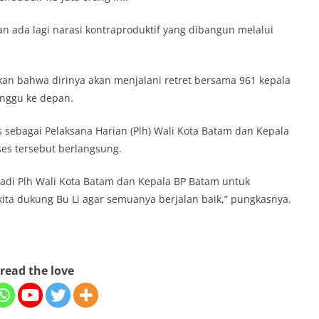
n ada lagi narasi kontraproduktif yang dibangun melalui
an bahwa dirinya akan menjalani retret bersama 961 kepala
inggu ke depan.
 sebagai Pelaksana Harian (Plh) Wali Kota Batam dan Kepala
es tersebut berlangsung.
jadi Plh Wali Kota Batam dan Kepala BP Batam untuk
ita dukung Bu Li agar semuanya berjalan baik,” pungkasnya.
read the love