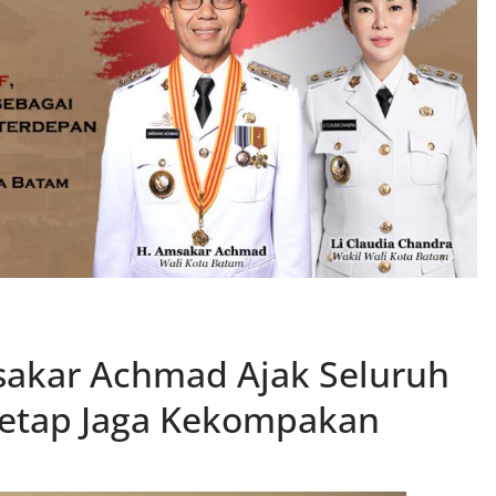
akar Achmad Ajak Seluruh
etap Jaga Kekompakan