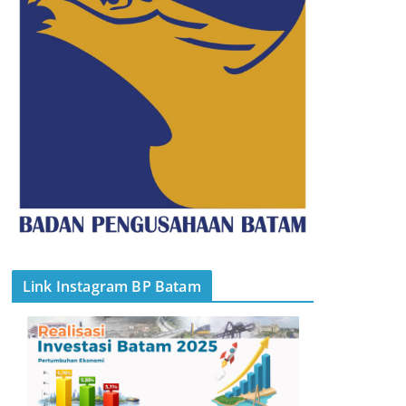
Link Instagram BP Batam