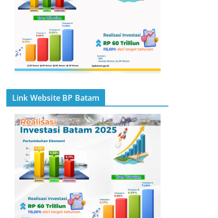
Link Website BP Batam