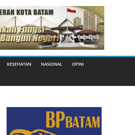
KESEHATAN
NASIONAL
OPINI