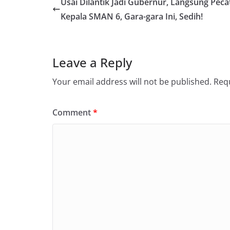
Usai Dilantik Jadi Gubernur, Langsung Peca
Kepala SMAN 6, Gara-gara Ini, Sedih!
Leave a Reply
Your email address will not be published.
Requ
Comment
*