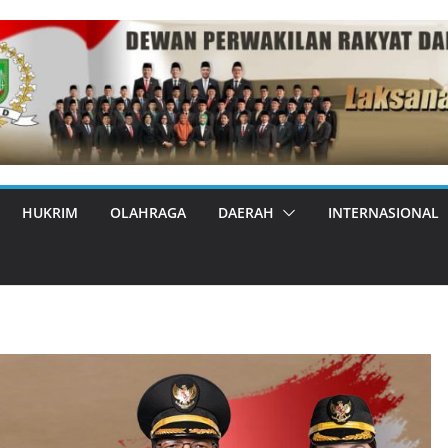
HUKRIM
OLAHRAGA
DAERAH
INTERNASIONAL