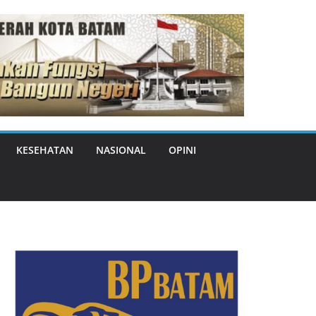
KESEHATAN
NASIONAL
OPINI