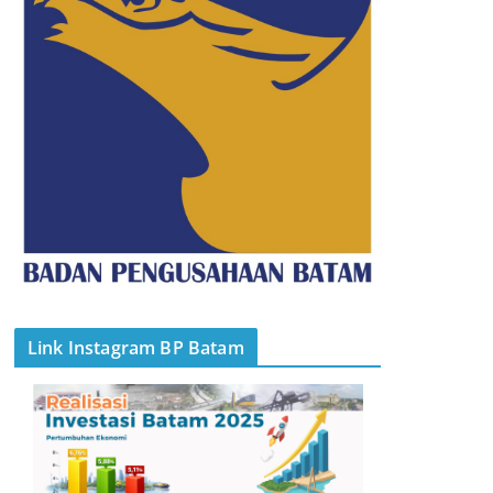
Link Instagram BP Batam