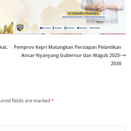
kat,
Pemprov Kepri Matangkan Persiapan Pelantikan
Ansar-Nyanyang Gubernur dan Wagub 2025-
2030
ired fields are marked
*