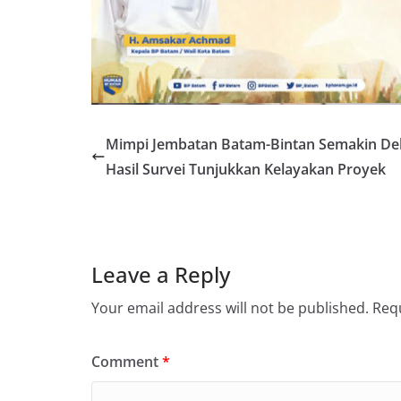
Mimpi Jembatan Batam-Bintan Semakin De
Hasil Survei Tunjukkan Kelayakan Proyek
Leave a Reply
Your email address will not be published.
Requ
Comment
*