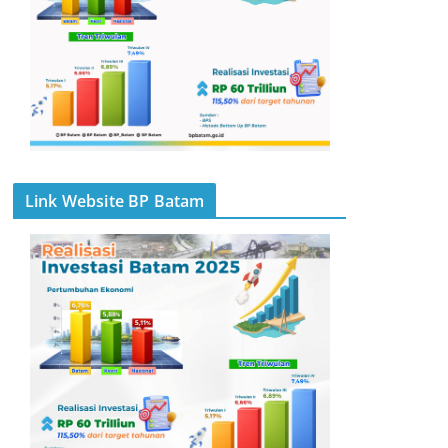
Link Website BP Batam