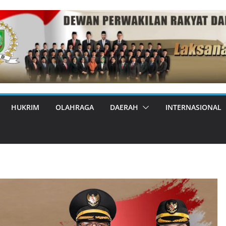
HUKRIM
OLAHRAGA
DAERAH
INTERNASIONAL