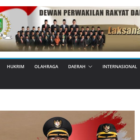
HUKRIM
OLAHRAGA
DAERAH
INTERNASIONAL