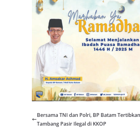
Bersama TNI dan Polri, BP Batam Tertibka
Tambang Pasir Ilegal di KKOP