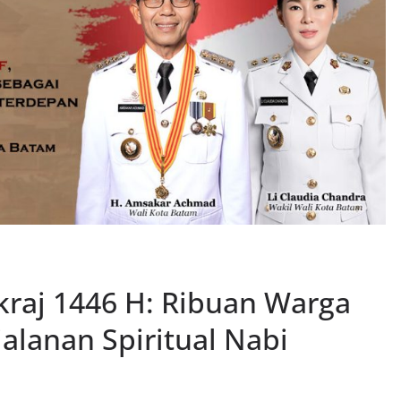
ikraj 1446 H: Ribuan Warga
jalanan Spiritual Nabi