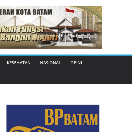
KESEHATAN
NASIONAL
OPINI