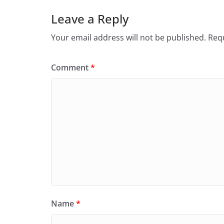
Leave a Reply
Your email address will not be published.
Requ
Comment
*
Name
*