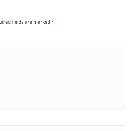
ired fields are marked
*