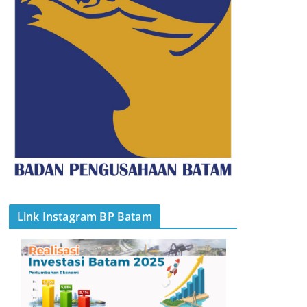
Link Instagram BP Batam