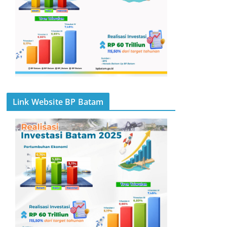
Link Website BP Batam