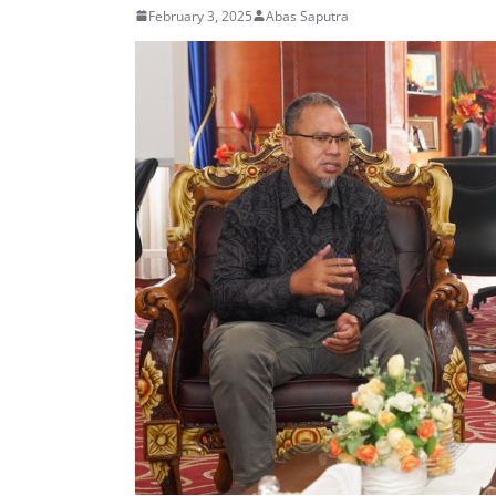
February 3, 2025
Abas Saputra