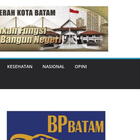
KESEHATAN
NASIONAL
OPINI