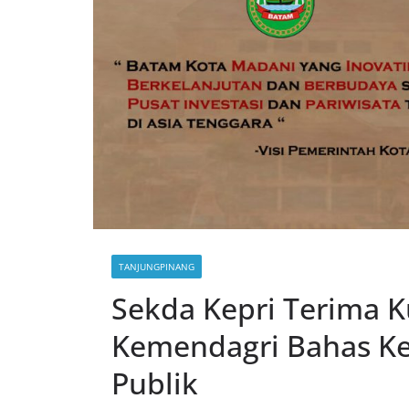
TANJUNGPINANG
Sekda Kepri Terima 
Kemendagri Bahas Ke
Publik