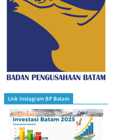
Link Instagram BP Batam