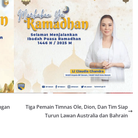
ngan
Tiga Pemain Timnas Ole, Dion, Dan Tim Siap
Turun Lawan Australia dan Bahrain