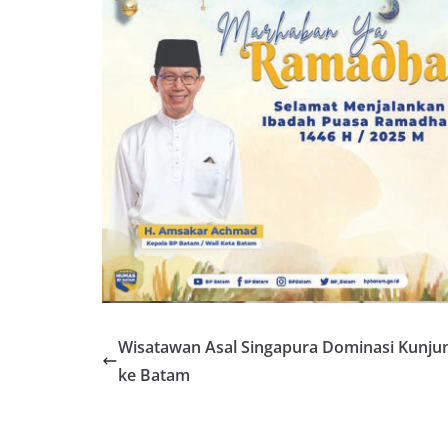
Wisatawan Asal Singapura Dominasi Kunju
ke Batam