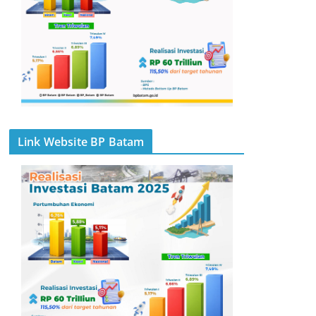
Link Website BP Batam