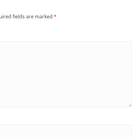
ired fields are marked
*