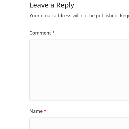
Leave a Reply
Your email address will not be published.
Requ
Comment
*
Name
*