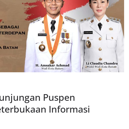
Kunjungan Puspen
terbukaan Informasi