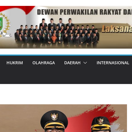
HUKRIM
OLAHRAGA
DAERAH
INTERNASIONAL