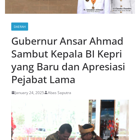
DAERAH
Gubernur Ansar Ahmad
Sambut Kepala BI Kepri
yang Baru dan Apresiasi
Pejabat Lama
January 24, 2025
Abas Saputra