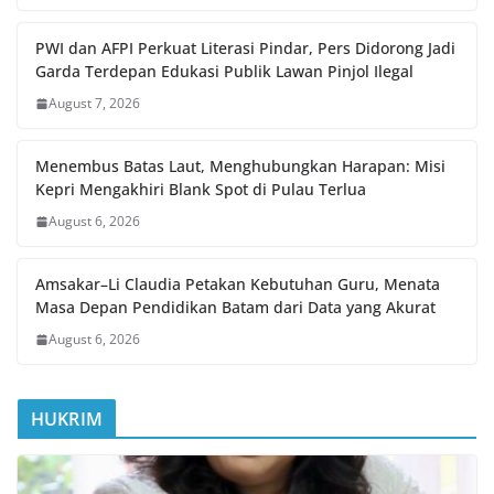
PWI dan AFPI Perkuat Literasi Pindar, Pers Didorong Jadi
Garda Terdepan Edukasi Publik Lawan Pinjol Ilegal
August 7, 2026
Menembus Batas Laut, Menghubungkan Harapan: Misi
Kepri Mengakhiri Blank Spot di Pulau Terlua
August 6, 2026
Amsakar–Li Claudia Petakan Kebutuhan Guru, Menata
Masa Depan Pendidikan Batam dari Data yang Akurat
August 6, 2026
HUKRIM