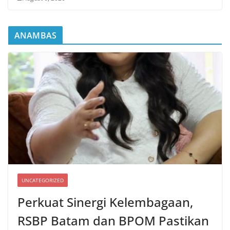
ANAMBAS
UNCATEGORIZED
Perkuat Sinergi Kelembagaan,
RSBP Batam dan BPOM Pastikan