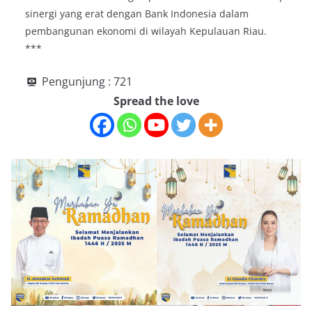
sinergi yang erat dengan Bank Indonesia dalam
pembangunan ekonomi di wilayah Kepulauan Riau.
***
Pengunjung :
721
Spread the love