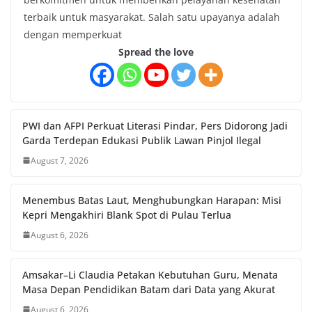
terbaik untuk masyarakat. Salah satu upayanya adalah
dengan memperkuat
Spread the love
PWI dan AFPI Perkuat Literasi Pindar, Pers Didorong Jadi
Garda Terdepan Edukasi Publik Lawan Pinjol Ilegal
August 7, 2026
Menembus Batas Laut, Menghubungkan Harapan: Misi
Kepri Mengakhiri Blank Spot di Pulau Terlua
August 6, 2026
Amsakar–Li Claudia Petakan Kebutuhan Guru, Menata
Masa Depan Pendidikan Batam dari Data yang Akurat
August 6, 2026