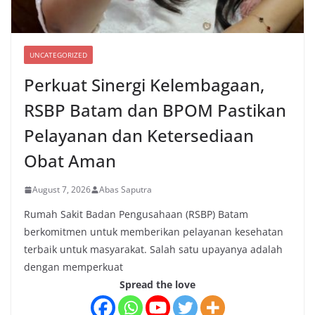
UNCATEGORIZED
Perkuat Sinergi Kelembagaan,
RSBP Batam dan BPOM Pastikan
Pelayanan dan Ketersediaan
Obat Aman
August 7, 2026
Abas Saputra
Rumah Sakit Badan Pengusahaan (RSBP) Batam
berkomitmen untuk memberikan pelayanan kesehatan
terbaik untuk masyarakat. Salah satu upayanya adalah
dengan memperkuat
Spread the love