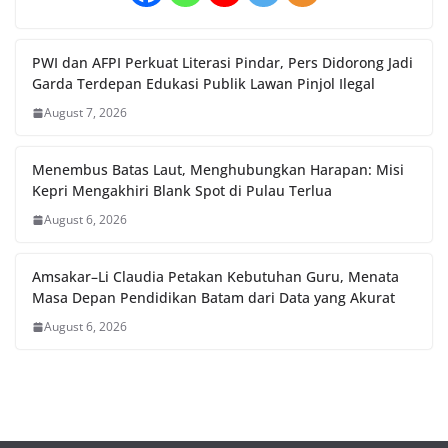
PWI dan AFPI Perkuat Literasi Pindar, Pers Didorong Jadi
Garda Terdepan Edukasi Publik Lawan Pinjol Ilegal
August 7, 2026
Menembus Batas Laut, Menghubungkan Harapan: Misi
Kepri Mengakhiri Blank Spot di Pulau Terlua
August 6, 2026
Amsakar–Li Claudia Petakan Kebutuhan Guru, Menata
Masa Depan Pendidikan Batam dari Data yang Akurat
August 6, 2026