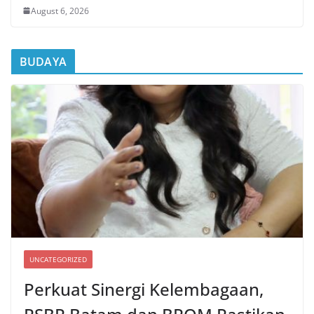
August 6, 2026
BUDAYA
UNCATEGORIZED
Perkuat Sinergi Kelembagaan,