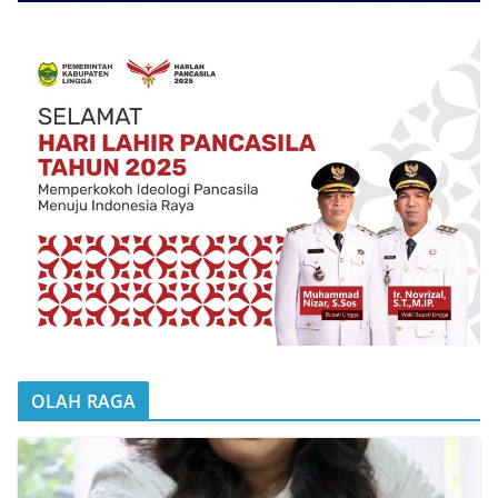
OLAH RAGA