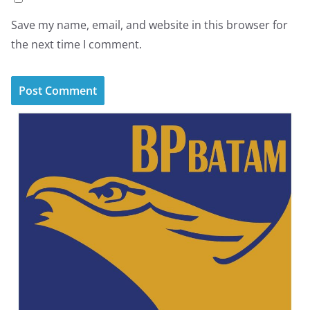
Save my name, email, and website in this browser for
the next time I comment.