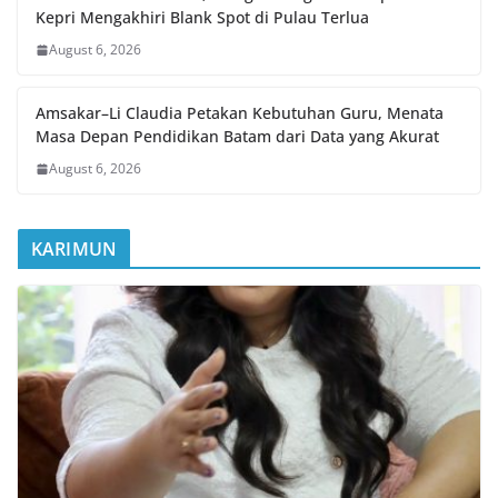
Kepri Mengakhiri Blank Spot di Pulau Terlua
August 6, 2026
Amsakar–Li Claudia Petakan Kebutuhan Guru, Menata
Masa Depan Pendidikan Batam dari Data yang Akurat
August 6, 2026
KARIMUN