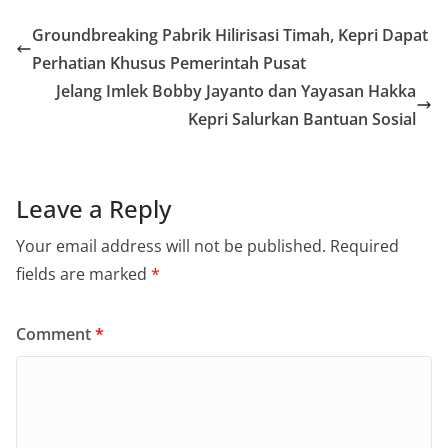
Groundbreaking Pabrik Hilirisasi Timah, Kepri Dapat
Perhatian Khusus Pemerintah Pusat
Jelang Imlek Bobby Jayanto dan Yayasan Hakka
Kepri Salurkan Bantuan Sosial
Leave a Reply
Your email address will not be published.
Required
fields are marked
*
Comment
*