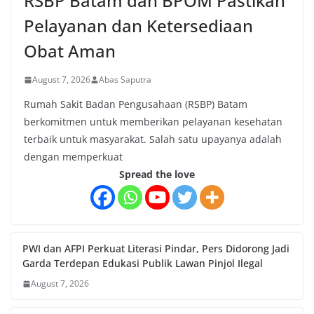
RSBP Batam dan BPOM Pastikan
Pelayanan dan Ketersediaan
Obat Aman
August 7, 2026
Abas Saputra
Rumah Sakit Badan Pengusahaan (RSBP) Batam
berkomitmen untuk memberikan pelayanan kesehatan
terbaik untuk masyarakat. Salah satu upayanya adalah
dengan memperkuat
Spread the love
PWI dan AFPI Perkuat Literasi Pindar, Pers Didorong Jadi
Garda Terdepan Edukasi Publik Lawan Pinjol Ilegal
August 7, 2026