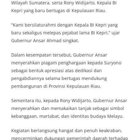
Wilayah Sumatera, serta Rony Widijarto, Kepala BI
Kepri yang baru bertugas di Kepulauan Riau.
“Kami bersilaturahmi dengan Kepala BI Kepri yang
baru sekaligus melepas pejabat lama BI Kepri,” ujar
Gubernur Ansar Ahmad singkat.
Dalam kesempatan tersebut, Gubernur Ansar
menyerahkan piagam penghargaan kepada Suryono
sebagai bentuk apresiasi atas dedikasi dan
pengabdiannya selama bertugas mendukung
pembangunan di Provinsi Kepulauan Riau.
Sementara itu, kepada Rony Widijarto, Gubernur Ansar
menyerahkan dan memakaikan tanjak sebagai simbol
kebanggaan, martabat, dan identitas budaya Melayu.
Kegiatan berlangsung hangat dan penuh keakraban,
mencerminkan dukungan pemerintah daerah terhadap