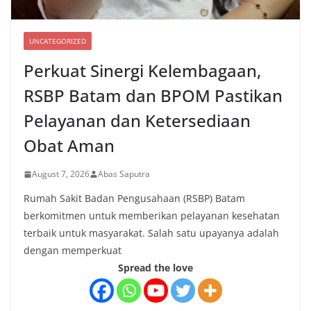
UNCATEGORIZED
Perkuat Sinergi Kelembagaan,
RSBP Batam dan BPOM Pastikan
Pelayanan dan Ketersediaan
Obat Aman
August 7, 2026
Abas Saputra
Rumah Sakit Badan Pengusahaan (RSBP) Batam
berkomitmen untuk memberikan pelayanan kesehatan
terbaik untuk masyarakat. Salah satu upayanya adalah
dengan memperkuat
Spread the love