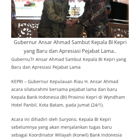
Gubernur Ansar Ahmad Sambut Kepala BI Kepri
yang Baru dan Apresiasi Pejabat Lama..
Gubernu7r Ansar Ahmad Sambut Kepala BI Kepri yang
Baru dan Apresiasi Pejabat Lama
KEPRI – Gubernur Kepulauan Riau H. Ansar Ahmad
acara silaturahmi bersama pejabat lama dan baru
Kepala Bank Indonesia (BI) Provinsi Kepri di Wyndham
Hotel Panbil, Kota Batam, pada Jumat (24/1).
Acara ini dihadiri oleh Suryono, Kepala BI Kepri
sebelumnya yang akan menjalankan tugas baru
sebagai Koordinator Wilayah (Korwil) Bank Indonesia