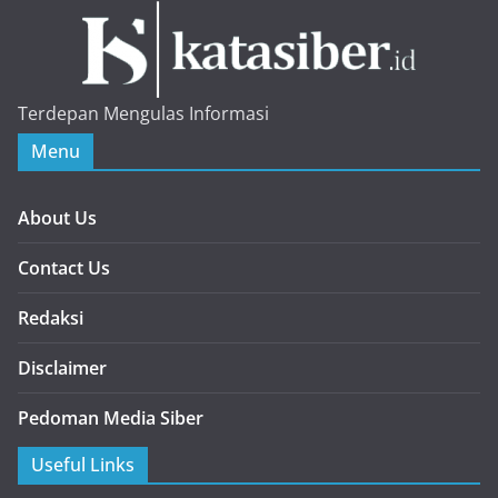
Terdepan Mengulas Informasi
Menu
About Us
Contact Us
Redaksi
Disclaimer
Pedoman Media Siber
Useful Links