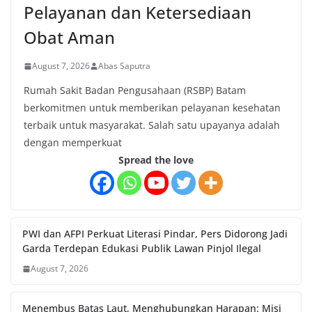
Pelayanan dan Ketersediaan
Obat Aman
August 7, 2026
Abas Saputra
Rumah Sakit Badan Pengusahaan (RSBP) Batam
berkomitmen untuk memberikan pelayanan kesehatan
terbaik untuk masyarakat. Salah satu upayanya adalah
dengan memperkuat
Spread the love
PWI dan AFPI Perkuat Literasi Pindar, Pers Didorong Jadi
Garda Terdepan Edukasi Publik Lawan Pinjol Ilegal
August 7, 2026
Menembus Batas Laut, Menghubungkan Harapan: Misi