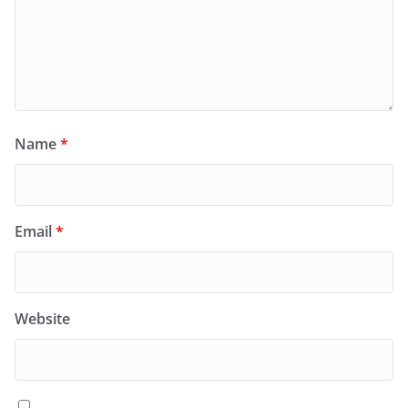
Name
*
Email
*
Website