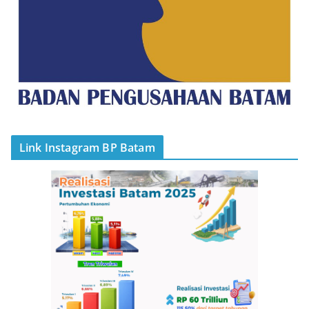
Link Instagram BP Batam