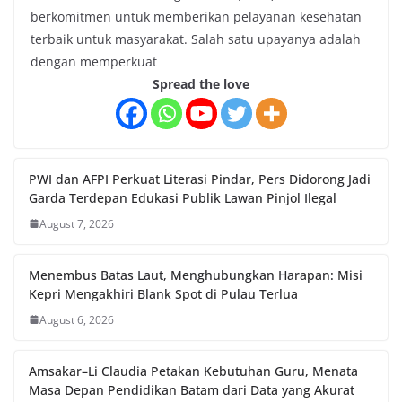
berkomitmen untuk memberikan pelayanan kesehatan
terbaik untuk masyarakat. Salah satu upayanya adalah
dengan memperkuat
Spread the love
PWI dan AFPI Perkuat Literasi Pindar, Pers Didorong Jadi
Garda Terdepan Edukasi Publik Lawan Pinjol Ilegal
August 7, 2026
Menembus Batas Laut, Menghubungkan Harapan: Misi
Kepri Mengakhiri Blank Spot di Pulau Terlua
August 6, 2026
Amsakar–Li Claudia Petakan Kebutuhan Guru, Menata
Masa Depan Pendidikan Batam dari Data yang Akurat