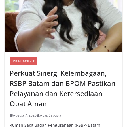
UNCATEGORIZED
Perkuat Sinergi Kelembagaan,
RSBP Batam dan BPOM Pastikan
Pelayanan dan Ketersediaan
Obat Aman
August 7, 2026
Abas Saputra
Rumah Sakit Badan Pengusahaan (RSBP) Batam