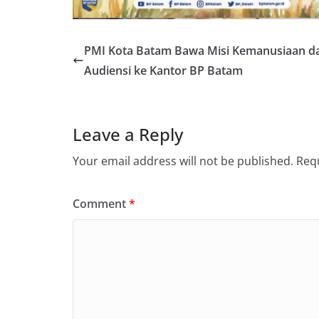
PMI Kota Batam Bawa Misi Kemanusiaan d
Audiensi ke Kantor BP Batam
Leave a Reply
Your email address will not be published.
Requ
Comment
*