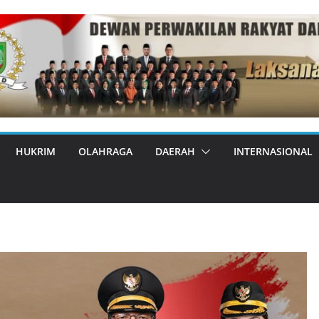
HUKRIM
OLAHRAGA
DAERAH
INTERNASIONAL