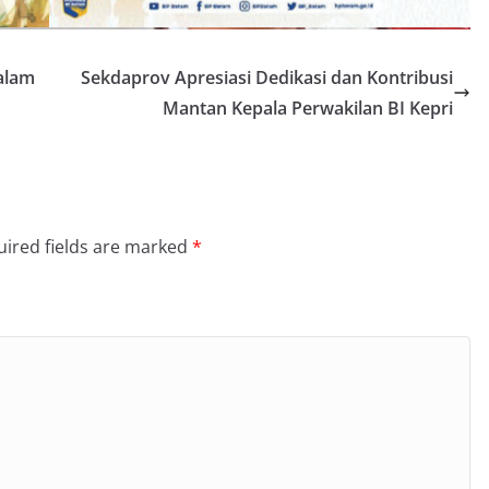
alam
Sekdaprov Apresiasi Dedikasi dan Kontribusi
Mantan Kepala Perwakilan BI Kepri
ired fields are marked
*