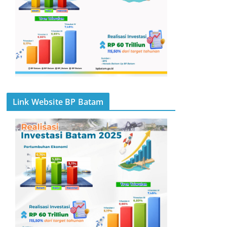
Link Website BP Batam