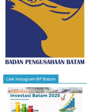
Link Instagram BP Batam