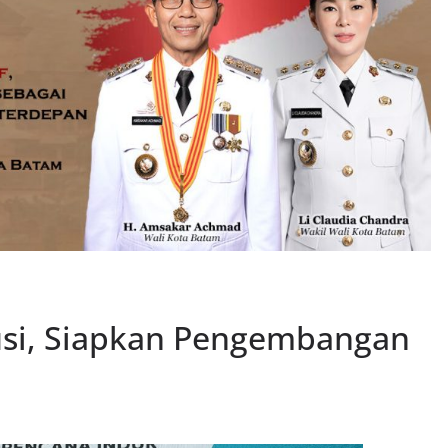
usi, Siapkan Pengembangan