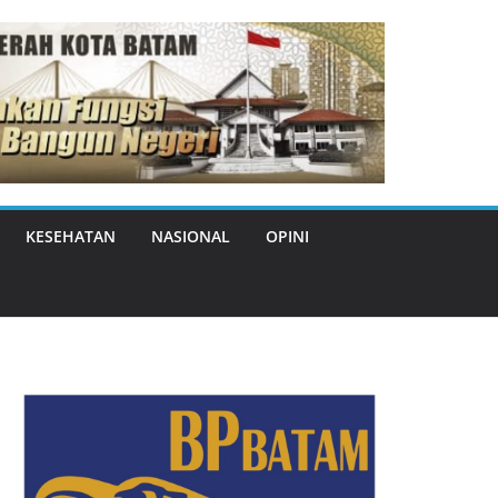
KESEHATAN
NASIONAL
OPINI