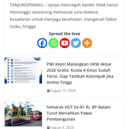
TANJUNGPINANG – Upaya mencegah kanker tidak harus
menunggu seseorang memasuki usia dewasa.
Kesadaran untuk menjaga kesehatan, mengenali faktor
risiko, hingga
Spread the love
PWI Kepri Matangkan UKW Akbar
2026 Gratis: Kuota 4 Kelas Sudah
Terisi, Siap Tambah Kelompok Jika
Animo Tinggi
August 10, 2026
Semarak HUT ke-81 RI, BP Batam
Turut Meriahkan Pawai
Pembangunan
August 9, 2026