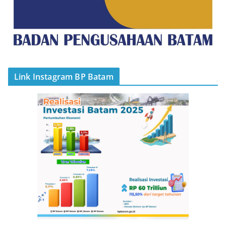
Link Instagram BP Batam