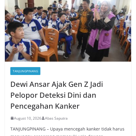
TANJUNGPINANG
Dewi Ansar Ajak Gen Z Jadi
Pelopor Deteksi Dini dan
Pencegahan Kanker
August 10, 2026
Abas Saputra
TANJUNGPINANG – Upaya mencegah kanker tidak harus