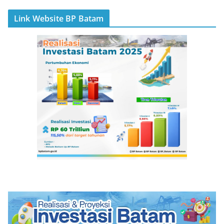
Link Website BP Batam