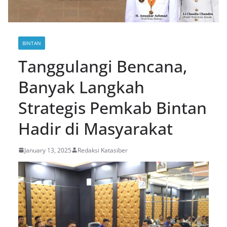
BINTAN
Tanggulangi Bencana,
Banyak Langkah
Strategis Pemkab Bintan
Hadir di Masyarakat
January 13, 2025
Redaksi Katasiber