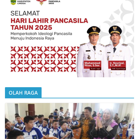
OLAH RAGA