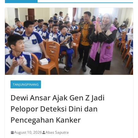
TANJUNGPINANG
Dewi Ansar Ajak Gen Z Jadi
Pelopor Deteksi Dini dan
Pencegahan Kanker
August 10, 2026
Abas Saputra