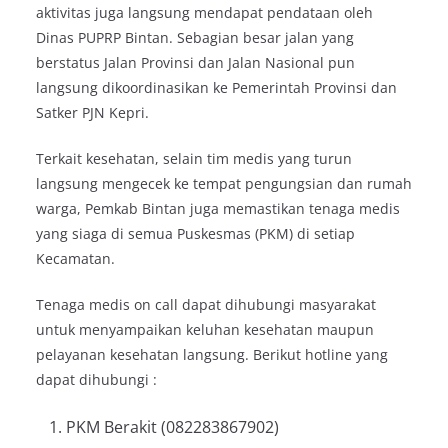
aktivitas juga langsung mendapat pendataan oleh
Dinas PUPRP Bintan. Sebagian besar jalan yang
berstatus Jalan Provinsi dan Jalan Nasional pun
langsung dikoordinasikan ke Pemerintah Provinsi dan
Satker PJN Kepri.
Terkait kesehatan, selain tim medis yang turun
langsung mengecek ke tempat pengungsian dan rumah
warga, Pemkab Bintan juga memastikan tenaga medis
yang siaga di semua Puskesmas (PKM) di setiap
Kecamatan.
Tenaga medis on call dapat dihubungi masyarakat
untuk menyampaikan keluhan kesehatan maupun
pelayanan kesehatan langsung. Berikut hotline yang
dapat dihubungi :
PKM Berakit (082283867902)