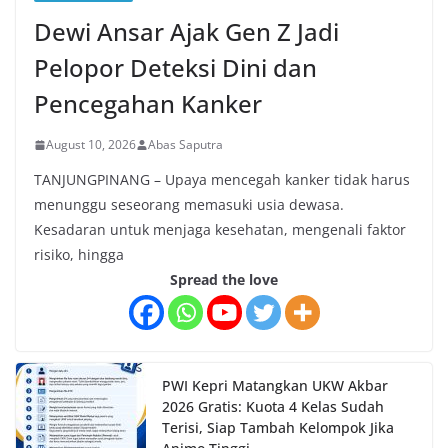
Dewi Ansar Ajak Gen Z Jadi
Pelopor Deteksi Dini dan
Pencegahan Kanker
August 10, 2026
Abas Saputra
TANJUNGPINANG – Upaya mencegah kanker tidak harus
menunggu seseorang memasuki usia dewasa.
Kesadaran untuk menjaga kesehatan, mengenali faktor
risiko, hingga
Spread the love
PWI Kepri Matangkan UKW Akbar
2026 Gratis: Kuota 4 Kelas Sudah
Terisi, Siap Tambah Kelompok Jika