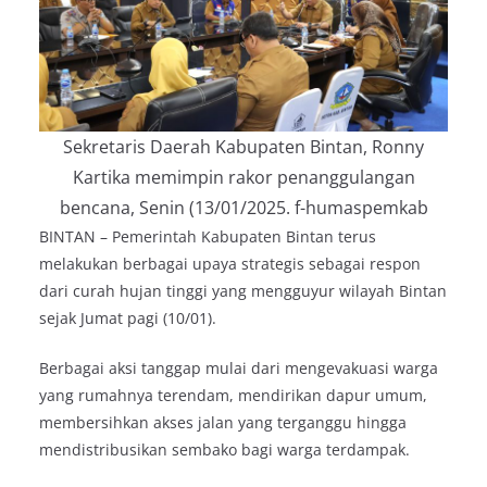
Sekretaris Daerah Kabupaten Bintan, Ronny
Kartika memimpin rakor penanggulangan
bencana, Senin (13/01/2025. f-humaspemkab
BINTAN – Pemerintah Kabupaten Bintan terus
melakukan berbagai upaya strategis sebagai respon
dari curah hujan tinggi yang mengguyur wilayah Bintan
sejak Jumat pagi (10/01).
Berbagai aksi tanggap mulai dari mengevakuasi warga
yang rumahnya terendam, mendirikan dapur umum,
membersihkan akses jalan yang terganggu hingga
mendistribusikan sembako bagi warga terdampak.