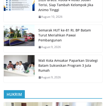
Terisi, Siap Tambah Kelompok Jika
Animo Tinggi
August 10, 2026
Semarak HUT ke-81 RI, BP Batam
Turut Meriahkan Pawai
Pembangunan
August 9, 2026
Wali Kota Amsakar Paparkan Strategi
Batam Sukseskan Program 3 Juta
Rumah
August 9, 2026
HUKRIM