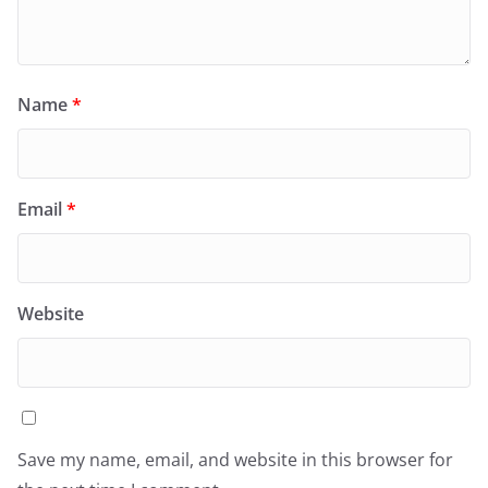
Name
*
Email
*
Website
Save my name, email, and website in this browser for