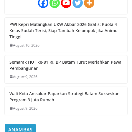
PWI Kepri Matangkan UKW Akbar 2026 Gratis: Kuota 4
Kelas Sudah Terisi, Siap Tambah Kelompok Jika Animo
Tinggi
August 10, 2026
Semarak HUT ke-81 RI, BP Batam Turut Meriahkan Pawai
Pembangunan
August 9, 2026
Wali Kota Amsakar Paparkan Strategi Batam Sukseskan
Program 3 Juta Rumah
August 9, 2026
ANAMBAS