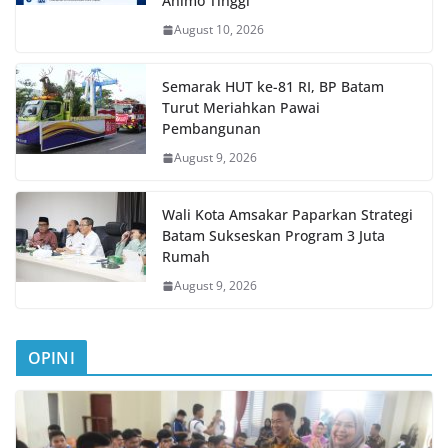
Animo Tinggi
August 10, 2026
Semarak HUT ke-81 RI, BP Batam
Turut Meriahkan Pawai
Pembangunan
August 9, 2026
Wali Kota Amsakar Paparkan Strategi
Batam Sukseskan Program 3 Juta
Rumah
August 9, 2026
OPINI