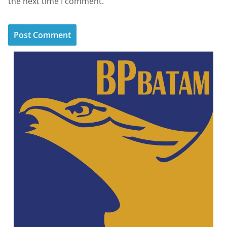
the next time I comment.