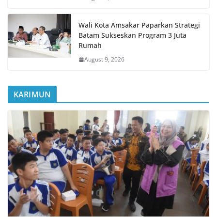
Wali Kota Amsakar Paparkan Strategi
Batam Sukseskan Program 3 Juta
Rumah
August 9, 2026
KARIMUN