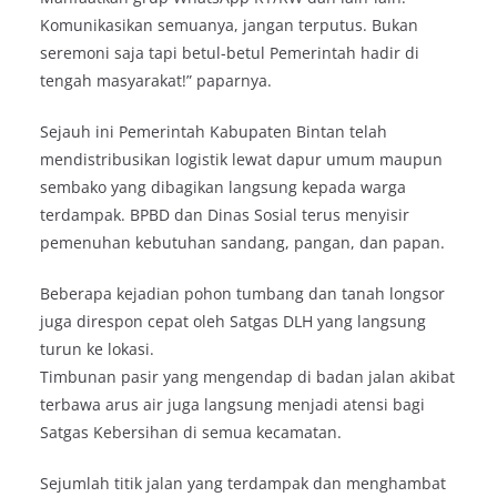
Komunikasikan semuanya, jangan terputus. Bukan
seremoni saja tapi betul-betul Pemerintah hadir di
tengah masyarakat!” paparnya.
Sejauh ini Pemerintah Kabupaten Bintan telah
mendistribusikan logistik lewat dapur umum maupun
sembako yang dibagikan langsung kepada warga
terdampak. BPBD dan Dinas Sosial terus menyisir
pemenuhan kebutuhan sandang, pangan, dan papan.
Beberapa kejadian pohon tumbang dan tanah longsor
juga direspon cepat oleh Satgas DLH yang langsung
turun ke lokasi.
Timbunan pasir yang mengendap di badan jalan akibat
terbawa arus air juga langsung menjadi atensi bagi
Satgas Kebersihan di semua kecamatan.
Sejumlah titik jalan yang terdampak dan menghambat