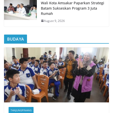
Wali Kota Amsakar Paparkan Strategi
Batam Sukseskan Program 3 Juta
Rumah
August 9, 2026
BUDAYA
TANJUNGPINANG