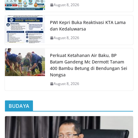
August 8, 2026
PWI Kepri Buka Reaktivasi KTA Lama
dan Kedaluwarsa
August 8, 2026
Perkuat Ketahanan Air Baku, BP
Batam Gandeng Mc Dermott Tanam
400 Bambu Betung di Bendungan Sei
Nongsa
August 8, 2026
BUDAYA