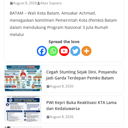
August 8, 2026
Abas Saputra
BATAM – Wali Kota Batam, Amsakar Achmad,
menegaskan komitmen Pemerintah Kota (Pemko) Batam
dalam mendukung Program Nasional 3 Juta Rumah
melalui
Spread the love
Cegah Stunting Sejak Dini, Posyandu
Jadi Garda Terdepan Pemko Batam
August 8, 2026
PWI Kepri Buka Reaktivasi KTA Lama
dan Kedaluwarsa
August 8, 2026