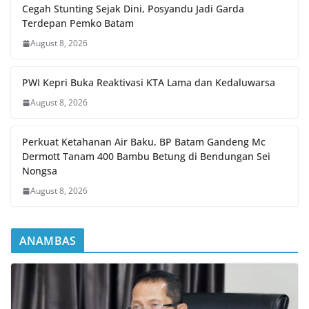
Cegah Stunting Sejak Dini, Posyandu Jadi Garda
Terdepan Pemko Batam
August 8, 2026
PWI Kepri Buka Reaktivasi KTA Lama dan Kedaluwarsa
August 8, 2026
Perkuat Ketahanan Air Baku, BP Batam Gandeng Mc
Dermott Tanam 400 Bambu Betung di Bendungan Sei
Nongsa
August 8, 2026
ANAMBAS