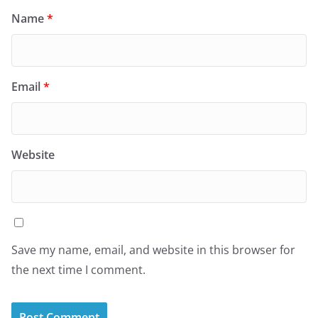
Name
*
Email
*
Website
Save my name, email, and website in this browser for
the next time I comment.