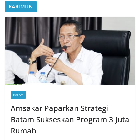
KARIMUN
BATAM
Amsakar Paparkan Strategi
Batam Sukseskan Program 3 Juta
Rumah