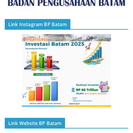
Link Instagram BP Batam
Link Website BP Batam