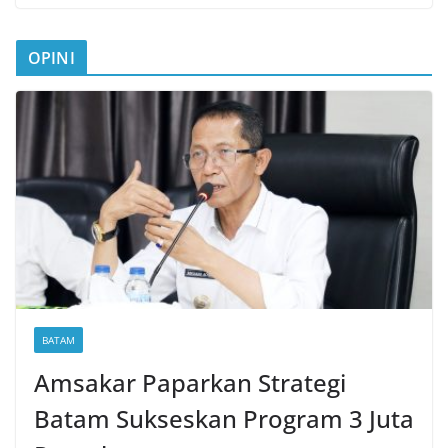
OPINI
BATAM
Amsakar Paparkan Strategi
Batam Sukseskan Program 3 Juta