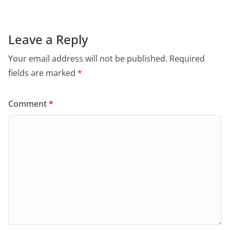
Leave a Reply
Your email address will not be published.
Required
fields are marked
*
Comment
*