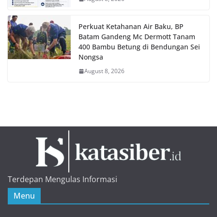
Perkuat Ketahanan Air Baku, BP
Batam Gandeng Mc Dermott Tanam
400 Bambu Betung di Bendungan Sei
Nongsa
August 8, 2026
Terdepan Mengulas Informasi
Menu