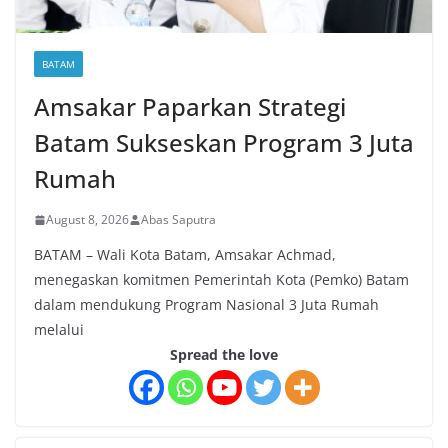
BATAM
Amsakar Paparkan Strategi
Batam Sukseskan Program 3 Juta
Rumah
August 8, 2026
Abas Saputra
BATAM – Wali Kota Batam, Amsakar Achmad,
menegaskan komitmen Pemerintah Kota (Pemko) Batam
dalam mendukung Program Nasional 3 Juta Rumah
melalui
Spread the love