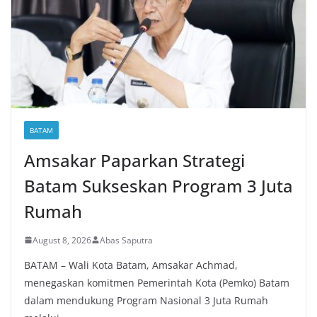
BATAM
Amsakar Paparkan Strategi
Batam Sukseskan Program 3 Juta
Rumah
August 8, 2026
Abas Saputra
BATAM – Wali Kota Batam, Amsakar Achmad,
menegaskan komitmen Pemerintah Kota (Pemko) Batam
dalam mendukung Program Nasional 3 Juta Rumah