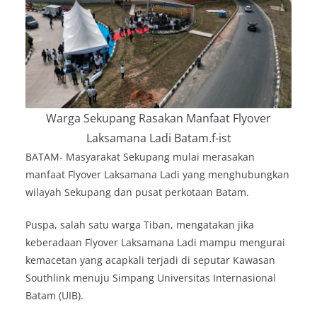
Warga Sekupang Rasakan Manfaat Flyover
Laksamana Ladi Batam.f-ist
BATAM- Masyarakat Sekupang mulai merasakan
manfaat Flyover Laksamana Ladi yang menghubungkan
wilayah Sekupang dan pusat perkotaan Batam.
Puspa, salah satu warga Tiban, mengatakan jika
keberadaan Flyover Laksamana Ladi mampu mengurai
kemacetan yang acapkali terjadi di seputar Kawasan
Southlink menuju Simpang Universitas Internasional
Batam (UIB).