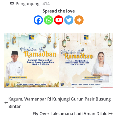
Pengunjung :
414
Spread the love
Kagum, Wamenpar RI Kunjungi Gurun Pasir Busung
Bintan
Fly Over Laksamana Ladi Aman Dilalui