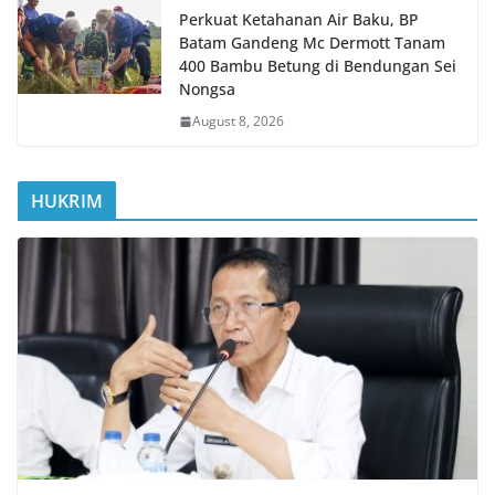
Perkuat Ketahanan Air Baku, BP
Batam Gandeng Mc Dermott Tanam
400 Bambu Betung di Bendungan Sei
Nongsa
August 8, 2026
HUKRIM