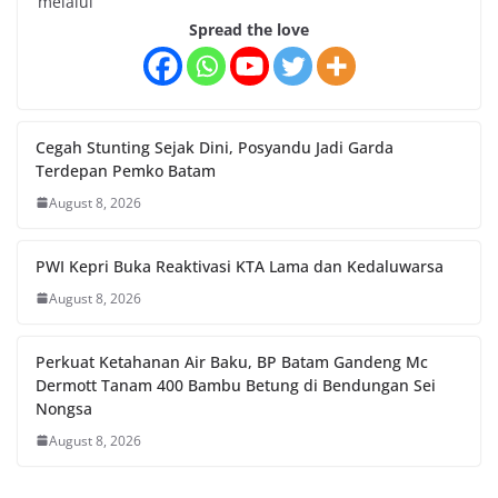
melalui
Spread the love
Cegah Stunting Sejak Dini, Posyandu Jadi Garda
Terdepan Pemko Batam
August 8, 2026
PWI Kepri Buka Reaktivasi KTA Lama dan Kedaluwarsa
August 8, 2026
Perkuat Ketahanan Air Baku, BP Batam Gandeng Mc
Dermott Tanam 400 Bambu Betung di Bendungan Sei
Nongsa
August 8, 2026