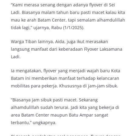
“Kami merasa senang dengan adanya flyover di Sei
Ladi. Biasanya malam tahun baru pasti macet kalau kita
mau ke arah Batam Center, tapi semalam alhamdulillah
tidak lagi,” ujarnya, Rabu (1/1/2025).
Warga Tiban lainnya, Aida, juga ikut merasakan
langsung manfaat dari keberadaan Flyover Laksamana
Ladi.
Ia mengatakan, flyover yang menjadi wajah baru Kota
Batam ini memberikan manfaat terhadap kelancaran
mobilitas para pekerja. Khususnya di jam-jam sibuk.
“Biasanya jam sibuk pasti macet. Sekarang
alhamdulillah sudah terurai. Jadi kita yang bekerja di
area Batam Center maupun Batu Ampar sangat
terbantu,” ungkapnya.