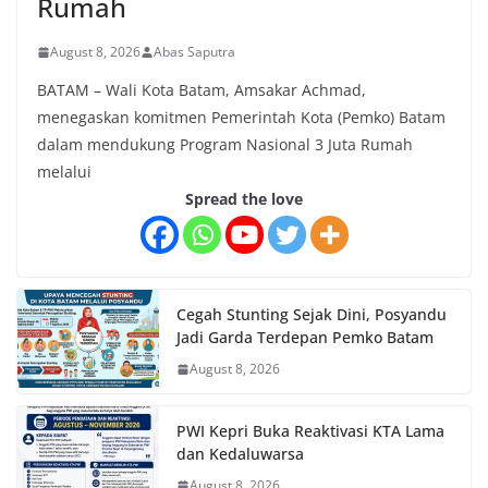
Rumah
August 8, 2026
Abas Saputra
BATAM – Wali Kota Batam, Amsakar Achmad,
menegaskan komitmen Pemerintah Kota (Pemko) Batam
dalam mendukung Program Nasional 3 Juta Rumah
melalui
Spread the love
Cegah Stunting Sejak Dini, Posyandu
Jadi Garda Terdepan Pemko Batam
August 8, 2026
PWI Kepri Buka Reaktivasi KTA Lama
dan Kedaluwarsa
August 8, 2026