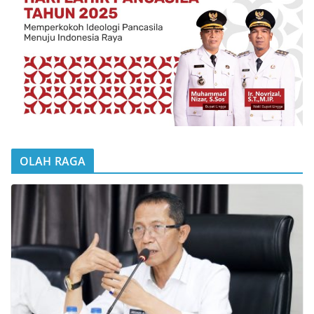
OLAH RAGA