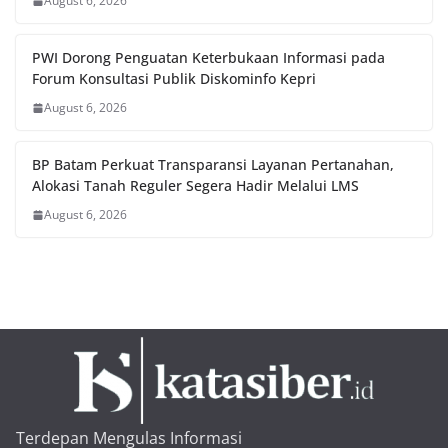
August 6, 2026
PWI Dorong Penguatan Keterbukaan Informasi pada
Forum Konsultasi Publik Diskominfo Kepri
August 6, 2026
BP Batam Perkuat Transparansi Layanan Pertanahan,
Alokasi Tanah Reguler Segera Hadir Melalui LMS
August 6, 2026
Terdepan Mengulas Informasi