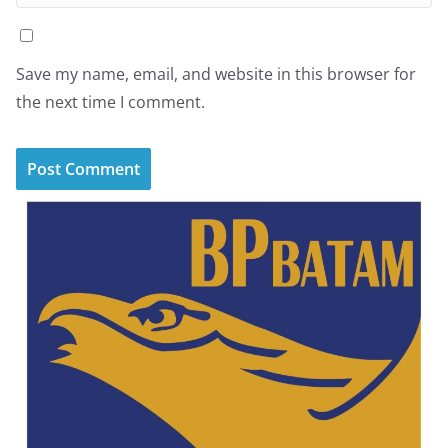
Save my name, email, and website in this browser for
the next time I comment.