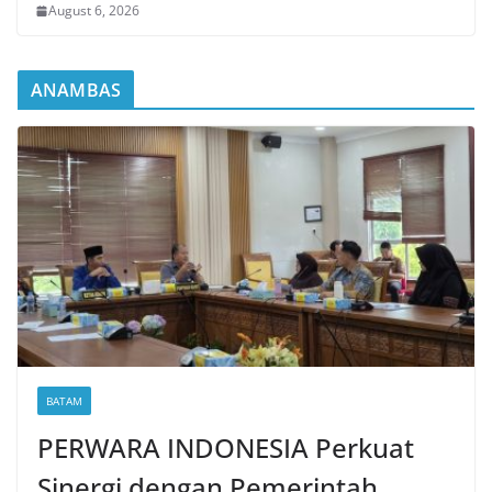
August 6, 2026
ANAMBAS
BATAM
PERWARA INDONESIA Perkuat
Sinergi dengan Pemerintah