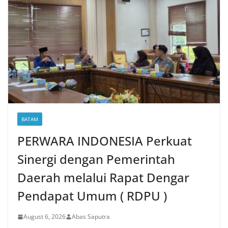
BATAM
PERWARA INDONESIA Perkuat
Sinergi dengan Pemerintah
Daerah melalui Rapat Dengar
Pendapat Umum ( RDPU )
August 6, 2026
Abas Saputra