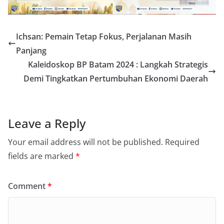
Ichsan: Pemain Tetap Fokus, Perjalanan Masih
Panjang
Kaleidoskop BP Batam 2024 : Langkah Strategis
Demi Tingkatkan Pertumbuhan Ekonomi Daerah
Leave a Reply
Your email address will not be published.
Required
fields are marked
*
Comment
*