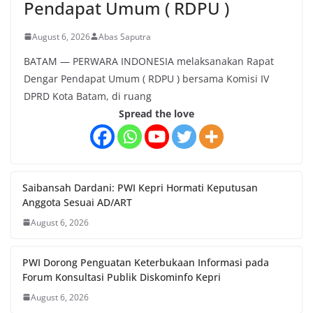
Pendapat Umum ( RDPU )
August 6, 2026
Abas Saputra
BATAM — PERWARA INDONESIA melaksanakan Rapat
Dengar Pendapat Umum ( RDPU ) bersama Komisi IV
DPRD Kota Batam, di ruang
Spread the love
Saibansah Dardani: PWI Kepri Hormati Keputusan
Anggota Sesuai AD/ART
August 6, 2026
PWI Dorong Penguatan Keterbukaan Informasi pada
Forum Konsultasi Publik Diskominfo Kepri
August 6, 2026