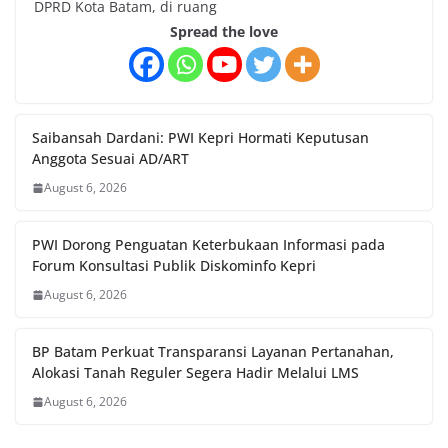
DPRD Kota Batam, di ruang
Spread the love
Saibansah Dardani: PWI Kepri Hormati Keputusan
Anggota Sesuai AD/ART
August 6, 2026
PWI Dorong Penguatan Keterbukaan Informasi pada
Forum Konsultasi Publik Diskominfo Kepri
August 6, 2026
BP Batam Perkuat Transparansi Layanan Pertanahan,
Alokasi Tanah Reguler Segera Hadir Melalui LMS
August 6, 2026