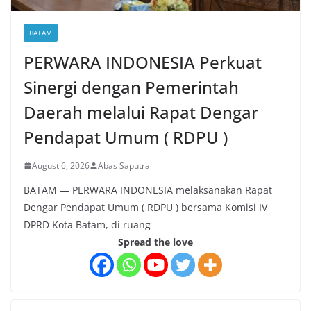
BATAM
PERWARA INDONESIA Perkuat
Sinergi dengan Pemerintah
Daerah melalui Rapat Dengar
Pendapat Umum ( RDPU )
August 6, 2026
Abas Saputra
BATAM — PERWARA INDONESIA melaksanakan Rapat
Dengar Pendapat Umum ( RDPU ) bersama Komisi IV
DPRD Kota Batam, di ruang
Spread the love