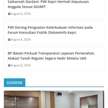
Saibansah Dardani: PWI Kepri Hormati Keputusan
Anggota Sesuai AD/ART
August 6, 2026
PWI Dorong Penguatan Keterbukaan Informasi pada
Forum Konsultasi Publik Diskominfo Kepri
August 6, 2026
BP Batam Perkuat Transparansi Layanan Pertanahan,
Alokasi Tanah Reguler Segera Hadir Melalui LMS
August 6, 2026
HUKRIM