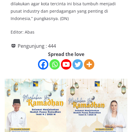
dilakukan agar kota tercinta ini bisa tumbuh menjadi
pusat industry dan perdagangan yang penting di
Indonesia,” pungkasnya. (DN)
Editor: Abas
Pengunjung :
444
Spread the love