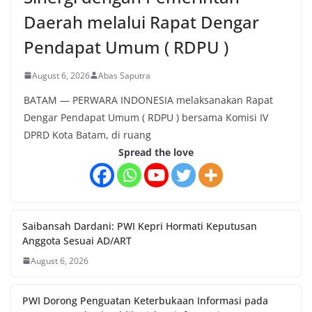
Daerah melalui Rapat Dengar
Pendapat Umum ( RDPU )
August 6, 2026
Abas Saputra
BATAM — PERWARA INDONESIA melaksanakan Rapat
Dengar Pendapat Umum ( RDPU ) bersama Komisi IV
DPRD Kota Batam, di ruang
Spread the love
Saibansah Dardani: PWI Kepri Hormati Keputusan
Anggota Sesuai AD/ART
August 6, 2026
PWI Dorong Penguatan Keterbukaan Informasi pada