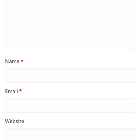
Name
*
Email
*
Website