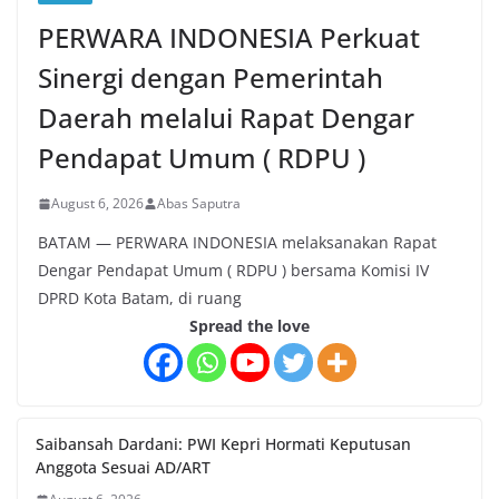
PERWARA INDONESIA Perkuat
Sinergi dengan Pemerintah
Daerah melalui Rapat Dengar
Pendapat Umum ( RDPU )
August 6, 2026
Abas Saputra
BATAM — PERWARA INDONESIA melaksanakan Rapat
Dengar Pendapat Umum ( RDPU ) bersama Komisi IV
DPRD Kota Batam, di ruang
Spread the love
Saibansah Dardani: PWI Kepri Hormati Keputusan
Anggota Sesuai AD/ART