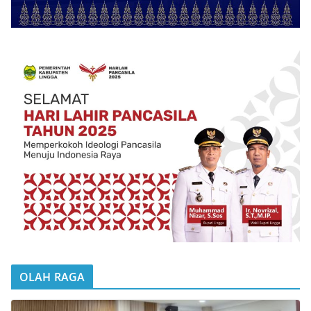
OLAH RAGA