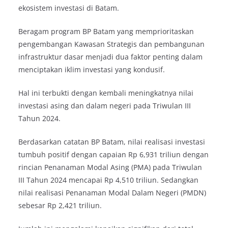
ekosistem investasi di Batam.
Beragam program BP Batam yang memprioritaskan
pengembangan Kawasan Strategis dan pembangunan
infrastruktur dasar menjadi dua faktor penting dalam
menciptakan iklim investasi yang kondusif.
Hal ini terbukti dengan kembali meningkatnya nilai
investasi asing dan dalam negeri pada Triwulan III
Tahun 2024.
Berdasarkan catatan BP Batam, nilai realisasi investasi
tumbuh positif dengan capaian Rp 6,931 triliun dengan
rincian Penanaman Modal Asing (PMA) pada Triwulan
III Tahun 2024 mencapai Rp 4,510 triliun. Sedangkan
nilai realisasi Penanaman Modal Dalam Negeri (PMDN)
sebesar Rp 2,421 triliun.