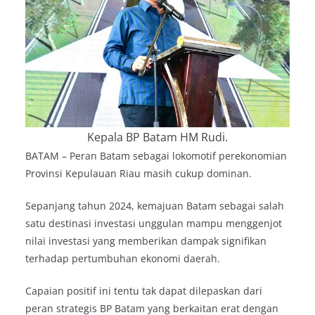
Kepala BP Batam HM Rudi.
BATAM – Peran Batam sebagai lokomotif perekonomian
Provinsi Kepulauan Riau masih cukup dominan.
Sepanjang tahun 2024, kemajuan Batam sebagai salah
satu destinasi investasi unggulan mampu menggenjot
nilai investasi yang memberikan dampak signifikan
terhadap pertumbuhan ekonomi daerah.
Capaian positif ini tentu tak dapat dilepaskan dari
peran strategis BP Batam yang berkaitan erat dengan