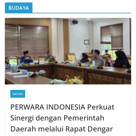
BUDAYA
BATAM
PERWARA INDONESIA Perkuat
Sinergi dengan Pemerintah
Daerah melalui Rapat Dengar