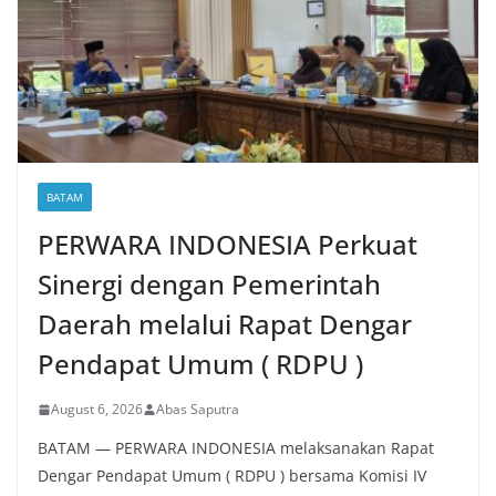
BATAM
PERWARA INDONESIA Perkuat
Sinergi dengan Pemerintah
Daerah melalui Rapat Dengar
Pendapat Umum ( RDPU )
August 6, 2026
Abas Saputra
BATAM — PERWARA INDONESIA melaksanakan Rapat
Dengar Pendapat Umum ( RDPU ) bersama Komisi IV