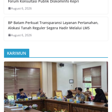
Forum Konsultasi Publik Diskominfo Kepri
August 6, 2026
BP Batam Perkuat Transparansi Layanan Pertanahan,
Alokasi Tanah Reguler Segera Hadir Melalui LMS
August 6, 2026
KARIMUN