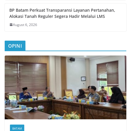
BP Batam Perkuat Transparansi Layanan Pertanahan,
Alokasi Tanah Reguler Segera Hadir Melalui LMS
August 6, 2026
OPINI
BATAM