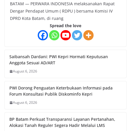
BATAM — PERWARA INDONESIA melaksanakan Rapat
Dengar Pendapat Umum ( RDPU ) bersama Komisi IV
DPRD Kota Batam, di ruang
Spread the love
Saibansah Dardani: PWI Kepri Hormati Keputusan
Anggota Sesuai AD/ART
August 6, 2026
PWI Dorong Penguatan Keterbukaan Informasi pada
Forum Konsultasi Publik Diskominfo Kepri
August 6, 2026
BP Batam Perkuat Transparansi Layanan Pertanahan,
Alokasi Tanah Reguler Segera Hadir Melalui LMS