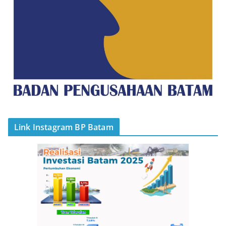
Link Instagram BP Batam