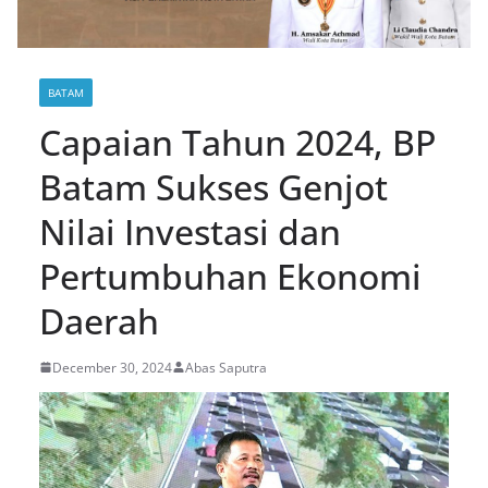
BATAM
Capaian Tahun 2024, BP
Batam Sukses Genjot
Nilai Investasi dan
Pertumbuhan Ekonomi
Daerah
December 30, 2024
Abas Saputra