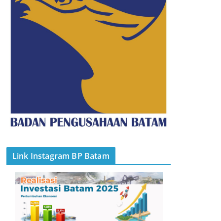
Link Instagram BP Batam