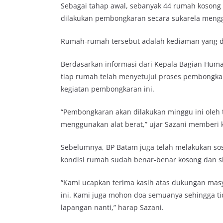
Sebagai tahap awal, sebanyak 44 rumah kosong
dilakukan pembongkaran secara sukarela mengg
Rumah-rumah tersebut adalah kediaman yang dit
Berdasarkan informasi dari Kepala Bagian Huma
tiap rumah telah menyetujui proses pembongka
kegiatan pembongkaran ini.
“Pembongkaran akan dilakukan minggu ini oleh 
menggunakan alat berat,” ujar Sazani memberi 
Sebelumnya, BP Batam juga telah melakukan sos
kondisi rumah sudah benar-benar kosong dan s
“Kami ucapkan terima kasih atas dukungan mas
ini. Kami juga mohon doa semuanya sehingga t
lapangan nanti,” harap Sazani.