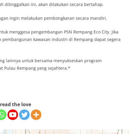
ditinggalkan ini, akan dilakukan secara bertahap.
gan ingin melakukan pembongkaran secara mandiri.
untuk menggesa pengembangan PSN Rempang Eco City. Jika
dan pembangunan kawasan industri di Rempang dapat segera
jang lainnya untuk bersama menyukseskan program
t Pulau Rempang yang sejahtera.*
read the love