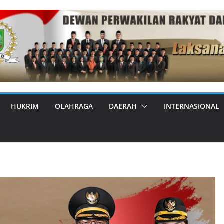
HUKRIM
OLAHRAGA
DAERAH
INTERNASIONAL