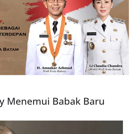
ty Menemui Babak Baru