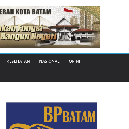
KESEHATAN
NASIONAL
OPINI