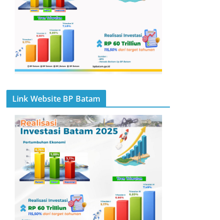
Link Website BP Batam