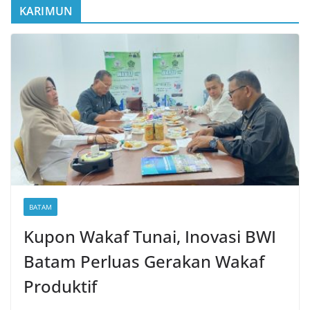
KARIMUN
BATAM
Kupon Wakaf Tunai, Inovasi BWI
Batam Perluas Gerakan Wakaf
Produktif