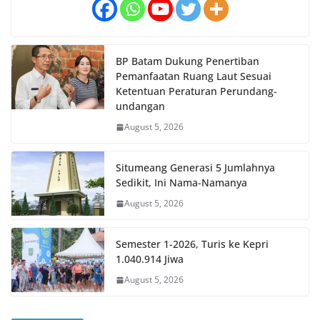
BP Batam Dukung Penertiban
Pemanfaatan Ruang Laut Sesuai
Ketentuan Peraturan Perundang-
undangan
August 5, 2026
Situmeang Generasi 5 Jumlahnya
Sedikit, Ini Nama-Namanya
August 5, 2026
Semester 1-2026, Turis ke Kepri
1.040.914 Jiwa
August 5, 2026