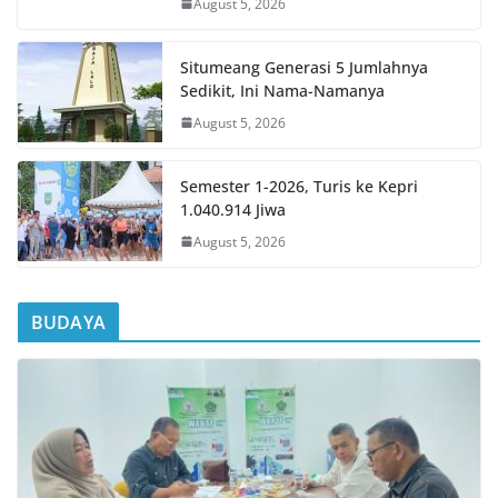
August 5, 2026
Situmeang Generasi 5 Jumlahnya
Sedikit, Ini Nama-Namanya
August 5, 2026
Semester 1-2026, Turis ke Kepri
1.040.914 Jiwa
August 5, 2026
BUDAYA