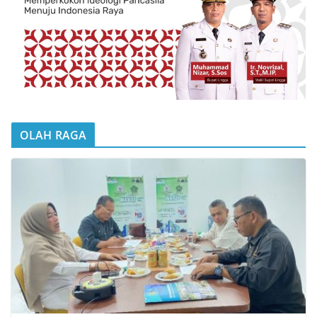
OLAH RAGA