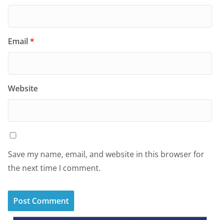
Email
*
Website
Save my name, email, and website in this browser for
the next time I comment.