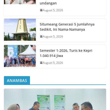
undangan
August 5, 2026
Situmeang Generasi 5 Jumlahnya
Sedikit, Ini Nama-Namanya
August 5, 2026
Semester 1-2026, Turis ke Kepri
1.040.914 Jiwa
August 5, 2026
ANAMBAS