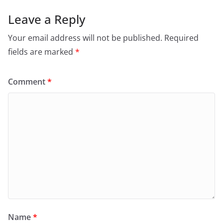
Leave a Reply
Your email address will not be published.
Required
fields are marked
*
Comment
*
Name
*