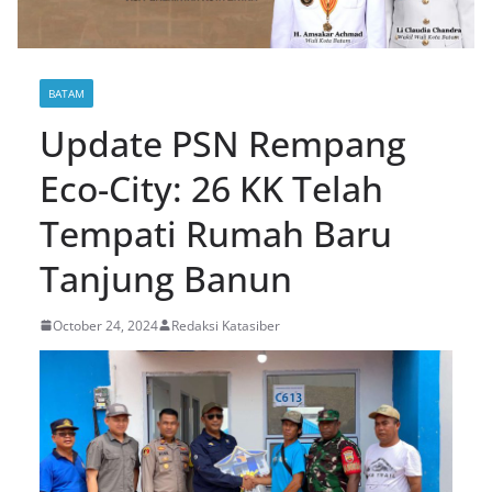
BATAM
Update PSN Rempang
Eco-City: 26 KK Telah
Tempati Rumah Baru
Tanjung Banun
October 24, 2024
Redaksi Katasiber