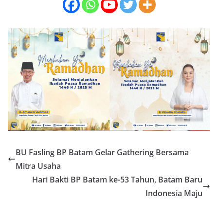
BU Fasling BP Batam Gelar Gathering Bersama
Mitra Usaha
Hari Bakti BP Batam ke-53 Tahun, Batam Baru
Indonesia Maju