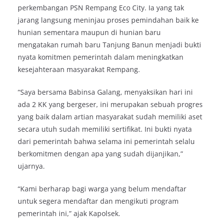
perkembangan PSN Rempang Eco City. Ia yang tak
jarang langsung meninjau proses pemindahan baik ke
hunian sementara maupun di hunian baru
mengatakan rumah baru Tanjung Banun menjadi bukti
nyata komitmen pemerintah dalam meningkatkan
kesejahteraan masyarakat Rempang.
“Saya bersama Babinsa Galang, menyaksikan hari ini
ada 2 KK yang bergeser, ini merupakan sebuah progres
yang baik dalam artian masyarakat sudah memiliki aset
secara utuh sudah memiliki sertifikat. Ini bukti nyata
dari pemerintah bahwa selama ini pemerintah selalu
berkomitmen dengan apa yang sudah dijanjikan,”
ujarnya.
“Kami berharap bagi warga yang belum mendaftar
untuk segera mendaftar dan mengikuti program
pemerintah ini,” ajak Kapolsek.