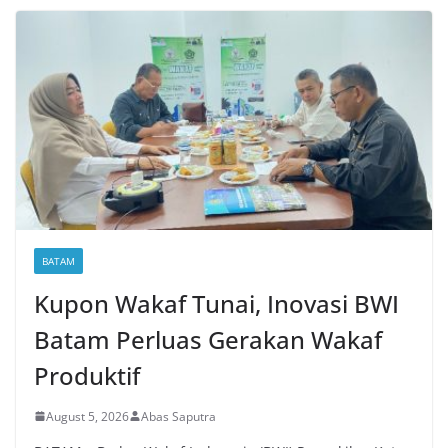
BATAM
Kupon Wakaf Tunai, Inovasi BWI
Batam Perluas Gerakan Wakaf
Produktif
August 5, 2026
Abas Saputra