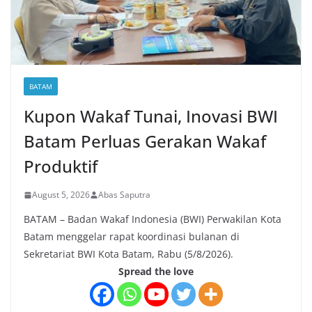
BATAM
Kupon Wakaf Tunai, Inovasi BWI
Batam Perluas Gerakan Wakaf
Produktif
August 5, 2026
Abas Saputra
BATAM – Badan Wakaf Indonesia (BWI) Perwakilan Kota
Batam menggelar rapat koordinasi bulanan di
Sekretariat BWI Kota Batam, Rabu (5/8/2026).
Spread the love