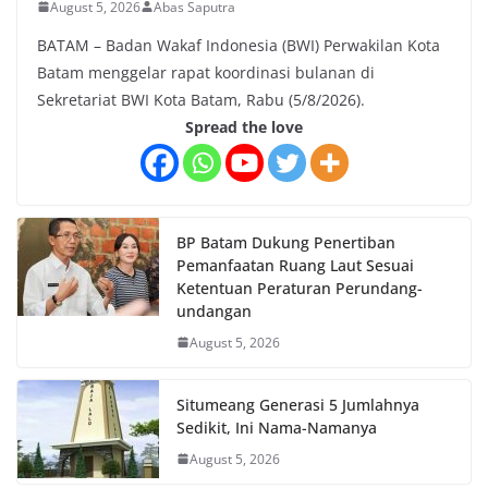
August 5, 2026
Abas Saputra
BATAM – Badan Wakaf Indonesia (BWI) Perwakilan Kota
Batam menggelar rapat koordinasi bulanan di
Sekretariat BWI Kota Batam, Rabu (5/8/2026).
Spread the love
BP Batam Dukung Penertiban
Pemanfaatan Ruang Laut Sesuai
Ketentuan Peraturan Perundang-
undangan
August 5, 2026
Situmeang Generasi 5 Jumlahnya
Sedikit, Ini Nama-Namanya
August 5, 2026