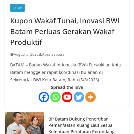
BATAM
Kupon Wakaf Tunai, Inovasi BWI
Batam Perluas Gerakan Wakaf
Produktif
August 5, 2026
Abas Saputra
BATAM – Badan Wakaf Indonesia (BWI) Perwakilan Kota
Batam menggelar rapat koordinasi bulanan di
Sekretariat BWI Kota Batam, Rabu (5/8/2026).
Spread the love
BP Batam Dukung Penertiban
Pemanfaatan Ruang Laut Sesuai
Ketentuan Peraturan Perundang-