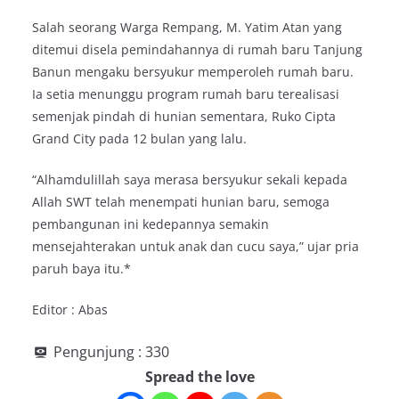
Salah seorang Warga Rempang, M. Yatim Atan yang
ditemui disela pemindahannya di rumah baru Tanjung
Banun mengaku bersyukur memperoleh rumah baru.
Ia setia menunggu program rumah baru terealisasi
semenjak pindah di hunian sementara, Ruko Cipta
Grand City pada 12 bulan yang lalu.
“Alhamdulillah saya merasa bersyukur sekali kepada
Allah SWT telah menempati hunian baru, semoga
pembangunan ini kedepannya semakin
mensejahterakan untuk anak dan cucu saya,” ujar pria
paruh baya itu.*
Editor : Abas
Pengunjung :
330
Spread the love