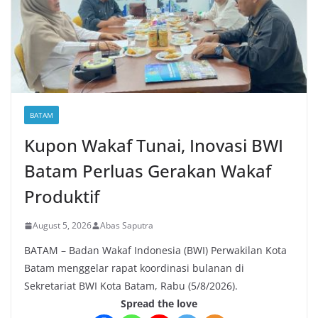
BATAM
Kupon Wakaf Tunai, Inovasi BWI
Batam Perluas Gerakan Wakaf
Produktif
August 5, 2026
Abas Saputra
BATAM – Badan Wakaf Indonesia (BWI) Perwakilan Kota
Batam menggelar rapat koordinasi bulanan di
Sekretariat BWI Kota Batam, Rabu (5/8/2026).
Spread the love