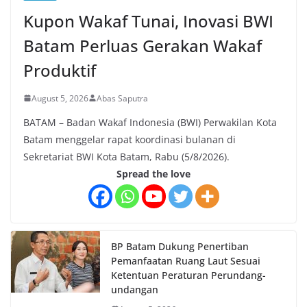
Kupon Wakaf Tunai, Inovasi BWI
Batam Perluas Gerakan Wakaf
Produktif
August 5, 2026
Abas Saputra
BATAM – Badan Wakaf Indonesia (BWI) Perwakilan Kota
Batam menggelar rapat koordinasi bulanan di
Sekretariat BWI Kota Batam, Rabu (5/8/2026).
Spread the love
BP Batam Dukung Penertiban
Pemanfaatan Ruang Laut Sesuai
Ketentuan Peraturan Perundang-
undangan