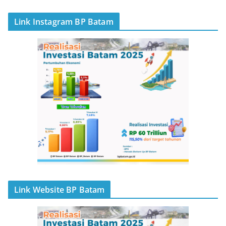
Link Instagram BP Batam
Link Website BP Batam