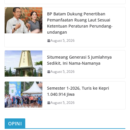
BP Batam Dukung Penertiban
Pemanfaatan Ruang Laut Sesuai
Ketentuan Peraturan Perundang-
undangan
August 5, 2026
Situmeang Generasi 5 Jumlahnya
Sedikit, Ini Nama-Namanya
August 5, 2026
Semester 1-2026, Turis ke Kepri
1.040.914 Jiwa
August 5, 2026
OPINI