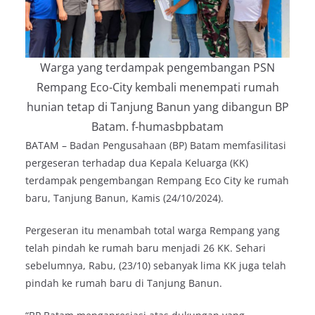
Warga yang terdampak pengembangan PSN
Rempang Eco-City kembali menempati rumah
hunian tetap di Tanjung Banun yang dibangun BP
Batam. f-humasbpbatam
BATAM – Badan Pengusahaan (BP) Batam memfasilitasi
pergeseran terhadap dua Kepala Keluarga (KK)
terdampak pengembangan Rempang Eco City ke rumah
baru, Tanjung Banun, Kamis (24/10/2024).
Pergeseran itu menambah total warga Rempang yang
telah pindah ke rumah baru menjadi 26 KK. Sehari
sebelumnya, Rabu, (23/10) sebanyak lima KK juga telah
pindah ke rumah baru di Tanjung Banun.