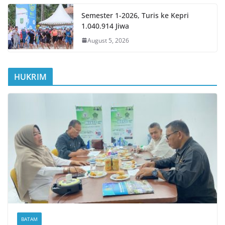
Semester 1-2026, Turis ke Kepri
1.040.914 Jiwa
August 5, 2026
HUKRIM
BATAM