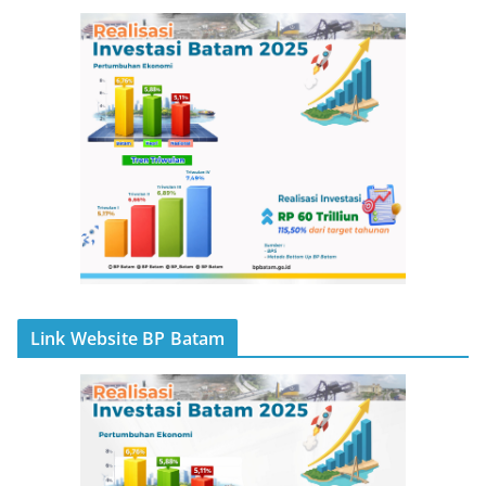
Link Website BP Batam