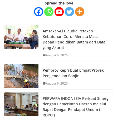
Spread the love
Amsakar–Li Claudia Petakan
Kebutuhan Guru, Menata Masa
Depan Pendidikan Batam dari Data
yang Akurat
August 6, 2026
Pemprov Kepri Buat Empat Proyek
Pengendalian Banjir
August 6, 2026
PERWARA INDONESIA Perkuat Sinergi
dengan Pemerintah Daerah melalui
Rapat Dengar Pendapat Umum (
RDPU )