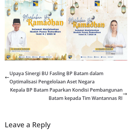
Upaya Sinergi BU Fasling BP Batam dalam
Optimalisasi Pengelolaan Aset Negara
Kepala BP Batam Paparkan Kondisi Pembangunan
Batam kepada Tim Wantannas RI
Leave a Reply