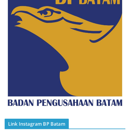
Link Instagram BP Batam