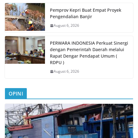
Pemprov Kepri Buat Empat Proyek
Pengendalian Banjir
August 6, 2026
PERWARA INDONESIA Perkuat Sinergi
dengan Pemerintah Daerah melalui
Rapat Dengar Pendapat Umum (
RDPU )
August 6, 2026
OPINI