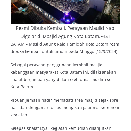
Resmi Dibuka Kembali, Perayaan Maulid Nabi
Digelar di Masjid Agung Kota Batam.F-IST
BATAM – Masjid Agung Raja Hamidah Kota Batam resmi
dibuka kembali untuk umum pada Minggu (15/9/2024).
Sebagai perayaan penggunaan kembali masjid
kebanggaan masyarakat Kota Batam ini, dilaksanakan
shalat berjamaah yang diikuti oleh umat muslim se-
Kota Batam.
Ribuan jemaah hadir memadati area masjid sejak sore
hari dan dengan antusias mengikuti jalannya seremoni
kegiatan.
Selepas shalat Isya’, kegiatan kemudian dilanjutkan