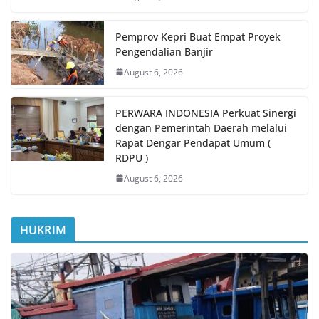
Pemprov Kepri Buat Empat Proyek
Pengendalian Banjir
August 6, 2026
PERWARA INDONESIA Perkuat Sinergi
dengan Pemerintah Daerah melalui
Rapat Dengar Pendapat Umum (
RDPU )
August 6, 2026
HUKRIM