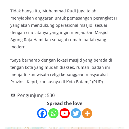
Tidak hanya itu, Muhammad Rudi juga telah
menyiapkan anggaran untuk pemasangan perangkat IT
yang akan mendukung operasional masjid, sesuai
dengan cita-citanya yang ingin menjadikan Masjid
Agung Raja Hamidah sebagai rumah ibadah yang
modern.
“Saya berharap dengan lokasi masjid yang berada di
tengah kota yang mudah diakses, rumah ibadah ini
menjadi ikon wisata religi kebanggaan masyarakat
Provinsi Kepri, khususnya di Kota Batam,” (RUD)
Pengunjung :
530
Spread the love