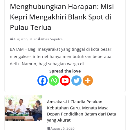
Menghubungkan Harapan: Misi
Kepri Mengakhiri Blank Spot di
Pulau Terlua
August 6, 2026
Abas Saputra
BATAM – Bagi masyarakat yang tinggal di kota besar,
mengakses internet hanya membutuhkan beberapa
detik. Namun, bagi sebagian warga di
Spread the love
Amsakar–Li Claudia Petakan
Kebutuhan Guru, Menata Masa
Depan Pendidikan Batam dari Data
yang Akurat
August 6, 2026