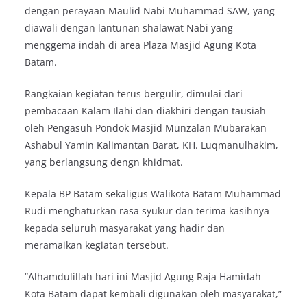
dengan perayaan Maulid Nabi Muhammad SAW, yang
diawali dengan lantunan shalawat Nabi yang
menggema indah di area Plaza Masjid Agung Kota
Batam.
Rangkaian kegiatan terus bergulir, dimulai dari
pembacaan Kalam Ilahi dan diakhiri dengan tausiah
oleh Pengasuh Pondok Masjid Munzalan Mubarakan
Ashabul Yamin Kalimantan Barat, KH. Luqmanulhakim,
yang berlangsung dengn khidmat.
Kepala BP Batam sekaligus Walikota Batam Muhammad
Rudi menghaturkan rasa syukur dan terima kasihnya
kepada seluruh masyarakat yang hadir dan
meramaikan kegiatan tersebut.
“Alhamdulillah hari ini Masjid Agung Raja Hamidah
Kota Batam dapat kembali digunakan oleh masyarakat,”