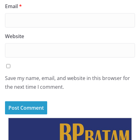
Email
*
Website
Save my name, email, and website in this browser for
the next time I comment.