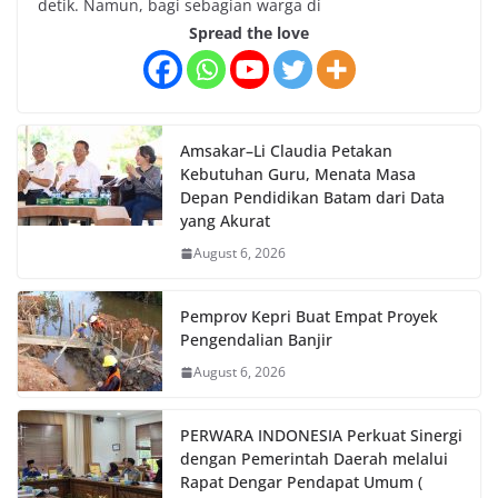
detik. Namun, bagi sebagian warga di
Spread the love
Amsakar–Li Claudia Petakan
Kebutuhan Guru, Menata Masa
Depan Pendidikan Batam dari Data
yang Akurat
August 6, 2026
Pemprov Kepri Buat Empat Proyek
Pengendalian Banjir
August 6, 2026
PERWARA INDONESIA Perkuat Sinergi
dengan Pemerintah Daerah melalui
Rapat Dengar Pendapat Umum (