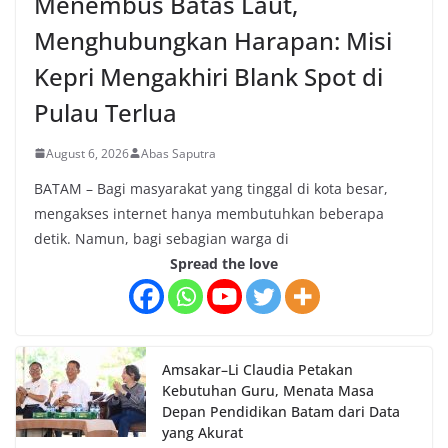
Menembus Batas Laut,
Menghubungkan Harapan: Misi
Kepri Mengakhiri Blank Spot di
Pulau Terlua
August 6, 2026
Abas Saputra
BATAM – Bagi masyarakat yang tinggal di kota besar,
mengakses internet hanya membutuhkan beberapa
detik. Namun, bagi sebagian warga di
Spread the love
Amsakar–Li Claudia Petakan
Kebutuhan Guru, Menata Masa
Depan Pendidikan Batam dari Data
yang Akurat