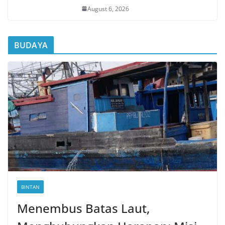
August 6, 2026
BUDAYA
BINTAN
Menembus Batas Laut,