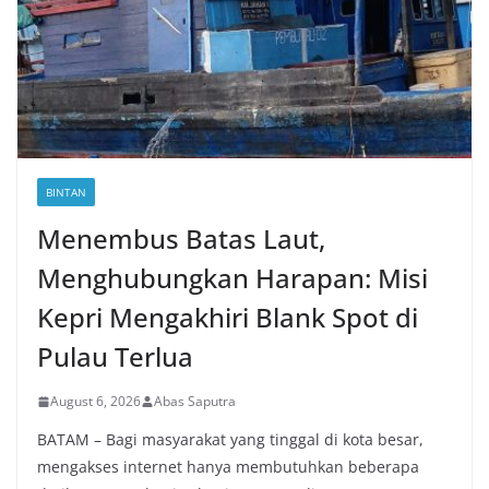
BINTAN
Menembus Batas Laut,
Menghubungkan Harapan: Misi
Kepri Mengakhiri Blank Spot di
Pulau Terlua
August 6, 2026
Abas Saputra
BATAM – Bagi masyarakat yang tinggal di kota besar,
mengakses internet hanya membutuhkan beberapa