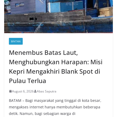
BINTAN
Menembus Batas Laut,
Menghubungkan Harapan: Misi
Kepri Mengakhiri Blank Spot di
Pulau Terlua
August 6, 2026
Abas Saputra
BATAM – Bagi masyarakat yang tinggal di kota besar,
mengakses internet hanya membutuhkan beberapa
detik. Namun, bagi sebagian warga di