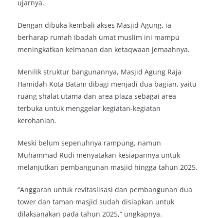
ujarnya.
Dengan dibuka kembali akses Masjid Agung, ia
berharap rumah ibadah umat muslim ini mampu
meningkatkan keimanan dan ketaqwaan jemaahnya.
Menilik struktur bangunannya, Masjid Agung Raja
Hamidah Kota Batam dibagi menjadi dua bagian, yaitu
ruang shalat utama dan area plaza sebagai area
terbuka untuk menggelar kegiatan-kegiatan
kerohanian.
Meski belum sepenuhnya rampung, namun
Muhammad Rudi menyatakan kesiapannya untuk
melanjutkan pembangunan masjid hingga tahun 2025.
“Anggaran untuk revitaslisasi dan pembangunan dua
tower dan taman masjid sudah disiapkan untuk
dilaksanakan pada tahun 2025,” ungkapnya.