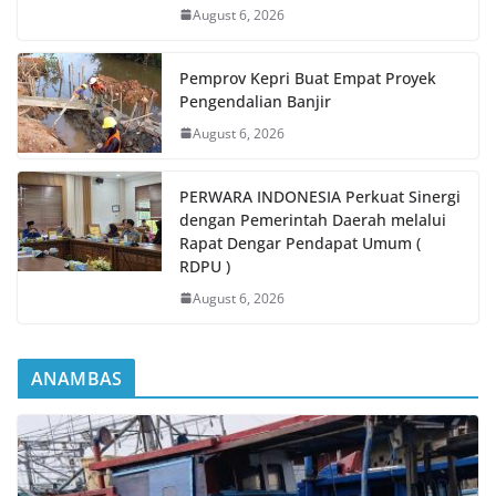
August 6, 2026
Pemprov Kepri Buat Empat Proyek
Pengendalian Banjir
August 6, 2026
PERWARA INDONESIA Perkuat Sinergi
dengan Pemerintah Daerah melalui
Rapat Dengar Pendapat Umum (
RDPU )
August 6, 2026
ANAMBAS