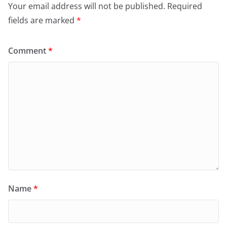
Your email address will not be published.
Required
fields are marked
*
Comment
*
Name
*