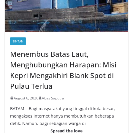
BINTAN
Menembus Batas Laut,
Menghubungkan Harapan: Misi
Kepri Mengakhiri Blank Spot di
Pulau Terlua
August 6, 2026
Abas Saputra
BATAM – Bagi masyarakat yang tinggal di kota besar,
mengakses internet hanya membutuhkan beberapa
detik. Namun, bagi sebagian warga di
Spread the love