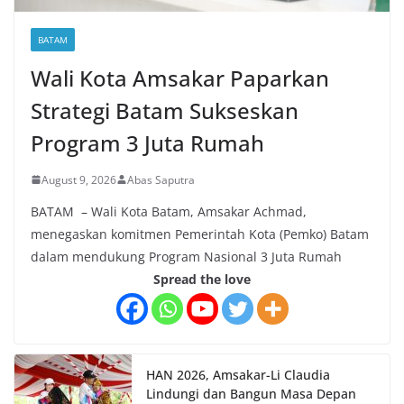
BATAM
Wali Kota Amsakar Paparkan
Strategi Batam Sukseskan
Program 3 Juta Rumah
August 9, 2026
Abas Saputra
BATAM – Wali Kota Batam, Amsakar Achmad,
menegaskan komitmen Pemerintah Kota (Pemko) Batam
dalam mendukung Program Nasional 3 Juta Rumah
Spread the love
HAN 2026, Amsakar-Li Claudia
Lindungi dan Bangun Masa Depan