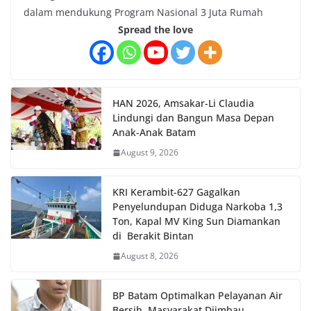
dalam mendukung Program Nasional 3 Juta Rumah
Spread the love
HAN 2026, Amsakar-Li Claudia
Lindungi dan Bangun Masa Depan
Anak-Anak Batam
August 9, 2026
KRI Kerambit-627 Gagalkan
Penyelundupan Diduga Narkoba 1,3
Ton, Kapal MV King Sun Diamankan
di Berakit Bintan
August 8, 2026
BP Batam Optimalkan Pelayanan Air
Bersih, Masyarakat Diimbau