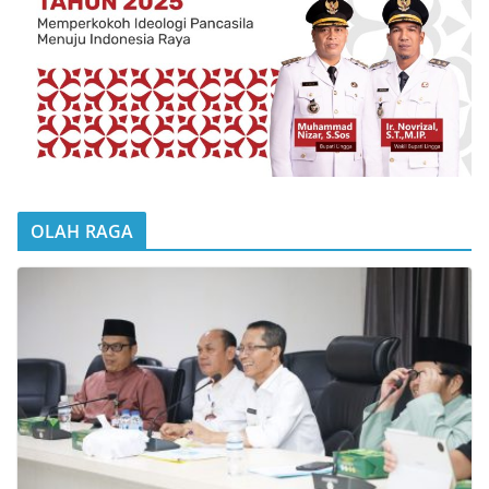
OLAH RAGA