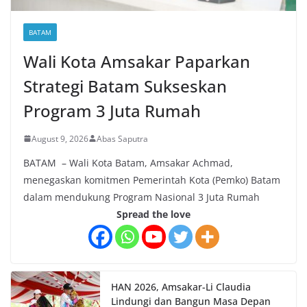
BATAM
Wali Kota Amsakar Paparkan
Strategi Batam Sukseskan
Program 3 Juta Rumah
August 9, 2026
Abas Saputra
BATAM – Wali Kota Batam, Amsakar Achmad,
menegaskan komitmen Pemerintah Kota (Pemko) Batam
dalam mendukung Program Nasional 3 Juta Rumah
Spread the love
HAN 2026, Amsakar-Li Claudia
Lindungi dan Bangun Masa Depan