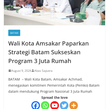
BATAM
Wali Kota Amsakar Paparkan
Strategi Batam Sukseskan
Program 3 Juta Rumah
August 9, 2026
Abas Saputra
BATAM – Wali Kota Batam, Amsakar Achmad,
menegaskan komitmen Pemerintah Kota (Pemko) Batam
dalam mendukung Program Nasional 3 Juta Rumah
Spread the love