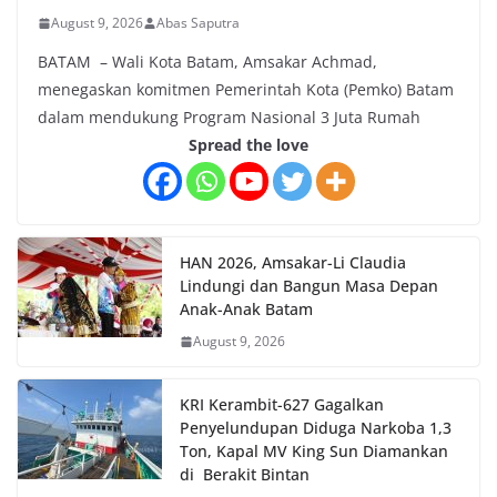
August 9, 2026
Abas Saputra
BATAM – Wali Kota Batam, Amsakar Achmad,
menegaskan komitmen Pemerintah Kota (Pemko) Batam
dalam mendukung Program Nasional 3 Juta Rumah
Spread the love
HAN 2026, Amsakar-Li Claudia
Lindungi dan Bangun Masa Depan
Anak-Anak Batam
August 9, 2026
KRI Kerambit-627 Gagalkan
Penyelundupan Diduga Narkoba 1,3
Ton, Kapal MV King Sun Diamankan
di Berakit Bintan