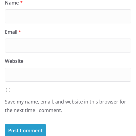
Name
*
Email
*
Website
Save my name, email, and website in this browser for
the next time I comment.