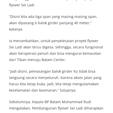
flyover Sei Ladi.
“Disini kita ada tiga span yang masing-masing span,
akan dipasang 6 balok girder panjang 40 meter,”
katanya.
Ia menambahkan, untuk penyelesaian proyek flyover
Sei Ladi akan terus digesa. Sehingga, secara fungsional
akan beroperasi penuh dan bisa mengurai kemacetan
dari Tiban menuju Batam Center.
“Jadi disini, pemasangan balok girder itu tidak bisa
langsung secara menyeluruh. Karena akses jalan yang
harus kita tetap buka. Jadi, kita tetap mengutamakan
keselamatan dan keamanan,” tutupnya.
Sebelumnya, Kepala BP Batam Muhammad Rudi
mengatakan, Pembangunan flyover Sei Ladi diharapkan