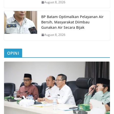
August 8, 2026
BP Batam Optimalkan Pelayanan Air
Bersih, Masyarakat Diimbau
Gunakan Air Secara Bijak
August 8, 2026
OPINI