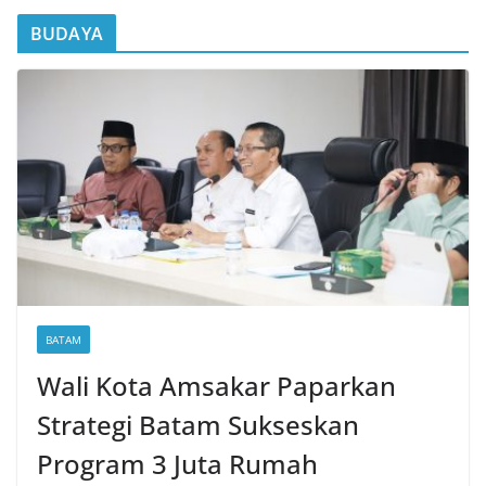
BUDAYA
BATAM
Wali Kota Amsakar Paparkan
Strategi Batam Sukseskan
Program 3 Juta Rumah