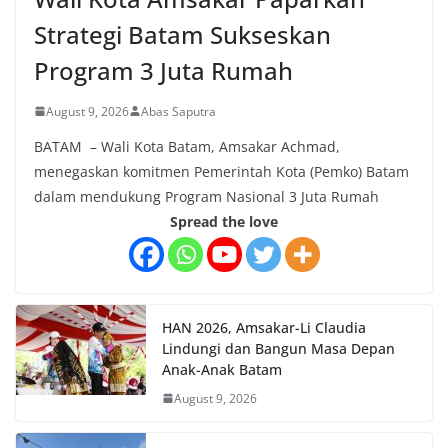
Strategi Batam Sukseskan
Program 3 Juta Rumah
August 9, 2026
Abas Saputra
BATAM – Wali Kota Batam, Amsakar Achmad,
menegaskan komitmen Pemerintah Kota (Pemko) Batam
dalam mendukung Program Nasional 3 Juta Rumah
Spread the love
HAN 2026, Amsakar-Li Claudia
Lindungi dan Bangun Masa Depan
Anak-Anak Batam
August 9, 2026