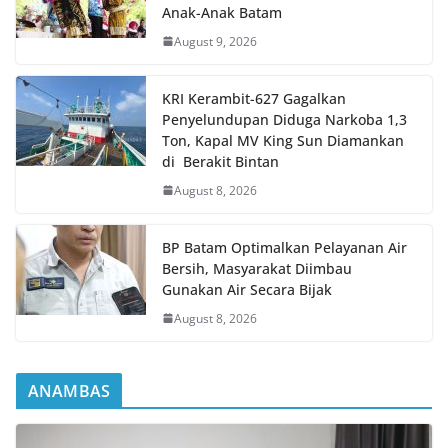
Anak-Anak Batam
August 9, 2026
KRI Kerambit-627 Gagalkan
Penyelundupan Diduga Narkoba 1,3
Ton, Kapal MV King Sun Diamankan
di Berakit Bintan
August 8, 2026
BP Batam Optimalkan Pelayanan Air
Bersih, Masyarakat Diimbau
Gunakan Air Secara Bijak
August 8, 2026
ANAMBAS