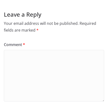
Leave a Reply
Your email address will not be published.
Required
fields are marked
*
Comment
*