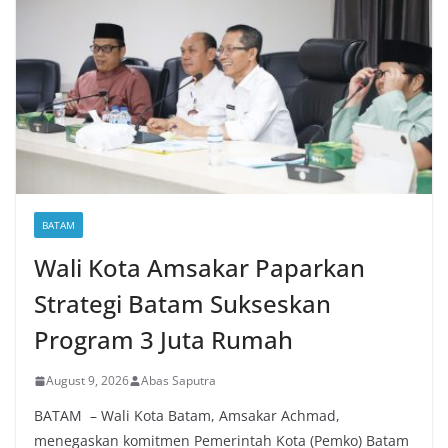
BATAM
Wali Kota Amsakar Paparkan
Strategi Batam Sukseskan
Program 3 Juta Rumah
August 9, 2026
Abas Saputra
BATAM – Wali Kota Batam, Amsakar Achmad,
menegaskan komitmen Pemerintah Kota (Pemko) Batam