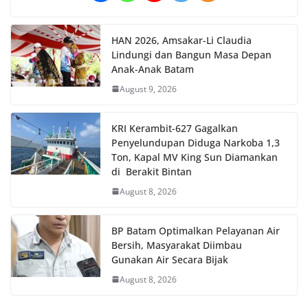
HAN 2026, Amsakar-Li Claudia
Lindungi dan Bangun Masa Depan
Anak-Anak Batam
August 9, 2026
KRI Kerambit-627 Gagalkan
Penyelundupan Diduga Narkoba 1,3
Ton, Kapal MV King Sun Diamankan
di Berakit Bintan
August 8, 2026
BP Batam Optimalkan Pelayanan Air
Bersih, Masyarakat Diimbau
Gunakan Air Secara Bijak
August 8, 2026