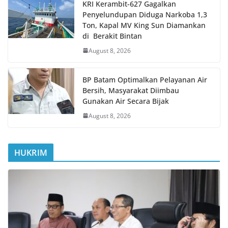
KRI Kerambit-627 Gagalkan
Penyelundupan Diduga Narkoba 1,3
Ton, Kapal MV King Sun Diamankan
di Berakit Bintan
August 8, 2026
BP Batam Optimalkan Pelayanan Air
Bersih, Masyarakat Diimbau
Gunakan Air Secara Bijak
August 8, 2026
HUKRIM