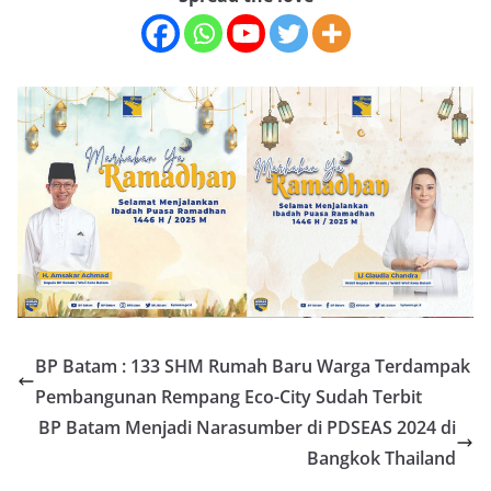
BP Batam : 133 SHM Rumah Baru Warga Terdampak
Pembangunan Rempang Eco-City Sudah Terbit
BP Batam Menjadi Narasumber di PDSEAS 2024 di
Bangkok Thailand