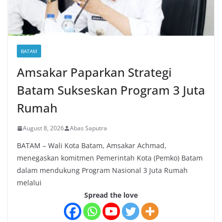
BATAM
Amsakar Paparkan Strategi
Batam Sukseskan Program 3 Juta
Rumah
August 8, 2026
Abas Saputra
BATAM – Wali Kota Batam, Amsakar Achmad,
menegaskan komitmen Pemerintah Kota (Pemko) Batam
dalam mendukung Program Nasional 3 Juta Rumah
melalui
Spread the love