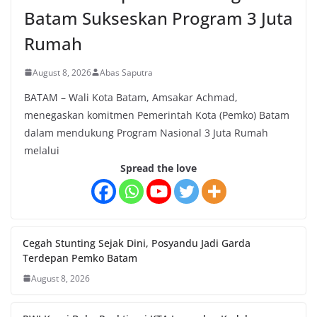
Batam Sukseskan Program 3 Juta
Rumah
August 8, 2026
Abas Saputra
BATAM – Wali Kota Batam, Amsakar Achmad,
menegaskan komitmen Pemerintah Kota (Pemko) Batam
dalam mendukung Program Nasional 3 Juta Rumah
melalui
Spread the love
Cegah Stunting Sejak Dini, Posyandu Jadi Garda
Terdepan Pemko Batam
August 8, 2026