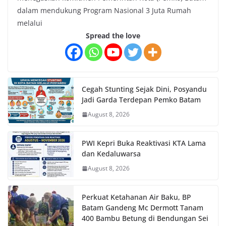
dalam mendukung Program Nasional 3 Juta Rumah
melalui
Spread the love
Cegah Stunting Sejak Dini, Posyandu
Jadi Garda Terdepan Pemko Batam
August 8, 2026
PWI Kepri Buka Reaktivasi KTA Lama
dan Kedaluwarsa
August 8, 2026
Perkuat Ketahanan Air Baku, BP
Batam Gandeng Mc Dermott Tanam
400 Bambu Betung di Bendungan Sei