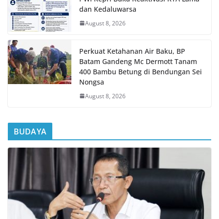
dan Kedaluwarsa
August 8, 2026
Perkuat Ketahanan Air Baku, BP
Batam Gandeng Mc Dermott Tanam
400 Bambu Betung di Bendungan Sei
Nongsa
August 8, 2026
BUDAYA