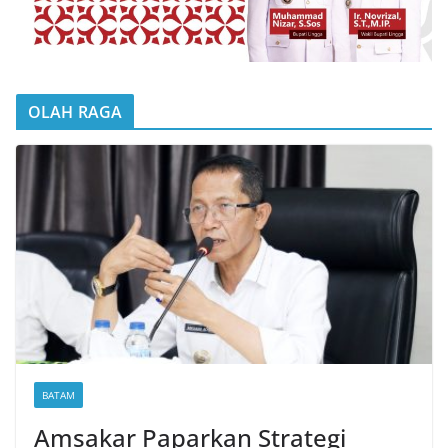
OLAH RAGA
BATAM
Amsakar Paparkan Strategi