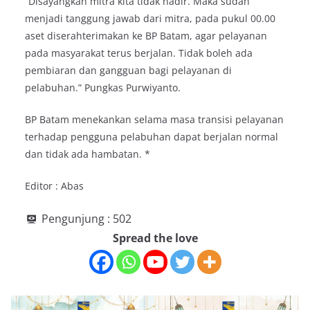
“Disayangkan mitra kita tidak hadir. Maka sudah
menjadi tanggung jawab dari mitra, pada pukul 00.00
aset diserahterimakan ke BP Batam, agar pelayanan
pada masyarakat terus berjalan. Tidak boleh ada
pembiaran dan gangguan bagi pelayanan di
pelabuhan.” Pungkas Purwiyanto.
BP Batam menekankan selama masa transisi pelayanan
terhadap pengguna pelabuhan dapat berjalan normal
dan tidak ada hambatan. *
Editor : Abas
Pengunjung :
502
Spread the love