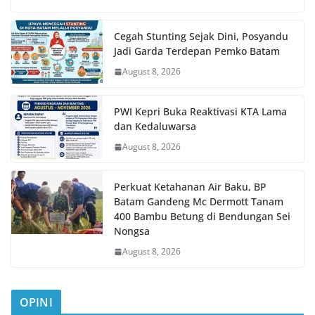
Cegah Stunting Sejak Dini, Posyandu
Jadi Garda Terdepan Pemko Batam
August 8, 2026
PWI Kepri Buka Reaktivasi KTA Lama
dan Kedaluwarsa
August 8, 2026
Perkuat Ketahanan Air Baku, BP
Batam Gandeng Mc Dermott Tanam
400 Bambu Betung di Bendungan Sei
Nongsa
August 8, 2026
OPINI