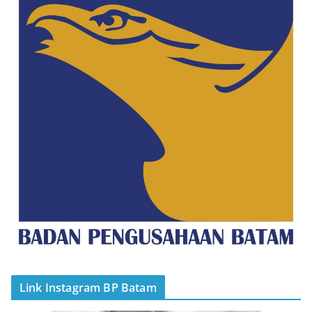
Link Instagram BP Batam