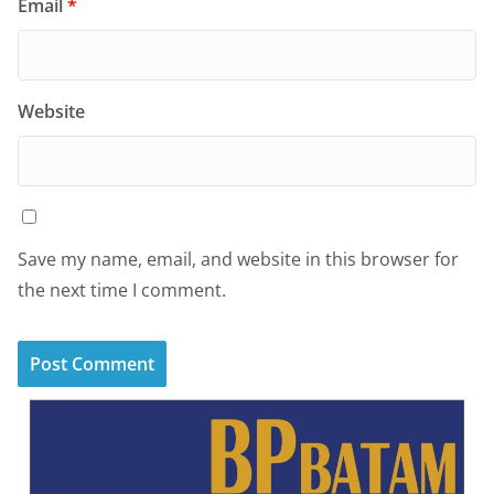
Email
*
Website
Save my name, email, and website in this browser for
the next time I comment.