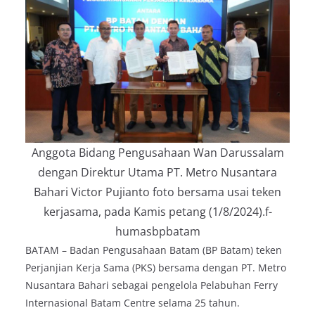
Anggota Bidang Pengusahaan Wan Darussalam
dengan Direktur Utama PT. Metro Nusantara
Bahari Victor Pujianto foto bersama usai teken
kerjasama, pada Kamis petang (1/8/2024).f-
humasbpbatam
BATAM – Badan Pengusahaan Batam (BP Batam) teken
Perjanjian Kerja Sama (PKS) bersama dengan PT. Metro
Nusantara Bahari sebagai pengelola Pelabuhan Ferry
Internasional Batam Centre selama 25 tahun.