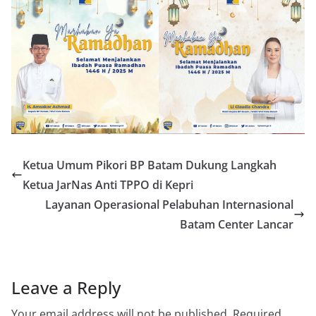
Ketua Umum Pikori BP Batam Dukung Langkah
Ketua JarNas Anti TPPO di Kepri
Layanan Operasional Pelabuhan Internasional
Batam Center Lancar
Leave a Reply
Your email address will not be published.
Required