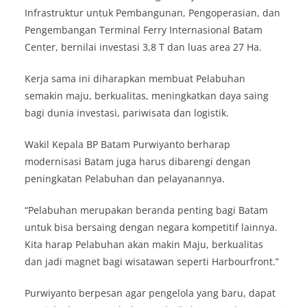
Infrastruktur untuk Pembangunan, Pengoperasian, dan
Pengembangan Terminal Ferry Internasional Batam
Center, bernilai investasi 3,8 T dan luas area 27 Ha.
Kerja sama ini diharapkan membuat Pelabuhan
semakin maju, berkualitas, meningkatkan daya saing
bagi dunia investasi, pariwisata dan logistik.
Wakil Kepala BP Batam Purwiyanto berharap
modernisasi Batam juga harus dibarengi dengan
peningkatan Pelabuhan dan pelayanannya.
“Pelabuhan merupakan beranda penting bagi Batam
untuk bisa bersaing dengan negara kompetitif lainnya.
Kita harap Pelabuhan akan makin Maju, berkualitas
dan jadi magnet bagi wisatawan seperti Harbourfront.”
Purwiyanto berpesan agar pengelola yang baru, dapat