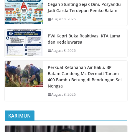
Cegah Stunting Sejak Dini, Posyandu
Jadi Garda Terdepan Pemko Batam
August 8, 2026
PWI Kepri Buka Reaktivasi KTA Lama
dan Kedaluwarsa
August 8, 2026
Perkuat Ketahanan Air Baku, BP
Batam Gandeng Mc Dermott Tanam
400 Bambu Betung di Bendungan Sei
Nongsa
August 8, 2026
KARIMUN