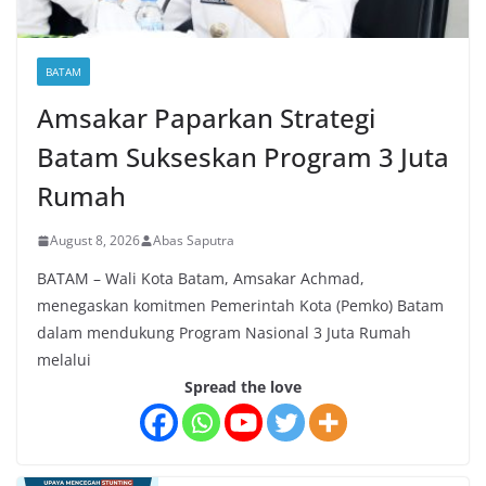
BATAM
Amsakar Paparkan Strategi
Batam Sukseskan Program 3 Juta
Rumah
August 8, 2026
Abas Saputra
BATAM – Wali Kota Batam, Amsakar Achmad,
menegaskan komitmen Pemerintah Kota (Pemko) Batam
dalam mendukung Program Nasional 3 Juta Rumah
melalui
Spread the love