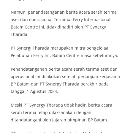
Namun, penandatanganan berita acara serah terima
aset dan operasional Terminal Ferry Internasional
Batam Centre ini, tidak dihadiri oleh PT Synergy
Tharada.
PT Synergi Tharada merupakan mitra pengelolaa
Pelabuhan Ferry Int. Batam Centre masa sebelumnya.
Penandatanganan berita acara serah terima aset dan
operasional ini dilakukan setelah perjanjian kerjasama
BP Batam dan PT Synergy Tharada berakhir pada
tanggal 1 Agustus 2024.
Meski PT Synergy Tharada tidak hadir, berita acara
serah terima tetap dilaksanakan dengan
ditandatangani oleh jajaran pimpinan BP Batam.