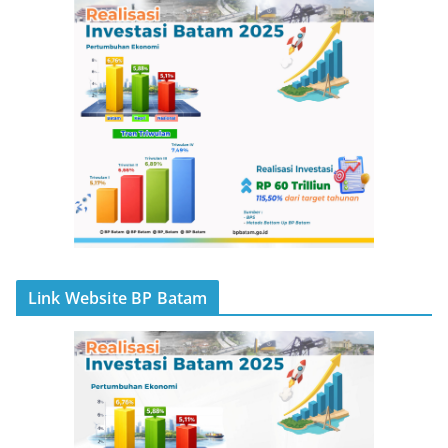
Link Website BP Batam