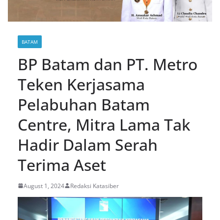
BATAM
BP Batam dan PT. Metro
Teken Kerjasama
Pelabuhan Batam
Centre, Mitra Lama Tak
Hadir Dalam Serah
Terima Aset
August 1, 2024
Redaksi Katasiber