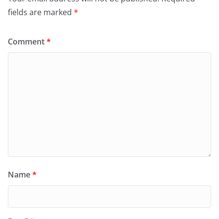
fields are marked
*
Comment
*
Name
*