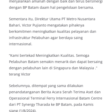
menjalankan amanah dengan baik dan terus bersinergi
dengan BP Batam daam hal pengelolaan bersama.
Sementara itu, Direktur Utama PT Metro Nusantara
Bahari, Victor Pujianto mengatakan pihaknya
berkomitmen meningkatkan kualitas pelayanan dan
infrastruktur Pelabuhan agar berdaya saing
internasional.
“Kami bertekad Meningkatkan Kualitas. Semoga
Pelabuhan Batam semakin menarik dan dapat bersaing
dengan pelabuhan lain di Singapura dan Malaysia .”
terang Victor
Sebelumnya, ditempat yang sama dilakukan
penandatanganan Berita Acara Serah Terima Aset dan
Operasional Terminal Ferry Internasional Batam Centre
dari PT Synergy Tharada ke BP Batam, pada Kamis
siang (1/8/2024).