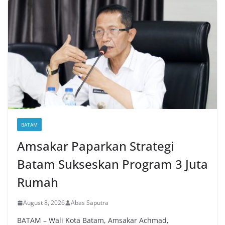
BATAM
Amsakar Paparkan Strategi
Batam Sukseskan Program 3 Juta
Rumah
August 8, 2026
Abas Saputra
BATAM – Wali Kota Batam, Amsakar Achmad,