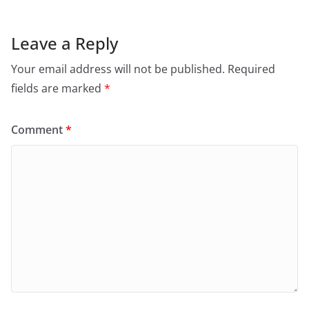
Leave a Reply
Your email address will not be published.
Required
fields are marked
*
Comment
*