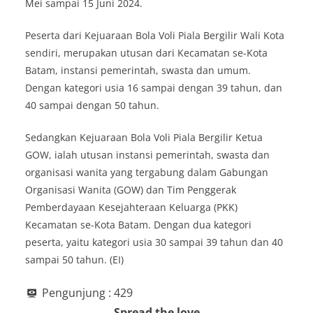
Mei sampai 15 Juni 2024.
Peserta dari Kejuaraan Bola Voli Piala Bergilir Wali Kota
sendiri, merupakan utusan dari Kecamatan se-Kota
Batam, instansi pemerintah, swasta dan umum.
Dengan kategori usia 16 sampai dengan 39 tahun, dan
40 sampai dengan 50 tahun.
Sedangkan Kejuaraan Bola Voli Piala Bergilir Ketua
GOW, ialah utusan instansi pemerintah, swasta dan
organisasi wanita yang tergabung dalam Gabungan
Organisasi Wanita (GOW) dan Tim Penggerak
Pemberdayaan Kesejahteraan Keluarga (PKK)
Kecamatan se-Kota Batam. Dengan dua kategori
peserta, yaitu kategori usia 30 sampai 39 tahun dan 40
sampai 50 tahun. (EI)
Pengunjung :
429
Spread the love