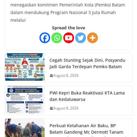
menegaskan komitmen Pemerintah Kota (Pemko) Batam
dalam mendukung Program Nasional 3 Juta Rumah
melalui
Spread the love
Cegah Stunting Sejak Dini, Posyandu
Jadi Garda Terdepan Pemko Batam
August 8, 2026
PWI Kepri Buka Reaktivasi KTA Lama
dan Kedaluwarsa
August 8, 2026
Perkuat Ketahanan Air Baku, BP
Batam Gandeng Mc Dermott Tanam