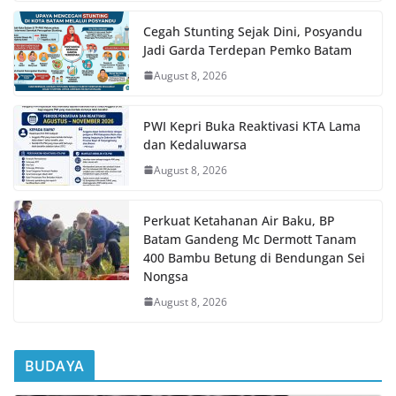
Cegah Stunting Sejak Dini, Posyandu
Jadi Garda Terdepan Pemko Batam
August 8, 2026
PWI Kepri Buka Reaktivasi KTA Lama
dan Kedaluwarsa
August 8, 2026
Perkuat Ketahanan Air Baku, BP
Batam Gandeng Mc Dermott Tanam
400 Bambu Betung di Bendungan Sei
Nongsa
August 8, 2026
BUDAYA