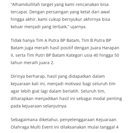
“Alhamdullilah target yang kami rencanakan bisa
tercapai. Dengan persaingan yang ketat dari awal
hingga akhir, kami cukup bersyukur akhirnya bisa
keluar menjadi yang terbaik,” ujarnya.
Tidak hanya Tim A Putra BP Batam, Tim B Putra BP
Batam juga meraih hasil positif dengan Juara Harapan
II, serta Tim Putri BP Batam Kategori usia 40 hingga 50
tahun meraih juara 2.
Dirinya berharap, hasil yang didapatkan dalam
kejuaraan kali ini, menjadi motivasi bagi seluruh tim
agar lebih giat lagi dalam berlatih. Seluruh tim,
diharapkan menjadikan hasil ini sebagai modal penting
pada kejuaraan selanjutnya.
Sebagaimana diketahui, penyelenggaraan Kejuaraan
Olahraga Multi Event ini dilaksanakan mulai tanggal 4