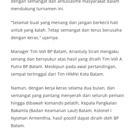
dengan semangat dan antusiasme masyarakat dalam
mendukung turnamen ini.
“Selamat buat yang menang dan jangan berkecil hati
untuk yang kalah. Tetap semangat dan terus berusaha
dengan keras,” ujarnya.
Manager Tim Voli BP Batam, Ariastuty Sirait mengaku
senang dan bersyukur atas hasil yang diraih Tim Voli A
Putra BP Batam. Meskipun pada awal pertandingan,
sempat tertinggal dari Tim HIMNI Kota Batam.
Namun, dengan kerja keras selama dua bulan, dan
semangat yang pantang menyerah dari seluruh pemain
hingga dibawah komando pelatih, Kepala Pangkalan
Bakamla (Badan Keamanan Laut) Batam, Kolonel I
Nyoman Armenthia, hasil positif dapat diraih oleh BP
Batam.