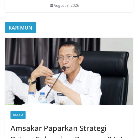
August 8, 2026
KARIMUN
BATAM
Amsakar Paparkan Strategi