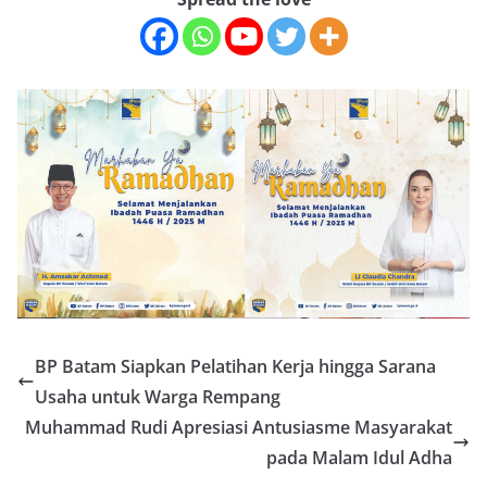
BP Batam Siapkan Pelatihan Kerja hingga Sarana
Usaha untuk Warga Rempang
Muhammad Rudi Apresiasi Antusiasme Masyarakat
pada Malam Idul Adha