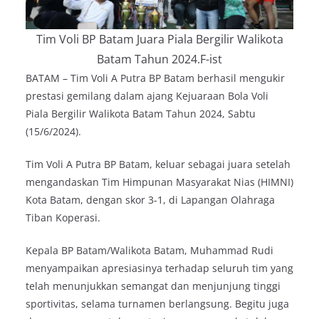
Tim Voli BP Batam Juara Piala Bergilir Walikota
Batam Tahun 2024.F-ist
BATAM – Tim Voli A Putra BP Batam berhasil mengukir
prestasi gemilang dalam ajang Kejuaraan Bola Voli
Piala Bergilir Walikota Batam Tahun 2024, Sabtu
(15/6/2024).
Tim Voli A Putra BP Batam, keluar sebagai juara setelah
mengandaskan Tim Himpunan Masyarakat Nias (HIMNI)
Kota Batam, dengan skor 3-1, di Lapangan Olahraga
Tiban Koperasi.
Kepala BP Batam/Walikota Batam, Muhammad Rudi
menyampaikan apresiasinya terhadap seluruh tim yang
telah menunjukkan semangat dan menjunjung tinggi
sportivitas, selama turnamen berlangsung. Begitu juga