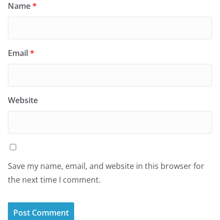
Name
*
Email
*
Website
Save my name, email, and website in this browser for
the next time I comment.