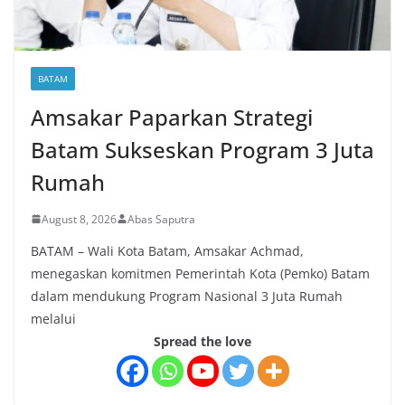
BATAM
Amsakar Paparkan Strategi
Batam Sukseskan Program 3 Juta
Rumah
August 8, 2026
Abas Saputra
BATAM – Wali Kota Batam, Amsakar Achmad,
menegaskan komitmen Pemerintah Kota (Pemko) Batam
dalam mendukung Program Nasional 3 Juta Rumah
melalui
Spread the love