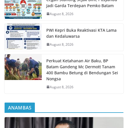
Jadi Garda Terdepan Pemko Batam
August 8, 2026
PWI Kepri Buka Reaktivasi KTA Lama
dan Kedaluwarsa
August 8, 2026
Perkuat Ketahanan Air Baku, BP
Batam Gandeng Mc Dermott Tanam
400 Bambu Betung di Bendungan Sei
Nongsa
August 8, 2026
ANAMBAS