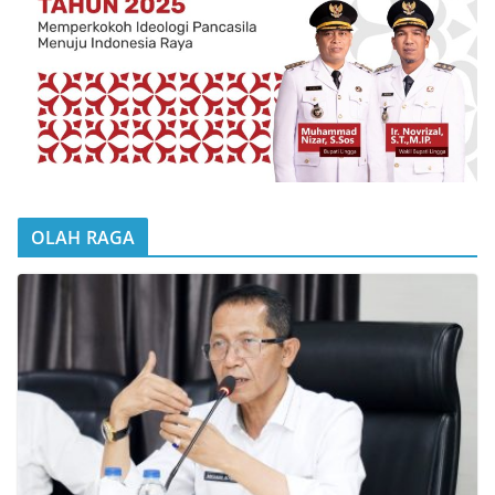
OLAH RAGA