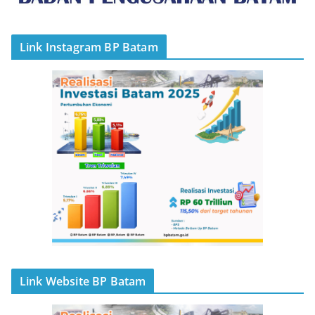
Link Instagram BP Batam
Link Website BP Batam