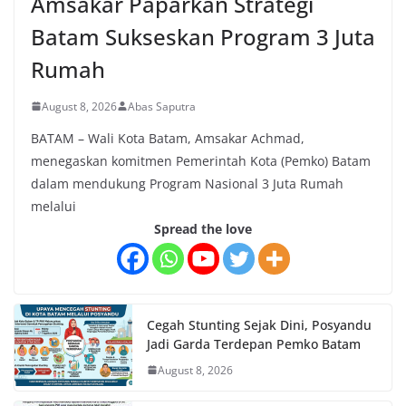
Amsakar Paparkan Strategi
Batam Sukseskan Program 3 Juta
Rumah
August 8, 2026
Abas Saputra
BATAM – Wali Kota Batam, Amsakar Achmad,
menegaskan komitmen Pemerintah Kota (Pemko) Batam
dalam mendukung Program Nasional 3 Juta Rumah
melalui
Spread the love
Cegah Stunting Sejak Dini, Posyandu
Jadi Garda Terdepan Pemko Batam
August 8, 2026