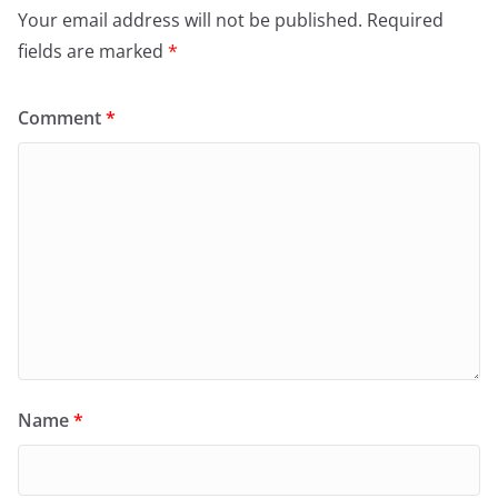
Your email address will not be published.
Required
fields are marked
*
Comment
*
Name
*