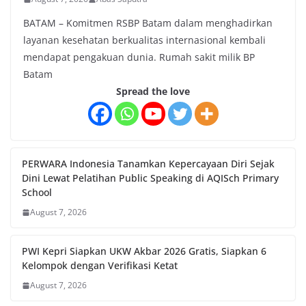
BATAM – Komitmen RSBP Batam dalam menghadirkan
layanan kesehatan berkualitas internasional kembali
mendapat pengakuan dunia. Rumah sakit milik BP
Batam
Spread the love
PERWARA Indonesia Tanamkan Kepercayaan Diri Sejak
Dini Lewat Pelatihan Public Speaking di AQISch Primary
School
August 7, 2026
PWI Kepri Siapkan UKW Akbar 2026 Gratis, Siapkan 6
Kelompok dengan Verifikasi Ketat
August 7, 2026