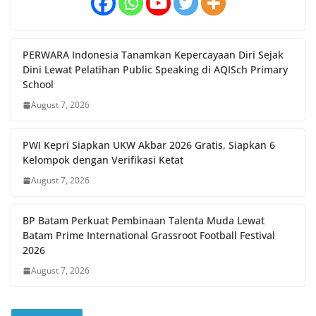
PERWARA Indonesia Tanamkan Kepercayaan Diri Sejak
Dini Lewat Pelatihan Public Speaking di AQISch Primary
School
August 7, 2026
PWI Kepri Siapkan UKW Akbar 2026 Gratis, Siapkan 6
Kelompok dengan Verifikasi Ketat
August 7, 2026
BP Batam Perkuat Pembinaan Talenta Muda Lewat
Batam Prime International Grassroot Football Festival
2026
August 7, 2026