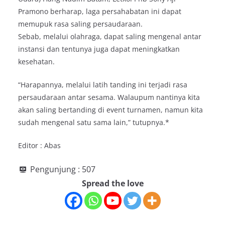
Pramono berharap, laga persahabatan ini dapat
memupuk rasa saling persaudaraan.
Sebab, melalui olahraga, dapat saling mengenal antar
instansi dan tentunya juga dapat meningkatkan
kesehatan.
“Harapannya, melalui latih tanding ini terjadi rasa
persaudaraan antar sesama. Walaupum nantinya kita
akan saling bertanding di event turnamen, namun kita
sudah mengenal satu sama lain,” tutupnya.*
Editor : Abas
Pengunjung :
507
Spread the love