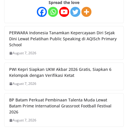
Spread the love
PERWARA Indonesia Tanamkan Kepercayaan Diri Sejak
Dini Lewat Pelatihan Public Speaking di AQISch Primary
School
August 7, 2026
PWI Kepri Siapkan UKW Akbar 2026 Gratis, Siapkan 6
Kelompok dengan Verifikasi Ketat
August 7, 2026
BP Batam Perkuat Pembinaan Talenta Muda Lewat
Batam Prime International Grassroot Football Festival
2026
August 7, 2026