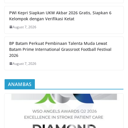
PWI Kepri Siapkan UKW Akbar 2026 Gratis, Siapkan 6
Kelompok dengan Verifikasi Ketat
August 7, 2026
BP Batam Perkuat Pembinaan Talenta Muda Lewat
Batam Prime International Grassroot Football Festival
2026
August 7, 2026
ANAMBAS