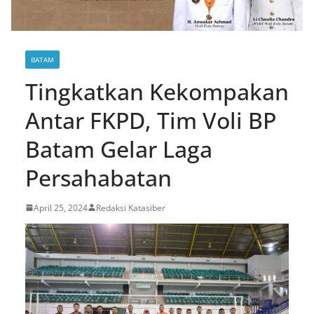
BATAM
Tingkatkan Kekompakan
Antar FKPD, Tim Voli BP
Batam Gelar Laga
Persahabatan
April 25, 2024
Redaksi Katasiber