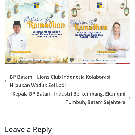
BP Batam – Lions Club Indonesia Kolaborasi
Hijaukan Waduk Sei Ladi
Kepala BP Batam: Industri Berkembang, Ekonomi
Tumbuh, Batam Sejahtera
Leave a Reply