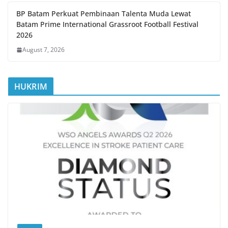
BP Batam Perkuat Pembinaan Talenta Muda Lewat
Batam Prime International Grassroot Football Festival
2026
August 7, 2026
HUKRIM