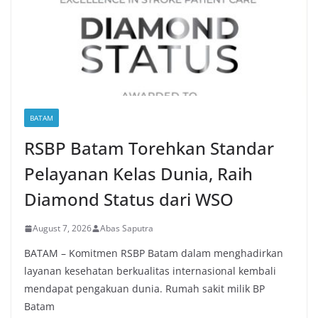
BATAM
RSBP Batam Torehkan Standar
Pelayanan Kelas Dunia, Raih
Diamond Status dari WSO
August 7, 2026
Abas Saputra
BATAM – Komitmen RSBP Batam dalam menghadirkan
layanan kesehatan berkualitas internasional kembali
mendapat pengakuan dunia. Rumah sakit milik BP
Batam