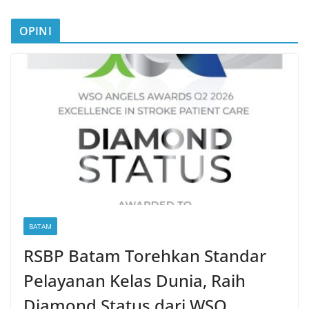
OPINI
BATAM
RSBP Batam Torehkan Standar
Pelayanan Kelas Dunia, Raih
Diamond Status dari WSO