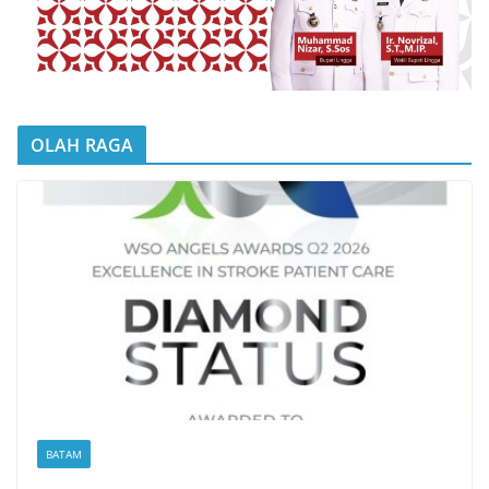
OLAH RAGA
BATAM