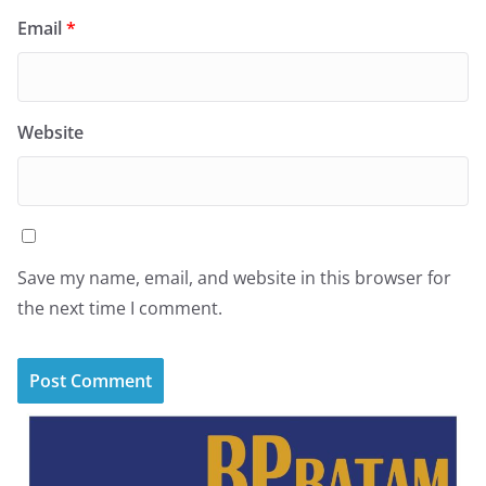
Email
*
Website
Save my name, email, and website in this browser for
the next time I comment.