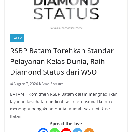
BATAM
RSBP Batam Torehkan Standar
Pelayanan Kelas Dunia, Raih
Diamond Status dari WSO
August 7, 2026
Abas Saputra
BATAM – Komitmen RSBP Batam dalam menghadirkan
layanan kesehatan berkualitas internasional kembali
mendapat pengakuan dunia. Rumah sakit milik BP
Batam
Spread the love