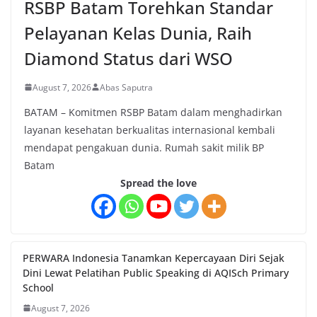
RSBP Batam Torehkan Standar
Pelayanan Kelas Dunia, Raih
Diamond Status dari WSO
August 7, 2026
Abas Saputra
BATAM – Komitmen RSBP Batam dalam menghadirkan
layanan kesehatan berkualitas internasional kembali
mendapat pengakuan dunia. Rumah sakit milik BP
Batam
Spread the love
PERWARA Indonesia Tanamkan Kepercayaan Diri Sejak
Dini Lewat Pelatihan Public Speaking di AQISch Primary
School
August 7, 2026