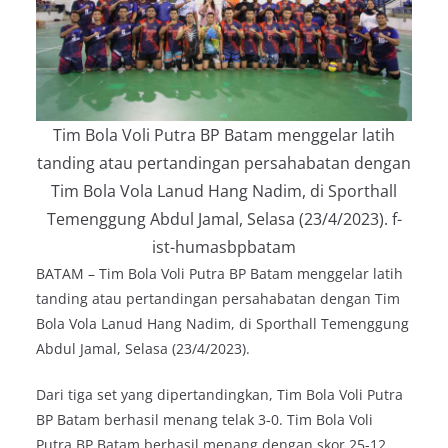
Tim Bola Voli Putra BP Batam menggelar latih
tanding atau pertandingan persahabatan dengan
Tim Bola Vola Lanud Hang Nadim, di Sporthall
Temenggung Abdul Jamal, Selasa (23/4/2023). f-
ist-humasbpbatam
BATAM – Tim Bola Voli Putra BP Batam menggelar latih
tanding atau pertandingan persahabatan dengan Tim
Bola Vola Lanud Hang Nadim, di Sporthall Temenggung
Abdul Jamal, Selasa (23/4/2023).
Dari tiga set yang dipertandingkan, Tim Bola Voli Putra
BP Batam berhasil menang telak 3-0. Tim Bola Voli
Putra BP Batam berhasil menang dengan skor 25-12,