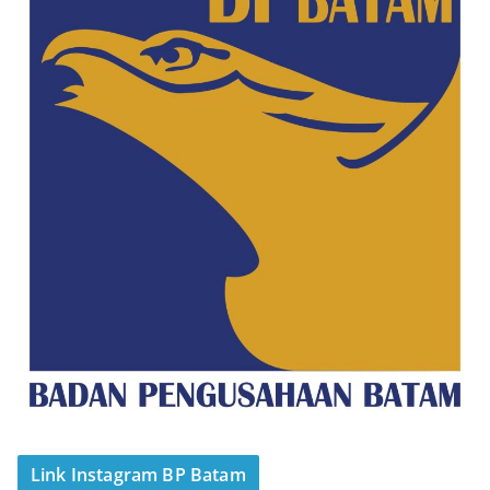
Link Instagram BP Batam