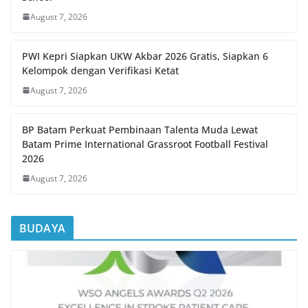
August 7, 2026
PWI Kepri Siapkan UKW Akbar 2026 Gratis, Siapkan 6
Kelompok dengan Verifikasi Ketat
August 7, 2026
BP Batam Perkuat Pembinaan Talenta Muda Lewat
Batam Prime International Grassroot Football Festival
2026
August 7, 2026
BUDAYA