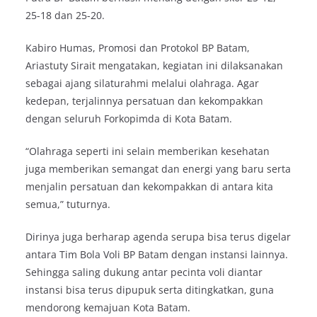
25-18 dan 25-20.
Kabiro Humas, Promosi dan Protokol BP Batam,
Ariastuty Sirait mengatakan, kegiatan ini dilaksanakan
sebagai ajang silaturahmi melalui olahraga. Agar
kedepan, terjalinnya persatuan dan kekompakkan
dengan seluruh Forkopimda di Kota Batam.
“Olahraga seperti ini selain memberikan kesehatan
juga memberikan semangat dan energi yang baru serta
menjalin persatuan dan kekompakkan di antara kita
semua,” tuturnya.
Dirinya juga berharap agenda serupa bisa terus digelar
antara Tim Bola Voli BP Batam dengan instansi lainnya.
Sehingga saling dukung antar pecinta voli diantar
instansi bisa terus dipupuk serta ditingkatkan, guna
mendorong kemajuan Kota Batam.