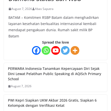
August 7, 2026
Abas Saputra
BATAM – Komitmen RSBP Batam dalam menghadirkan
layanan kesehatan berkualitas internasional kembali
mendapat pengakuan dunia. Rumah sakit milik BP
Batam
Spread the love
PERWARA Indonesia Tanamkan Kepercayaan Diri Sejak
Dini Lewat Pelatihan Public Speaking di AQISch Primary
School
August 7, 2026
PWI Kepri Siapkan UKW Akbar 2026 Gratis, Siapkan 6
Kelompok dengan Verifikasi Ketat