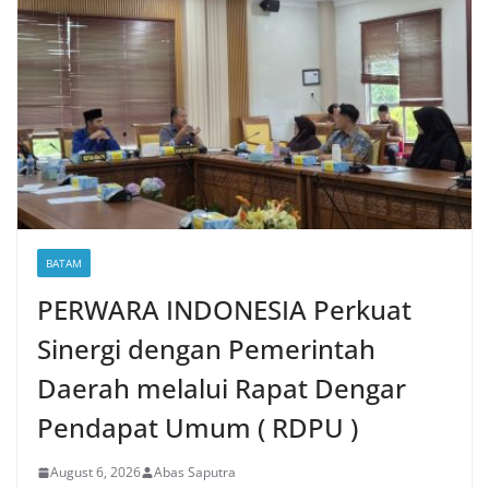
BATAM
PERWARA INDONESIA Perkuat
Sinergi dengan Pemerintah
Daerah melalui Rapat Dengar
Pendapat Umum ( RDPU )
August 6, 2026
Abas Saputra