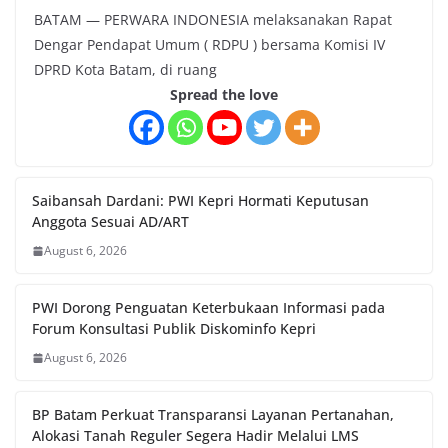
BATAM — PERWARA INDONESIA melaksanakan Rapat
Dengar Pendapat Umum ( RDPU ) bersama Komisi IV
DPRD Kota Batam, di ruang
Spread the love
Saibansah Dardani: PWI Kepri Hormati Keputusan
Anggota Sesuai AD/ART
August 6, 2026
PWI Dorong Penguatan Keterbukaan Informasi pada
Forum Konsultasi Publik Diskominfo Kepri
August 6, 2026
BP Batam Perkuat Transparansi Layanan Pertanahan,
Alokasi Tanah Reguler Segera Hadir Melalui LMS