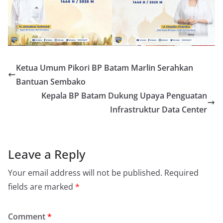
Ketua Umum Pikori BP Batam Marlin Serahkan
Bantuan Sembako
Kepala BP Batam Dukung Upaya Penguatan
Infrastruktur Data Center
Leave a Reply
Your email address will not be published.
Required
fields are marked
*
Comment
*