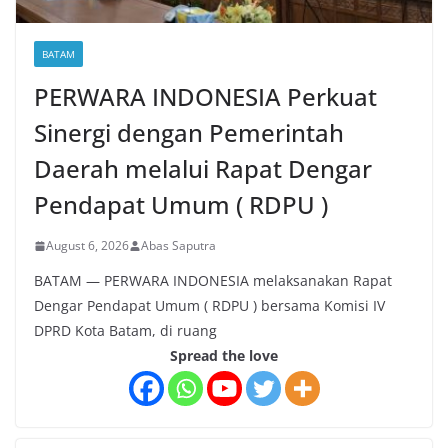
BATAM
PERWARA INDONESIA Perkuat
Sinergi dengan Pemerintah
Daerah melalui Rapat Dengar
Pendapat Umum ( RDPU )
August 6, 2026
Abas Saputra
BATAM — PERWARA INDONESIA melaksanakan Rapat
Dengar Pendapat Umum ( RDPU ) bersama Komisi IV
DPRD Kota Batam, di ruang
Spread the love