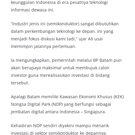
keunggulan Indonesia di era pesatnya teknologi
informasi dewasa ini.
“Industri jenis ini (semikonduktor) sangat dibutuhkan
dalam perkembangan teknologi ke depan. Ini yang
menjadi fokus diskusi kami tadi,” ujar Ali usai
memimpin jalannya pertemuan.
Ia mengungkapkan, pemerintah melalui BP Batam pun
akan berupaya maksimal untuk membujuk calon
investor guna merealisasikan investasi di bidang
tersebut.
Apalagi Batam memiliki Kawasan Ekonomi Khusus (KEK)
Nongsa Digital Park (NDP) yang berfungsi sebagai
jembatan digital antara Indonesia – Singapura.
Kehadiran NDP sendiri diyakini mampu menarik
investasi di sektor semikonduktor ke depannya.