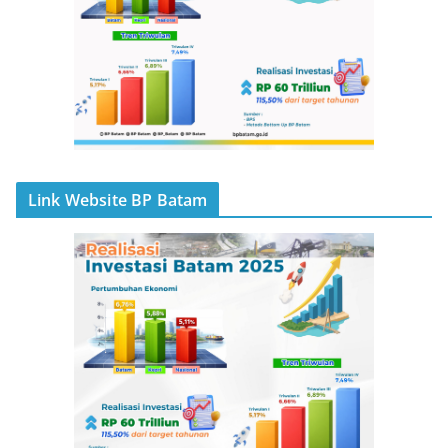
Link Website BP Batam