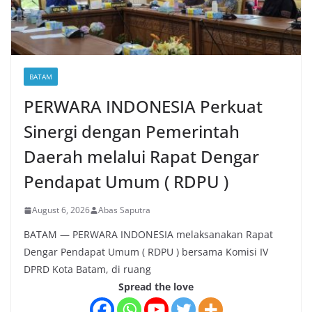
BATAM
PERWARA INDONESIA Perkuat
Sinergi dengan Pemerintah
Daerah melalui Rapat Dengar
Pendapat Umum ( RDPU )
August 6, 2026
Abas Saputra
BATAM — PERWARA INDONESIA melaksanakan Rapat
Dengar Pendapat Umum ( RDPU ) bersama Komisi IV
DPRD Kota Batam, di ruang
Spread the love