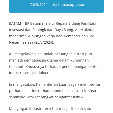
(26/3/2024). f-ist-humasbpbatam
BATAM – BP Batam melalui Kepala Bidang Fasilitasi
Investasi dan Peningkatan Daya Saing, Ali Mukhtar
menerima kunjungan kerja dari Kementerian Luar
Negeri, Selasa (26/3/2024).
Ali menjelaskan, sejumlah peluang investasi pun
menjadi pembahasan utama dalam kunjungan
tersebut. Khususnya terhadap perkembangan sektor
industri semikonduktor.
Ia mengatakan, Kementerian Luar Negeri memberikan
perhatian serius terhadap potensi investasi industri
semikonduktor (perangkat pengantar listrik).
Mengingat, industri tersebut menjadi salah satu