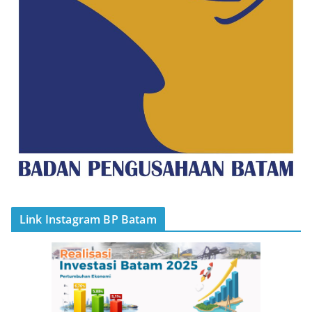
Link Instagram BP Batam