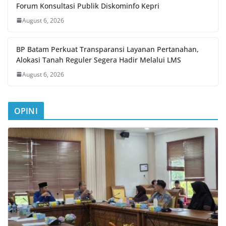
Forum Konsultasi Publik Diskominfo Kepri
August 6, 2026
BP Batam Perkuat Transparansi Layanan Pertanahan,
Alokasi Tanah Reguler Segera Hadir Melalui LMS
August 6, 2026
OPINI