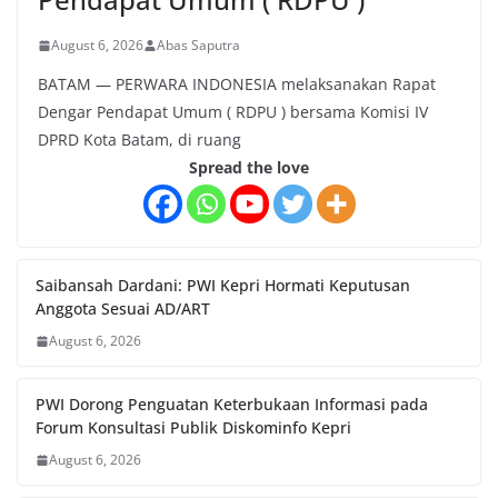
August 6, 2026
Abas Saputra
BATAM — PERWARA INDONESIA melaksanakan Rapat
Dengar Pendapat Umum ( RDPU ) bersama Komisi IV
DPRD Kota Batam, di ruang
Spread the love
Saibansah Dardani: PWI Kepri Hormati Keputusan
Anggota Sesuai AD/ART
August 6, 2026
PWI Dorong Penguatan Keterbukaan Informasi pada
Forum Konsultasi Publik Diskominfo Kepri
August 6, 2026