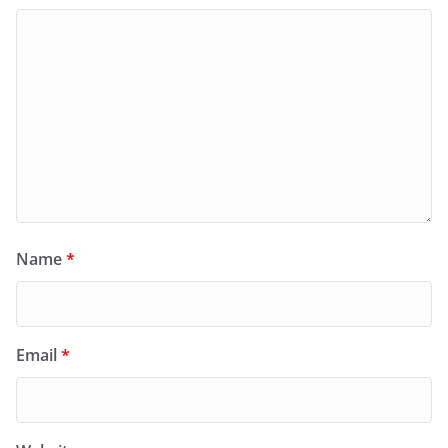
Name
*
Email
*