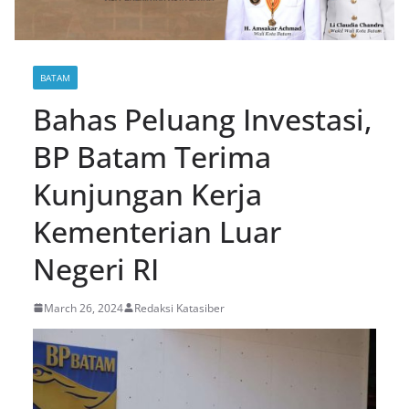
BATAM
Bahas Peluang Investasi,
BP Batam Terima
Kunjungan Kerja
Kementerian Luar
Negeri RI
March 26, 2024
Redaksi Katasiber