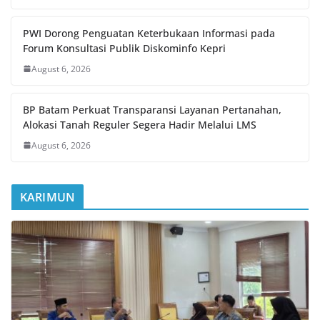
PWI Dorong Penguatan Keterbukaan Informasi pada
Forum Konsultasi Publik Diskominfo Kepri
August 6, 2026
BP Batam Perkuat Transparansi Layanan Pertanahan,
Alokasi Tanah Reguler Segera Hadir Melalui LMS
August 6, 2026
KARIMUN