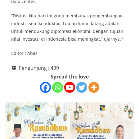
data center.
“Diskusi kita hari ini guna membahas pengembangan
industri semikonduktor. Tujuan kami datang adalah
untuk mendukung diplomasi ekonomi, dengan tujuan
nilai investasi di Indonesia bisa meningkat,” ujarnya.*
Editor : Abas
Pengunjung :
439
Spread the love