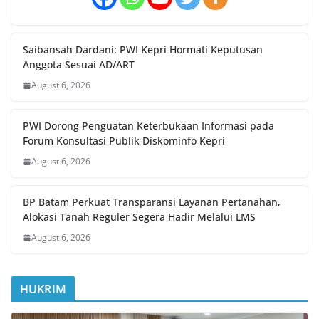
Saibansah Dardani: PWI Kepri Hormati Keputusan
Anggota Sesuai AD/ART
August 6, 2026
PWI Dorong Penguatan Keterbukaan Informasi pada
Forum Konsultasi Publik Diskominfo Kepri
August 6, 2026
BP Batam Perkuat Transparansi Layanan Pertanahan,
Alokasi Tanah Reguler Segera Hadir Melalui LMS
August 6, 2026
HUKRIM