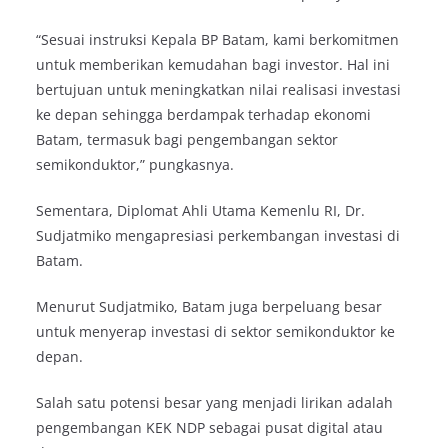
“Sesuai instruksi Kepala BP Batam, kami berkomitmen
untuk memberikan kemudahan bagi investor. Hal ini
bertujuan untuk meningkatkan nilai realisasi investasi
ke depan sehingga berdampak terhadap ekonomi
Batam, termasuk bagi pengembangan sektor
semikonduktor,” pungkasnya.
Sementara, Diplomat Ahli Utama Kemenlu RI, Dr.
Sudjatmiko mengapresiasi perkembangan investasi di
Batam.
Menurut Sudjatmiko, Batam juga berpeluang besar
untuk menyerap investasi di sektor semikonduktor ke
depan.
Salah satu potensi besar yang menjadi lirikan adalah
pengembangan KEK NDP sebagai pusat digital atau