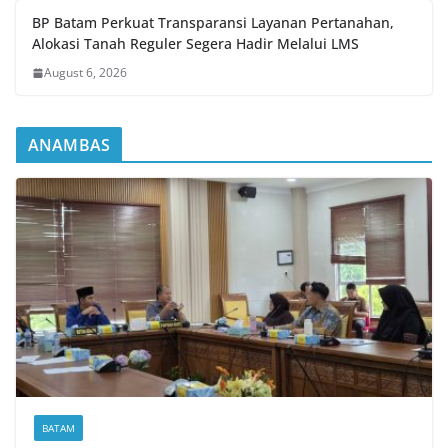
BP Batam Perkuat Transparansi Layanan Pertanahan,
Alokasi Tanah Reguler Segera Hadir Melalui LMS
August 6, 2026
ANAMBAS
BATAM