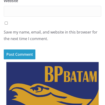
Website
Save my name, email, and website in this browser for
the next time I comment.