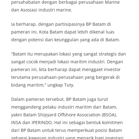
persahabatan dengan berbagai perusahaan Marine
dan Asosiasi industri marine.
Ia berharap, dengan partisipasinya BP Batam di
pameran ini, Kota Batam dapat lebih dikenal luas
dengan potensi dan keunggulan yang ada di Batam.
“Batam itu merupakan lokasi yang sangat strategis dan
sangat cocok menjadi lokasi maritim industri. Dengan
pameran ini, kita berharap dapat menggaet investor
terutama perusahaan-perusahaan yang bergerak di
bidang maritim,” ungkap Tuty.
Dalam pameran tersebut, BP Batam juga turut
menggandeng pelaku industri maritim dari Batam,
yakni Batam Shipyard Offshore Association (BSOA),
INSA dan IPERINDO. Hal ini sebagai bentuk komitmen
dari BP Batam untuk terus memperkuat posisi Batam
sebagai kawasan industri yang menarik bagi investasi