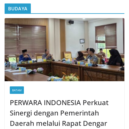
BUDAYA
BATAM
PERWARA INDONESIA Perkuat
Sinergi dengan Pemerintah
Daerah melalui Rapat Dengar