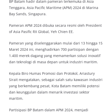
BP Batam hadir dalam pameran terkemuka di Asia
Tenggara, Asia Pacific Maritime (APM) 2024 di Marina
Bay Sands, Singapura.
Pameran APM 2024 dibuka secara resmi oleh President
of Asia Pasific RX Global, Yeh Chien EE.
Pameran yang diselenggarakan mulai dari 13 hingga 15
Maret 2024 ini, menghadirkan 700 partisipan dengan
1.400 merek dagang yang memamerkan solusi inovatif
dan teknologi di masa depan untuk industri maritim.
Kepala Biro Humas Promosi dan Protokol, Ariastury
Sirait mengatakan, sebagai salah satu kawasan industri
yang berkembang pesat, Kota Batam memiliki potensi
dan keunggulan dalam menarik investasi sektor
maritim.
Partisipasi BP Batam dalam APM 2024, menjadi