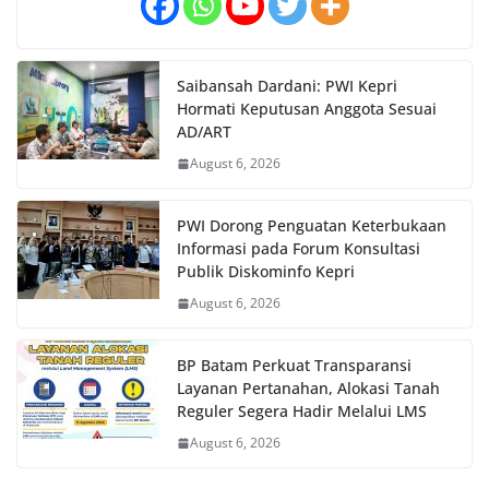
Saibansah Dardani: PWI Kepri
Hormati Keputusan Anggota Sesuai
AD/ART
August 6, 2026
PWI Dorong Penguatan Keterbukaan
Informasi pada Forum Konsultasi
Publik Diskominfo Kepri
August 6, 2026
BP Batam Perkuat Transparansi
Layanan Pertanahan, Alokasi Tanah
Reguler Segera Hadir Melalui LMS
August 6, 2026