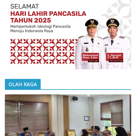
OLAH RAGA