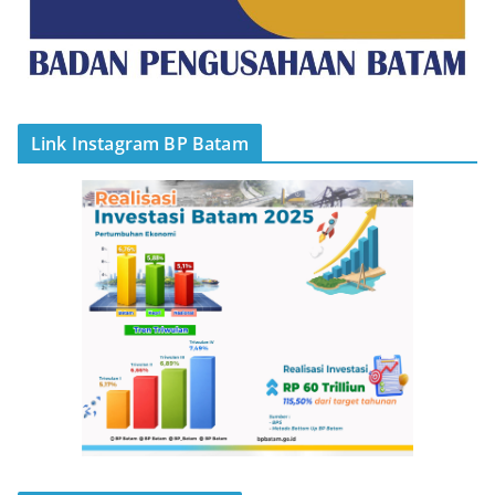
Link Instagram BP Batam