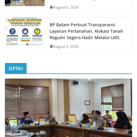
August 6, 2026
BP Batam Perkuat Transparansi
Layanan Pertanahan, Alokasi Tanah
Reguler Segera Hadir Melalui LMS
August 6, 2026
OPINI