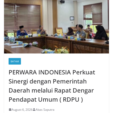
BATAM
PERWARA INDONESIA Perkuat
Sinergi dengan Pemerintah
Daerah melalui Rapat Dengar
Pendapat Umum ( RDPU )
August 6, 2026
Abas Saputra