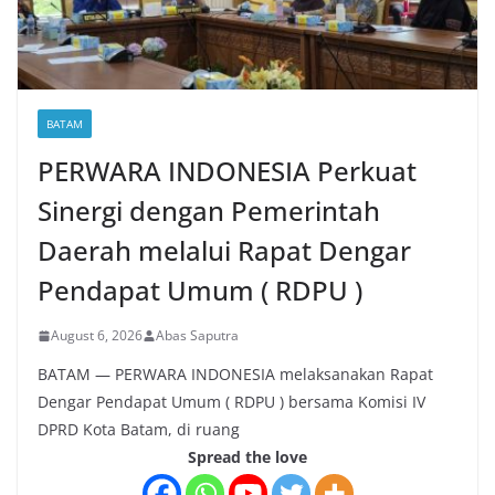
BATAM
PERWARA INDONESIA Perkuat
Sinergi dengan Pemerintah
Daerah melalui Rapat Dengar
Pendapat Umum ( RDPU )
August 6, 2026
Abas Saputra
BATAM — PERWARA INDONESIA melaksanakan Rapat
Dengar Pendapat Umum ( RDPU ) bersama Komisi IV
DPRD Kota Batam, di ruang
Spread the love