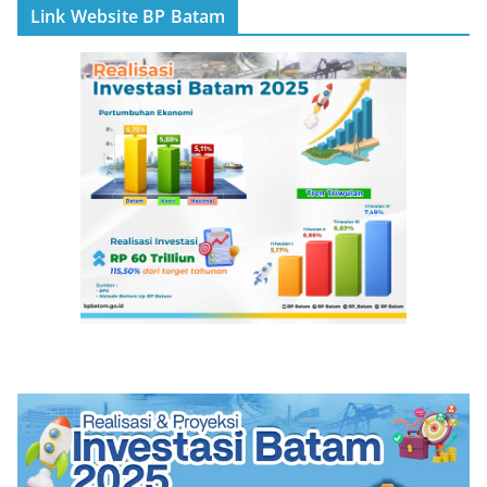
Link Website BP Batam