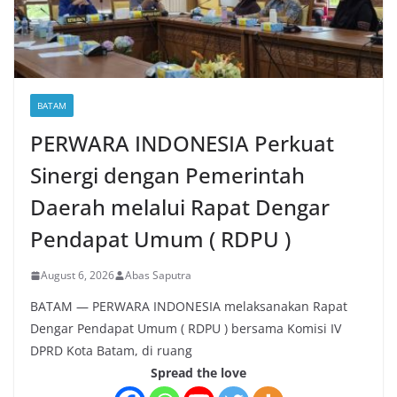
BATAM
PERWARA INDONESIA Perkuat
Sinergi dengan Pemerintah
Daerah melalui Rapat Dengar
Pendapat Umum ( RDPU )
August 6, 2026
Abas Saputra
BATAM — PERWARA INDONESIA melaksanakan Rapat
Dengar Pendapat Umum ( RDPU ) bersama Komisi IV
DPRD Kota Batam, di ruang
Spread the love