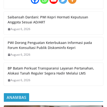
Saibansah Dardani: PWI Kepri Hormati Keputusan
Anggota Sesuai AD/ART
August 6, 2026
PWI Dorong Penguatan Keterbukaan Informasi pada
Forum Konsultasi Publik Diskominfo Kepri
August 6, 2026
BP Batam Perkuat Transparansi Layanan Pertanahan,
Alokasi Tanah Reguler Segera Hadir Melalui LMS
August 6, 2026
ANAMBAS