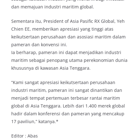
dan memajuan industri maritim global.
Sementara itu, President of Asia Pasific RX Global, Yeh
Chien EE, memberikan apresiasi yang tinggi atas
keikutsertaan perusahaan dan asosiasi maritim dalam
pameran dan konvensi ini.
Ia berharap, pameran ini dapat menjadikan industri
maritim sebagai penopang utama perekonomian dunia
khususnya di kawasan Asia Tenggara.
“Kami sangat apresiasi keikutsertaan perusahaan
industri maritim, pameran ini sangat dinantikan dan
menjadi tempat pertemuan terbesar rantai maritim
global di Asia Tenggara. Lebih dari 1.400 merek global
hadir dalam konferensi dan pameran yang mencakup
17 paviliun,” katanya.*
Editor : Abas