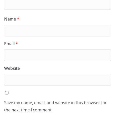
Name
*
Email
*
Website
Save my name, email, and website in this browser for
the next time I comment.