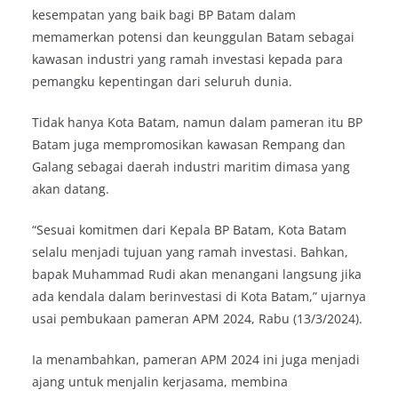
kesempatan yang baik bagi BP Batam dalam
memamerkan potensi dan keunggulan Batam sebagai
kawasan industri yang ramah investasi kepada para
pemangku kepentingan dari seluruh dunia.
Tidak hanya Kota Batam, namun dalam pameran itu BP
Batam juga mempromosikan kawasan Rempang dan
Galang sebagai daerah industri maritim dimasa yang
akan datang.
“Sesuai komitmen dari Kepala BP Batam, Kota Batam
selalu menjadi tujuan yang ramah investasi. Bahkan,
bapak Muhammad Rudi akan menangani langsung jika
ada kendala dalam berinvestasi di Kota Batam,” ujarnya
usai pembukaan pameran APM 2024, Rabu (13/3/2024).
Ia menambahkan, pameran APM 2024 ini juga menjadi
ajang untuk menjalin kerjasama, membina