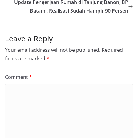
Update Pengerjaan Rumah di Tanjung Banon, BP
Batam : Realisasi Sudah Hampir 90 Persen
Leave a Reply
Your email address will not be published.
Required
fields are marked
*
Comment
*