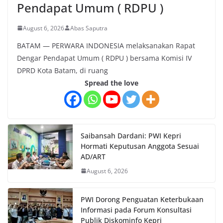
Pendapat Umum ( RDPU )
August 6, 2026
Abas Saputra
BATAM — PERWARA INDONESIA melaksanakan Rapat
Dengar Pendapat Umum ( RDPU ) bersama Komisi IV
DPRD Kota Batam, di ruang
Spread the love
Saibansah Dardani: PWI Kepri
Hormati Keputusan Anggota Sesuai
AD/ART
August 6, 2026
PWI Dorong Penguatan Keterbukaan
Informasi pada Forum Konsultasi
Publik Diskominfo Kepri