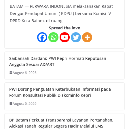
BATAM — PERWARA INDONESIA melaksanakan Rapat
Dengar Pendapat Umum ( RDPU ) bersama Komisi IV
DPRD Kota Batam, di ruang
Spread the love
Saibansah Dardani: PWI Kepri Hormati Keputusan
Anggota Sesuai AD/ART
August 6, 2026
PWI Dorong Penguatan Keterbukaan Informasi pada
Forum Konsultasi Publik Diskominfo Kepri
August 6, 2026
BP Batam Perkuat Transparansi Layanan Pertanahan,
Alokasi Tanah Reguler Segera Hadir Melalui LMS