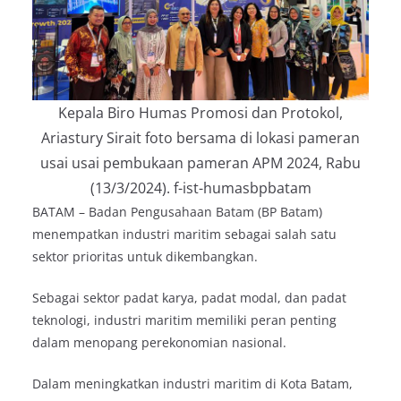
Kepala Biro Humas Promosi dan Protokol,
Ariastury Sirait foto bersama di lokasi pameran
usai usai pembukaan pameran APM 2024, Rabu
(13/3/2024). f-ist-humasbpbatam
BATAM – Badan Pengusahaan Batam (BP Batam)
menempatkan industri maritim sebagai salah satu
sektor prioritas untuk dikembangkan.
Sebagai sektor padat karya, padat modal, dan padat
teknologi, industri maritim memiliki peran penting
dalam menopang perekonomian nasional.
Dalam meningkatkan industri maritim di Kota Batam,