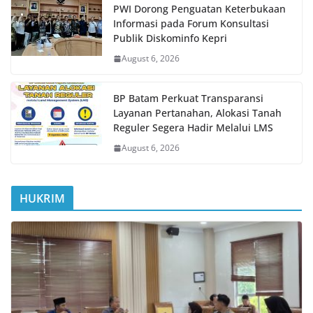
PWI Dorong Penguatan Keterbukaan
Informasi pada Forum Konsultasi
Publik Diskominfo Kepri
August 6, 2026
BP Batam Perkuat Transparansi
Layanan Pertanahan, Alokasi Tanah
Reguler Segera Hadir Melalui LMS
August 6, 2026
HUKRIM