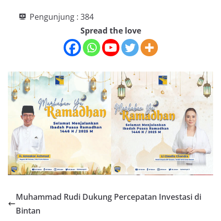
Pengunjung :
384
Spread the love
Muhammad Rudi Dukung Percepatan Investasi di
Bintan