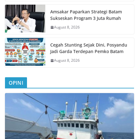
Amsakar Paparkan Strategi Batam
Sukseskan Program 3 Juta Rumah
August 8, 2026
Cegah Stunting Sejak Dini, Posyandu
Jadi Garda Terdepan Pemko Batam
August 8, 2026
OPINI