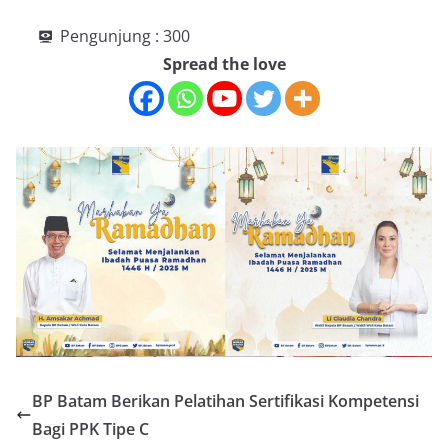
Pengunjung :
300
Spread the love
BP Batam Berikan Pelatihan Sertifikasi Kompetensi
Bagi PPK Tipe C