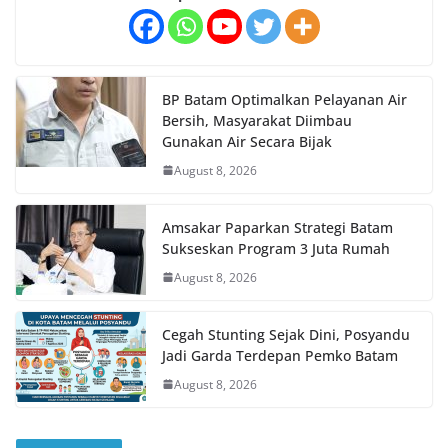
BP Batam Optimalkan Pelayanan Air
Bersih, Masyarakat Diimbau
Gunakan Air Secara Bijak
August 8, 2026
Amsakar Paparkan Strategi Batam
Sukseskan Program 3 Juta Rumah
August 8, 2026
Cegah Stunting Sejak Dini, Posyandu
Jadi Garda Terdepan Pemko Batam
August 8, 2026