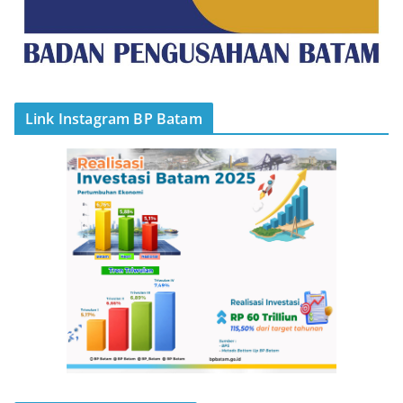
Link Instagram BP Batam