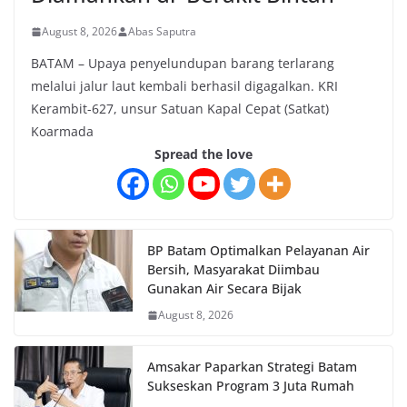
August 8, 2026
Abas Saputra
BATAM – Upaya penyelundupan barang terlarang
melalui jalur laut kembali berhasil digagalkan. KRI
Kerambit-627, unsur Satuan Kapal Cepat (Satkat)
Koarmada
Spread the love
BP Batam Optimalkan Pelayanan Air
Bersih, Masyarakat Diimbau
Gunakan Air Secara Bijak
August 8, 2026
Amsakar Paparkan Strategi Batam
Sukseskan Program 3 Juta Rumah