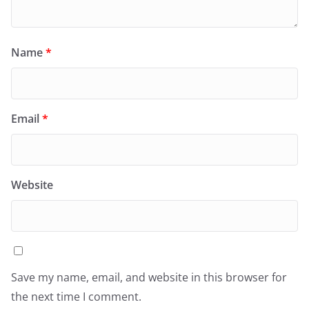
Name
*
Email
*
Website
Save my name, email, and website in this browser for
the next time I comment.