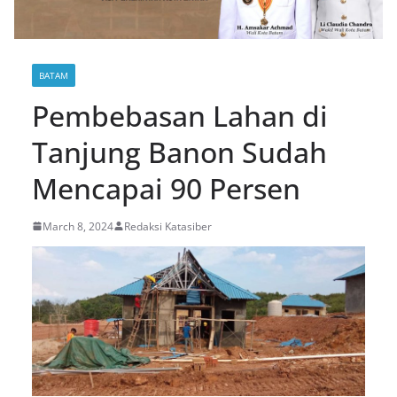
BATAM
Pembebasan Lahan di
Tanjung Banon Sudah
Mencapai 90 Persen
March 8, 2024
Redaksi Katasiber