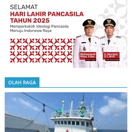
OLAH RAGA