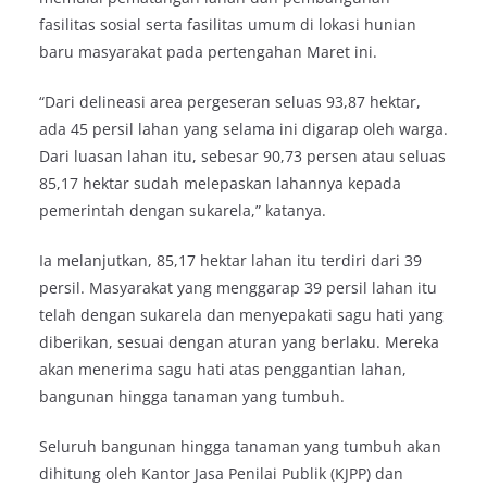
fasilitas sosial serta fasilitas umum di lokasi hunian
baru masyarakat pada pertengahan Maret ini.
“Dari delineasi area pergeseran seluas 93,87 hektar,
ada 45 persil lahan yang selama ini digarap oleh warga.
Dari luasan lahan itu, sebesar 90,73 persen atau seluas
85,17 hektar sudah melepaskan lahannya kepada
pemerintah dengan sukarela,” katanya.
Ia melanjutkan, 85,17 hektar lahan itu terdiri dari 39
persil. Masyarakat yang menggarap 39 persil lahan itu
telah dengan sukarela dan menyepakati sagu hati yang
diberikan, sesuai dengan aturan yang berlaku. Mereka
akan menerima sagu hati atas penggantian lahan,
bangunan hingga tanaman yang tumbuh.
Seluruh bangunan hingga tanaman yang tumbuh akan
dihitung oleh Kantor Jasa Penilai Publik (KJPP) dan