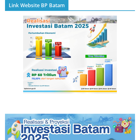
Link Website BP Batam