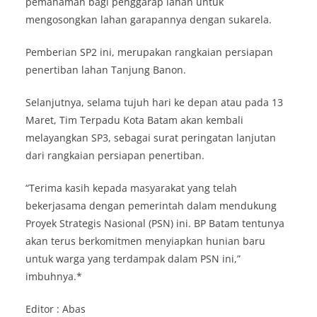
pemahaman bagi penggarap lahan untuk
mengosongkan lahan garapannya dengan sukarela.
Pemberian SP2 ini, merupakan rangkaian persiapan
penertiban lahan Tanjung Banon.
Selanjutnya, selama tujuh hari ke depan atau pada 13
Maret, Tim Terpadu Kota Batam akan kembali
melayangkan SP3, sebagai surat peringatan lanjutan
dari rangkaian persiapan penertiban.
“Terima kasih kepada masyarakat yang telah
bekerjasama dengan pemerintah dalam mendukung
Proyek Strategis Nasional (PSN) ini. BP Batam tentunya
akan terus berkomitmen menyiapkan hunian baru
untuk warga yang terdampak dalam PSN ini,”
imbuhnya.*
Editor : Abas