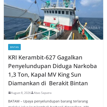
BINTAN
KRI Kerambit-627 Gagalkan
Penyelundupan Diduga Narkoba
1,3 Ton, Kapal MV King Sun
Diamankan di Berakit Bintan
August 8, 2026
Abas Saputra
BATAM – Upaya penyelundupan barang terlarang