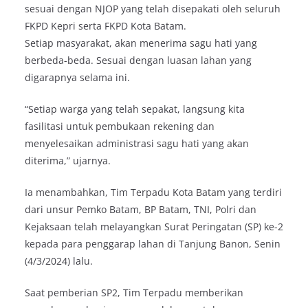
sesuai dengan NJOP yang telah disepakati oleh seluruh
FKPD Kepri serta FKPD Kota Batam.
Setiap masyarakat, akan menerima sagu hati yang
berbeda-beda. Sesuai dengan luasan lahan yang
digarapnya selama ini.
“Setiap warga yang telah sepakat, langsung kita
fasilitasi untuk pembukaan rekening dan
menyelesaikan administrasi sagu hati yang akan
diterima,” ujarnya.
Ia menambahkan, Tim Terpadu Kota Batam yang terdiri
dari unsur Pemko Batam, BP Batam, TNI, Polri dan
Kejaksaan telah melayangkan Surat Peringatan (SP) ke-2
kepada para penggarap lahan di Tanjung Banon, Senin
(4/3/2024) lalu.
Saat pemberian SP2, Tim Terpadu memberikan