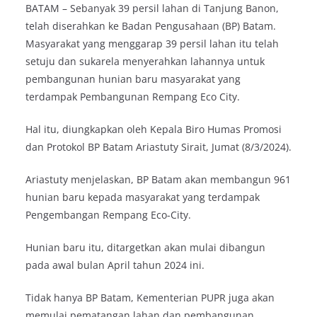
BATAM – Sebanyak 39 persil lahan di Tanjung Banon,
telah diserahkan ke Badan Pengusahaan (BP) Batam.
Masyarakat yang menggarap 39 persil lahan itu telah
setuju dan sukarela menyerahkan lahannya untuk
pembangunan hunian baru masyarakat yang
terdampak Pembangunan Rempang Eco City.
Hal itu, diungkapkan oleh Kepala Biro Humas Promosi
dan Protokol BP Batam Ariastuty Sirait, Jumat (8/3/2024).
Ariastuty menjelaskan, BP Batam akan membangun 961
hunian baru kepada masyarakat yang terdampak
Pengembangan Rempang Eco-City.
Hunian baru itu, ditargetkan akan mulai dibangun
pada awal bulan April tahun 2024 ini.
Tidak hanya BP Batam, Kementerian PUPR juga akan
memulai pematangan lahan dan pembangunan