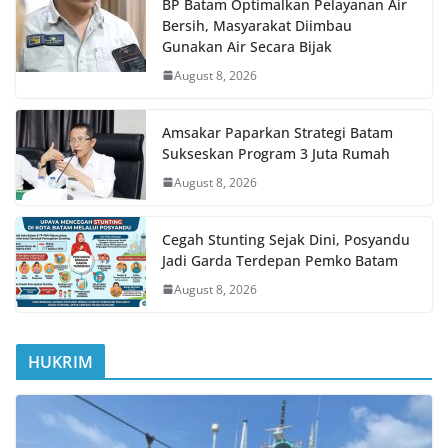
BP Batam Optimalkan Pelayanan Air
Bersih, Masyarakat Diimbau
Gunakan Air Secara Bijak
August 8, 2026
Amsakar Paparkan Strategi Batam
Sukseskan Program 3 Juta Rumah
August 8, 2026
Cegah Stunting Sejak Dini, Posyandu
Jadi Garda Terdepan Pemko Batam
August 8, 2026
HUKRIM