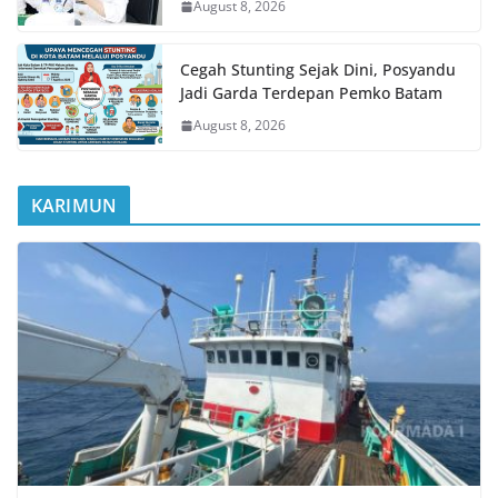
August 8, 2026
Cegah Stunting Sejak Dini, Posyandu
Jadi Garda Terdepan Pemko Batam
August 8, 2026
KARIMUN