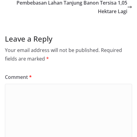
Pembebasan Lahan Tanjung Banon Tersisa 1,05
Hektare Lagi
Leave a Reply
Your email address will not be published.
Required
fields are marked
*
Comment
*