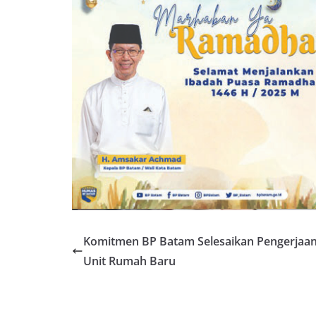
Komitmen BP Batam Selesaikan Pengerjaan
Unit Rumah Baru