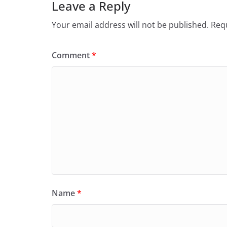
Leave a Reply
Your email address will not be published.
Requ
Comment
*
Name
*