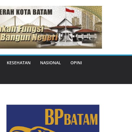
KESEHATAN
NASIONAL
OPINI