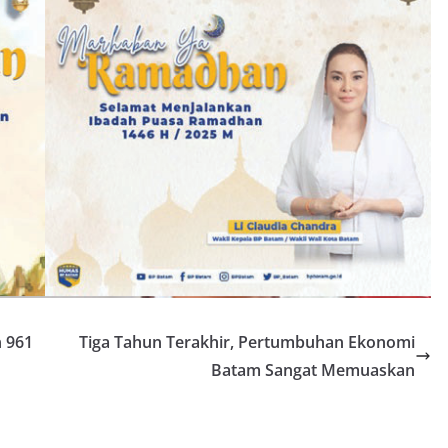
 961
Tiga Tahun Terakhir, Pertumbuhan Ekonomi
Batam Sangat Memuaskan