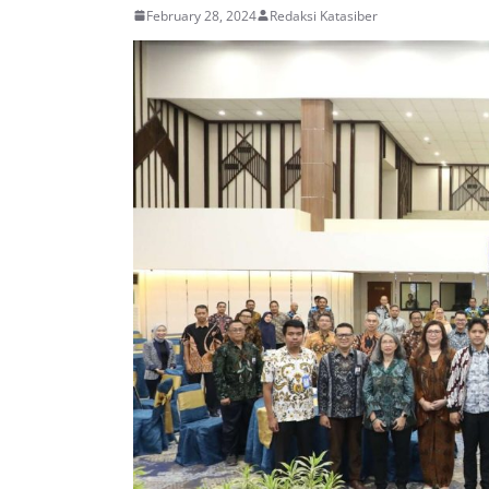
February 28, 2024
Redaksi Katasiber