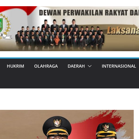
HUKRIM
OLAHRAGA
DAERAH
INTERNASIONAL