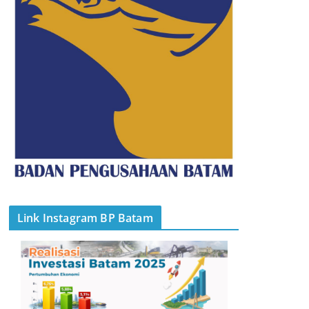
Link Instagram BP Batam