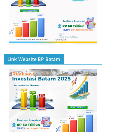
Link Website BP Batam