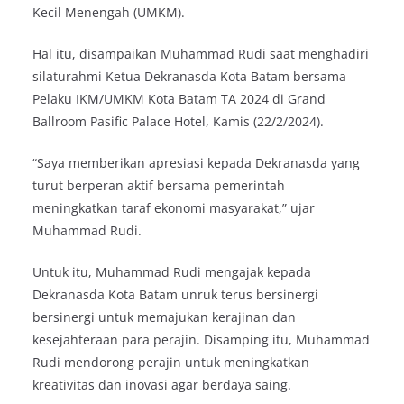
Kecil Menengah (UMKM).
Hal itu, disampaikan Muhammad Rudi saat menghadiri
silaturahmi Ketua Dekranasda Kota Batam bersama
Pelaku IKM/UMKM Kota Batam TA 2024 di Grand
Ballroom Pasific Palace Hotel, Kamis (22/2/2024).
“Saya memberikan apresiasi kepada Dekranasda yang
turut berperan aktif bersama pemerintah
meningkatkan taraf ekonomi masyarakat,” ujar
Muhammad Rudi.
Untuk itu, Muhammad Rudi mengajak kepada
Dekranasda Kota Batam unruk terus bersinergi
bersinergi untuk memajukan kerajinan dan
kesejahteraan para perajin. Disamping itu, Muhammad
Rudi mendorong perajin untuk meningkatkan
kreativitas dan inovasi agar berdaya saing.