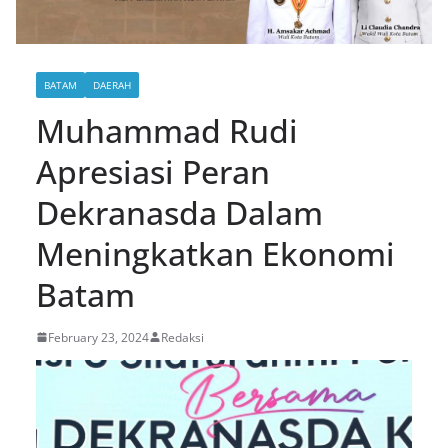
BATAM
DAERAH
Muhammad Rudi
Apresiasi Peran
Dekranasda Dalam
Meningkatkan Ekonomi
Batam
February 23, 2024
Redaksi