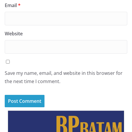
Email
*
Website
Save my name, email, and website in this browser for
the next time I comment.