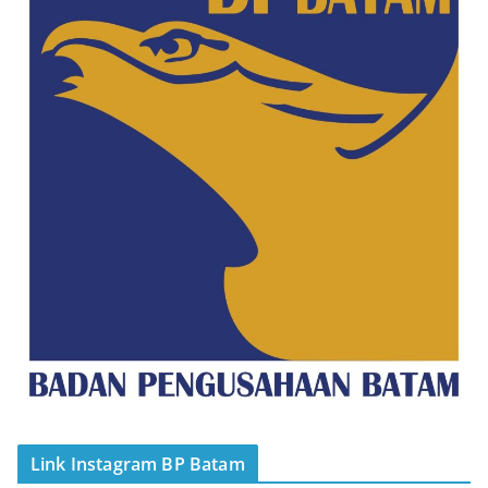
Link Instagram BP Batam