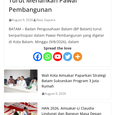
Turut Meriahkan Pawai
Pembangunan
August 9, 2026
Abas Saputra
BATAM – Badan Pengusahaan Batam (BP Batam) turut
berpartisipasi dalam Pawai Pembangunan yang digelar
di Kota Batam, Minggu (9/8/2026), dalam
Spread the love
Wali Kota Amsakar Paparkan Strategi
Batam Sukseskan Program 3 Juta
Rumah
August 9, 2026
HAN 2026, Amsakar-Li Claudia
Lindungi dan Bangun Masa Depan