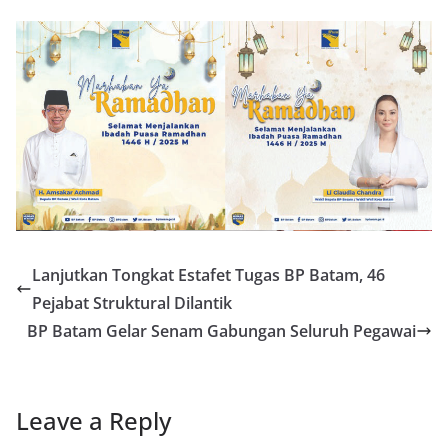
Lanjutkan Tongkat Estafet Tugas BP Batam, 46
Pejabat Struktural Dilantik
BP Batam Gelar Senam Gabungan Seluruh Pegawai
Leave a Reply