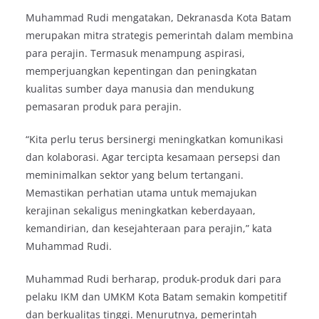
Muhammad Rudi mengatakan, Dekranasda Kota Batam
merupakan mitra strategis pemerintah dalam membina
para perajin. Termasuk menampung aspirasi,
memperjuangkan kepentingan dan peningkatan
kualitas sumber daya manusia dan mendukung
pemasaran produk para perajin.
“Kita perlu terus bersinergi meningkatkan komunikasi
dan kolaborasi. Agar tercipta kesamaan persepsi dan
meminimalkan sektor yang belum tertangani.
Memastikan perhatian utama untuk memajukan
kerajinan sekaligus meningkatkan keberdayaan,
kemandirian, dan kesejahteraan para perajin,” kata
Muhammad Rudi.
Muhammad Rudi berharap, produk-produk dari para
pelaku IKM dan UMKM Kota Batam semakin kompetitif
dan berkualitas tinggi. Menurutnya, pemerintah