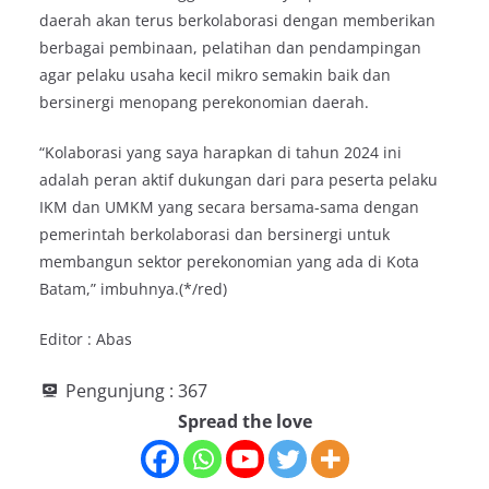
daerah akan terus berkolaborasi dengan memberikan
berbagai pembinaan, pelatihan dan pendampingan
agar pelaku usaha kecil mikro semakin baik dan
bersinergi menopang perekonomian daerah.
“Kolaborasi yang saya harapkan di tahun 2024 ini
adalah peran aktif dukungan dari para peserta pelaku
IKM dan UMKM yang secara bersama-sama dengan
pemerintah berkolaborasi dan bersinergi untuk
membangun sektor perekonomian yang ada di Kota
Batam,” imbuhnya.(*/red)
Editor : Abas
Pengunjung :
367
Spread the love