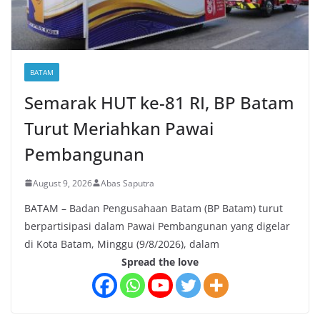
BATAM
Semarak HUT ke-81 RI, BP Batam
Turut Meriahkan Pawai
Pembangunan
August 9, 2026
Abas Saputra
BATAM – Badan Pengusahaan Batam (BP Batam) turut
berpartisipasi dalam Pawai Pembangunan yang digelar
di Kota Batam, Minggu (9/8/2026), dalam
Spread the love