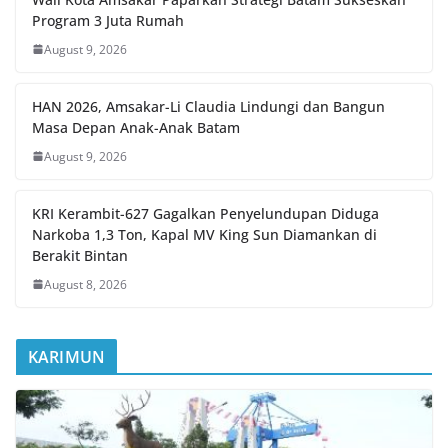
Program 3 Juta Rumah
August 9, 2026
HAN 2026, Amsakar-Li Claudia Lindungi dan Bangun
Masa Depan Anak-Anak Batam
August 9, 2026
KRI Kerambit-627 Gagalkan Penyelundupan Diduga
Narkoba 1,3 Ton, Kapal MV King Sun Diamankan di
Berakit Bintan
August 8, 2026
KARIMUN