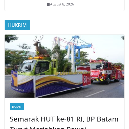
August 8, 2026
HUKRIM
BATAM
Semarak HUT ke-81 RI, BP Batam