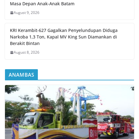
Masa Depan Anak-Anak Batam
August 9, 2026
KRI Kerambit-627 Gagalkan Penyelundupan Diduga
Narkoba 1,3 Ton, Kapal MV King Sun Diamankan di
Berakit Bintan
August 8, 2026
ANAMBAS