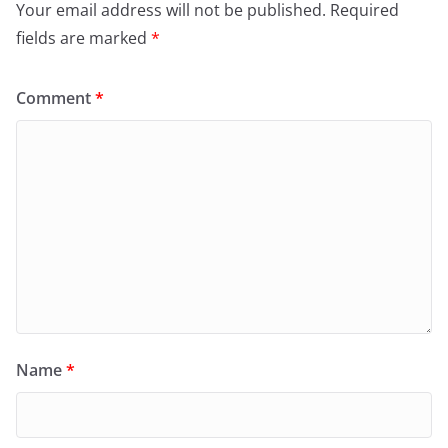
Your email address will not be published.
Required
fields are marked
*
Comment
*
Name
*