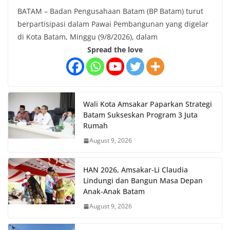
BATAM – Badan Pengusahaan Batam (BP Batam) turut
berpartisipasi dalam Pawai Pembangunan yang digelar
di Kota Batam, Minggu (9/8/2026), dalam
Spread the love
Wali Kota Amsakar Paparkan Strategi
Batam Sukseskan Program 3 Juta
Rumah
August 9, 2026
HAN 2026, Amsakar-Li Claudia
Lindungi dan Bangun Masa Depan
Anak-Anak Batam
August 9, 2026