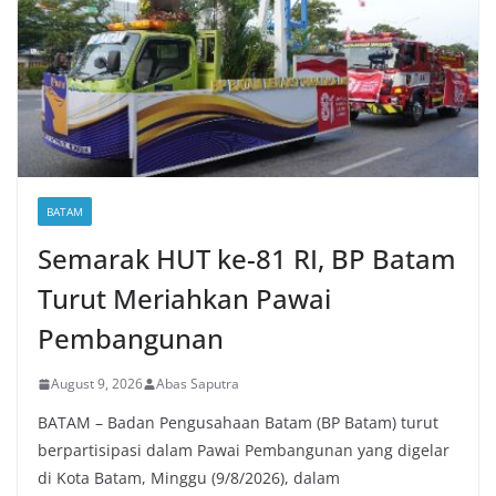
BATAM
Semarak HUT ke-81 RI, BP Batam
Turut Meriahkan Pawai
Pembangunan
August 9, 2026
Abas Saputra
BATAM – Badan Pengusahaan Batam (BP Batam) turut
berpartisipasi dalam Pawai Pembangunan yang digelar
di Kota Batam, Minggu (9/8/2026), dalam