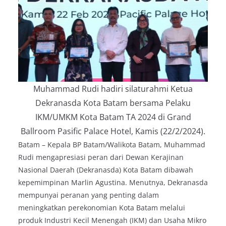
Muhammad Rudi hadiri silaturahmi Ketua
Dekranasda Kota Batam bersama Pelaku
IKM/UMKM Kota Batam TA 2024 di Grand
Ballroom Pasific Palace Hotel, Kamis (22/2/2024).
Batam – Kepala BP Batam/Walikota Batam, Muhammad
Rudi mengapresiasi peran dari Dewan Kerajinan
Nasional Daerah (Dekranasda) Kota Batam dibawah
kepemimpinan Marlin Agustina. Menutnya, Dekranasda
mempunyai peranan yang penting dalam
meningkatkan perekonomian Kota Batam melalui
produk Industri Kecil Menengah (IKM) dan Usaha Mikro