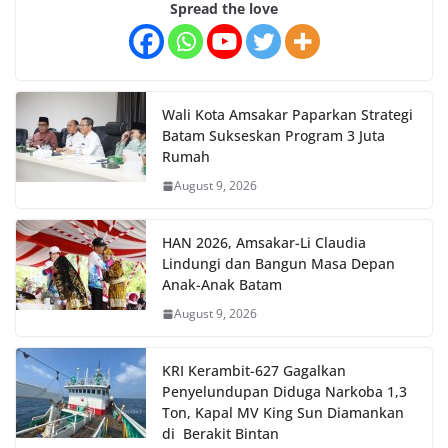
Spread the love
Wali Kota Amsakar Paparkan Strategi
Batam Sukseskan Program 3 Juta
Rumah
August 9, 2026
HAN 2026, Amsakar-Li Claudia
Lindungi dan Bangun Masa Depan
Anak-Anak Batam
August 9, 2026
KRI Kerambit-627 Gagalkan
Penyelundupan Diduga Narkoba 1,3
Ton, Kapal MV King Sun Diamankan
di Berakit Bintan