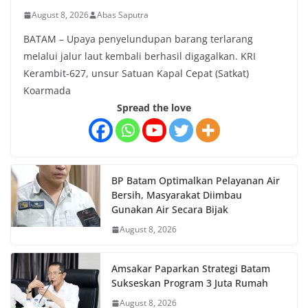
August 8, 2026
Abas Saputra
BATAM – Upaya penyelundupan barang terlarang
melalui jalur laut kembali berhasil digagalkan. KRI
Kerambit-627, unsur Satuan Kapal Cepat (Satkat)
Koarmada
Spread the love
BP Batam Optimalkan Pelayanan Air
Bersih, Masyarakat Diimbau
Gunakan Air Secara Bijak
August 8, 2026
Amsakar Paparkan Strategi Batam
Sukseskan Program 3 Juta Rumah
August 8, 2026