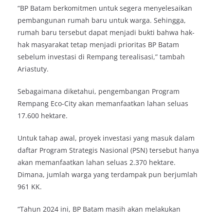
“BP Batam berkomitmen untuk segera menyelesaikan
pembangunan rumah baru untuk warga. Sehingga,
rumah baru tersebut dapat menjadi bukti bahwa hak-
hak masyarakat tetap menjadi prioritas BP Batam
sebelum investasi di Rempang terealisasi,” tambah
Ariastuty.
Sebagaimana diketahui, pengembangan Program
Rempang Eco-City akan memanfaatkan lahan seluas
17.600 hektare.
Untuk tahap awal, proyek investasi yang masuk dalam
daftar Program Strategis Nasional (PSN) tersebut hanya
akan memanfaatkan lahan seluas 2.370 hektare.
Dimana, jumlah warga yang terdampak pun berjumlah
961 KK.
“Tahun 2024 ini, BP Batam masih akan melakukan