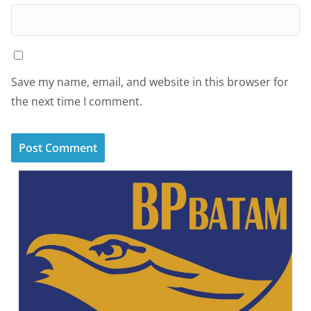
Save my name, email, and website in this browser for
the next time I comment.