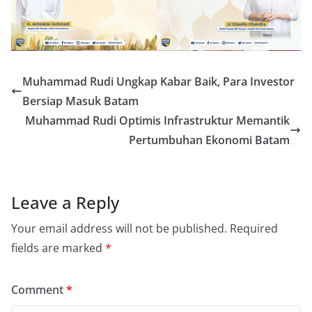
Muhammad Rudi Ungkap Kabar Baik, Para Investor
Bersiap Masuk Batam
Muhammad Rudi Optimis Infrastruktur Memantik
Pertumbuhan Ekonomi Batam
Leave a Reply
Your email address will not be published.
Required
fields are marked
*
Comment
*