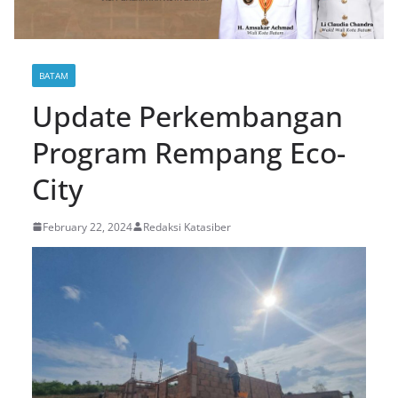
BATAM
Update Perkembangan
Program Rempang Eco-
City
February 22, 2024
Redaksi Katasiber