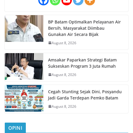
BP Batam Optimalkan Pelayanan Air
Bersih, Masyarakat Diimbau
Gunakan Air Secara Bijak
August 8, 2026
Amsakar Paparkan Strategi Batam
Sukseskan Program 3 Juta Rumah
August 8, 2026
Cegah Stunting Sejak Dini, Posyandu
Jadi Garda Terdepan Pemko Batam
August 8, 2026
OPINI