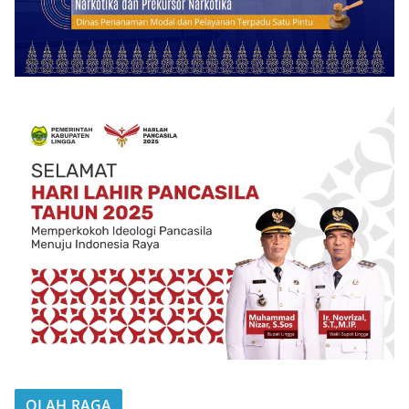
OLAH RAGA