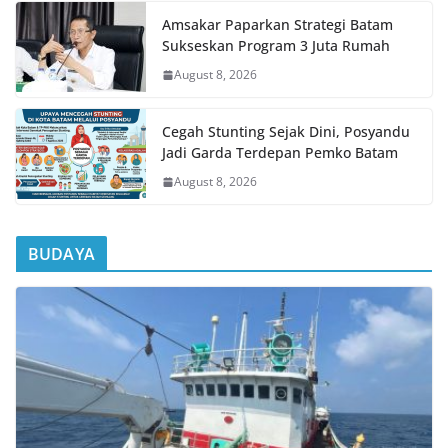
Amsakar Paparkan Strategi Batam
Sukseskan Program 3 Juta Rumah
August 8, 2026
Cegah Stunting Sejak Dini, Posyandu
Jadi Garda Terdepan Pemko Batam
August 8, 2026
BUDAYA