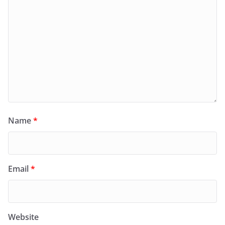
Name
*
Email
*
Website