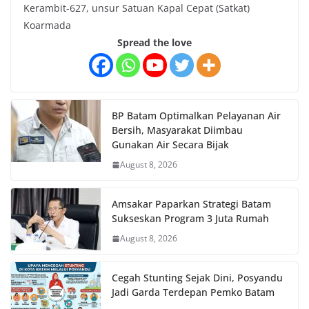
Kerambit-627, unsur Satuan Kapal Cepat (Satkat)
Koarmada
Spread the love
BP Batam Optimalkan Pelayanan Air
Bersih, Masyarakat Diimbau
Gunakan Air Secara Bijak
August 8, 2026
Amsakar Paparkan Strategi Batam
Sukseskan Program 3 Juta Rumah
August 8, 2026
Cegah Stunting Sejak Dini, Posyandu
Jadi Garda Terdepan Pemko Batam