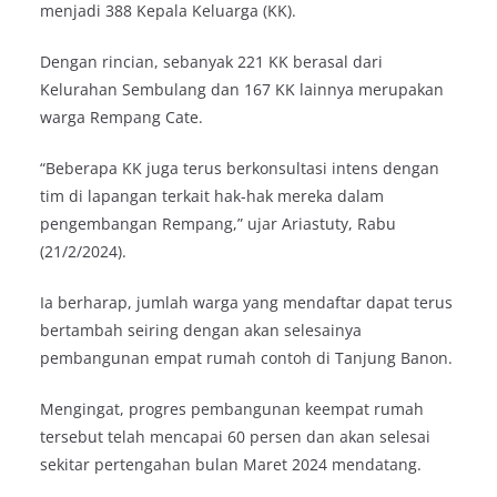
menjadi 388 Kepala Keluarga (KK).
Dengan rincian, sebanyak 221 KK berasal dari
Kelurahan Sembulang dan 167 KK lainnya merupakan
warga Rempang Cate.
“Beberapa KK juga terus berkonsultasi intens dengan
tim di lapangan terkait hak-hak mereka dalam
pengembangan Rempang,” ujar Ariastuty, Rabu
(21/2/2024).
Ia berharap, jumlah warga yang mendaftar dapat terus
bertambah seiring dengan akan selesainya
pembangunan empat rumah contoh di Tanjung Banon.
Mengingat, progres pembangunan keempat rumah
tersebut telah mencapai 60 persen dan akan selesai
sekitar pertengahan bulan Maret 2024 mendatang.