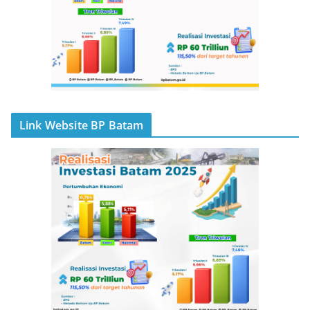
Link Website BP Batam