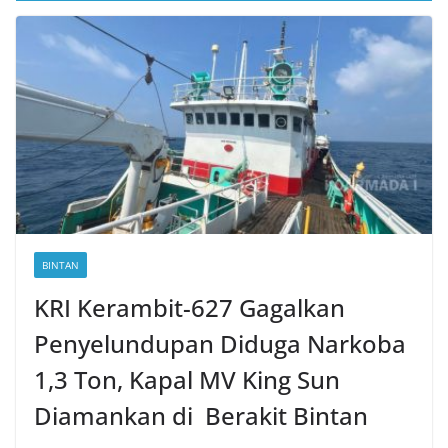
BINTAN
KRI Kerambit-627 Gagalkan
Penyelundupan Diduga Narkoba
1,3 Ton, Kapal MV King Sun
Diamankan di Berakit Bintan