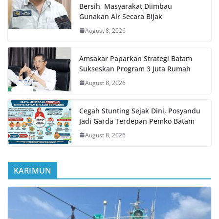
Bersih, Masyarakat Diimbau
Gunakan Air Secara Bijak
August 8, 2026
Amsakar Paparkan Strategi Batam
Sukseskan Program 3 Juta Rumah
August 8, 2026
Cegah Stunting Sejak Dini, Posyandu
Jadi Garda Terdepan Pemko Batam
August 8, 2026
KARIMUN