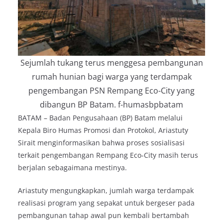
Sejumlah tukang terus menggesa pembangunan
rumah hunian bagi warga yang terdampak
pengembangan PSN Rempang Eco-City yang
dibangun BP Batam. f-humasbpbatam
BATAM – Badan Pengusahaan (BP) Batam melalui
Kepala Biro Humas Promosi dan Protokol, Ariastuty
Sirait menginformasikan bahwa proses sosialisasi
terkait pengembangan Rempang Eco-City masih terus
berjalan sebagaimana mestinya.
Ariastuty mengungkapkan, jumlah warga terdampak
realisasi program yang sepakat untuk bergeser pada
pembangunan tahap awal pun kembali bertambah