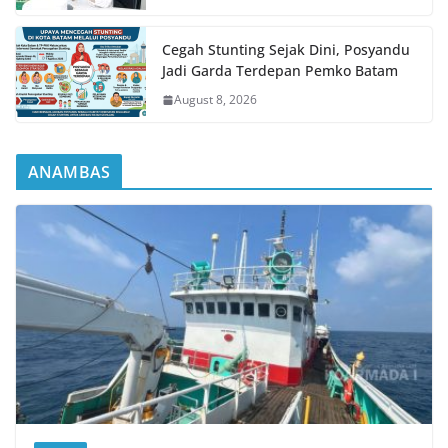
Cegah Stunting Sejak Dini, Posyandu
Jadi Garda Terdepan Pemko Batam
August 8, 2026
ANAMBAS