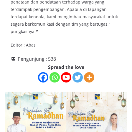
penataan dan pendataan terhadap warga yang
terdampak pengembangan. Apabila di lapangan
terdapat kendala, kami mengimbau masyarakat untuk
segera berkomunikasi dengan tim yang bertugas,”
pungkasnya.*
Editor : Abas
Pengunjung :
538
Spread the love