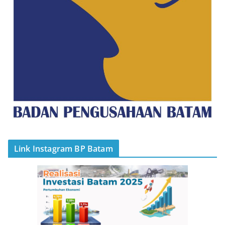
Link Instagram BP Batam