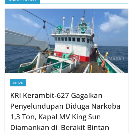
BINTAN
KRI Kerambit-627 Gagalkan
Penyelundupan Diduga Narkoba
1,3 Ton, Kapal MV King Sun
Diamankan di Berakit Bintan