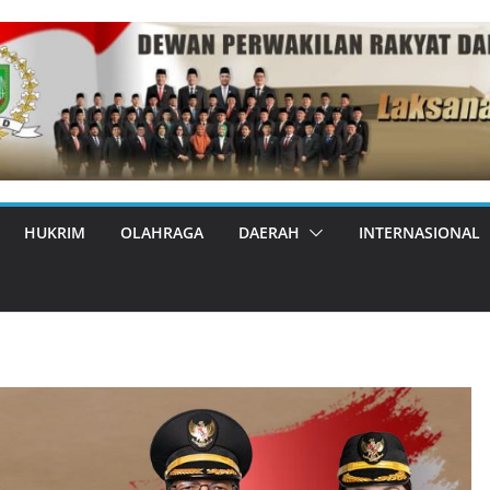
HUKRIM
OLAHRAGA
DAERAH
INTERNASIONAL