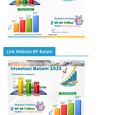
Link Website BP Batam