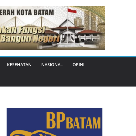
KESEHATAN
NASIONAL
OPINI