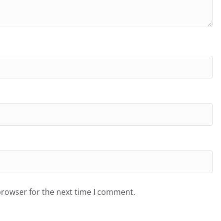
browser for the next time I comment.