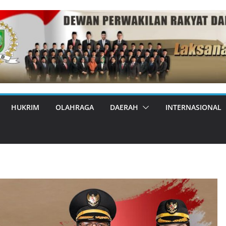
HUKRIM
OLAHRAGA
DAERAH
INTERNASIONAL