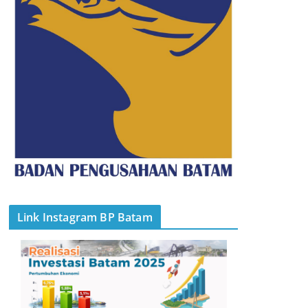
Link Instagram BP Batam