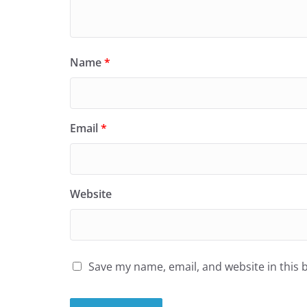
Name
*
Email
*
Website
Save my name, email, and website in this 