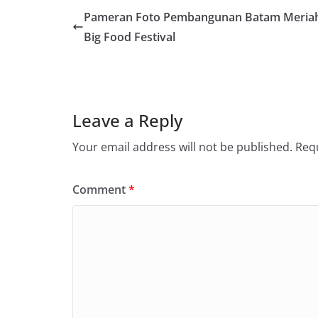
Pameran Foto Pembangunan Batam Meria
Big Food Festival
Leave a Reply
Your email address will not be published.
Requ
Comment
*