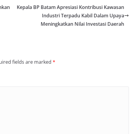
hkan
Kepala BP Batam Apresiasi Kontribusi Kawasan
Industri Terpadu Kabil Dalam Upaya
Meningkatkan Nilai Investasi Daerah
ired fields are marked
*