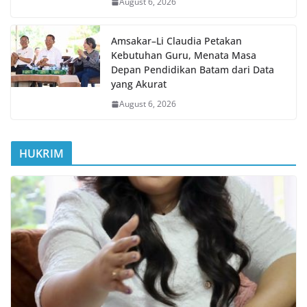
August 6, 2026
Amsakar–Li Claudia Petakan
Kebutuhan Guru, Menata Masa
Depan Pendidikan Batam dari Data
yang Akurat
August 6, 2026
HUKRIM