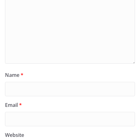
Name
*
Email
*
Website