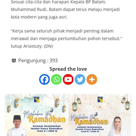
Sesuai cita-cita dan harapan Kepala BP Batam,
Muhammad Rudi, Batam dapat terus melaju menjadi
kota modern yang juga asri.
“Kerja sama seluruh pihak menjadi penting dalam
merawat dan menjaga pertumbuhan pohon tersebut,”
tutup Ariastuty. (DN)
Pengunjung :
393
Spread the love