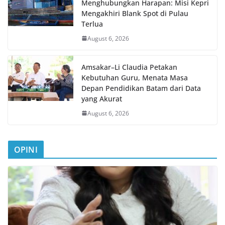
Menghubungkan Harapan: Misi Kepri
Mengakhiri Blank Spot di Pulau
Terlua
August 6, 2026
Amsakar–Li Claudia Petakan
Kebutuhan Guru, Menata Masa
Depan Pendidikan Batam dari Data
yang Akurat
August 6, 2026
OPINI