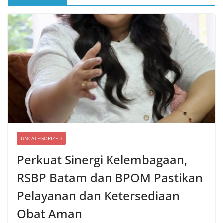
UNCATEGORIZED
Perkuat Sinergi Kelembagaan,
RSBP Batam dan BPOM Pastikan
Pelayanan dan Ketersediaan
Obat Aman