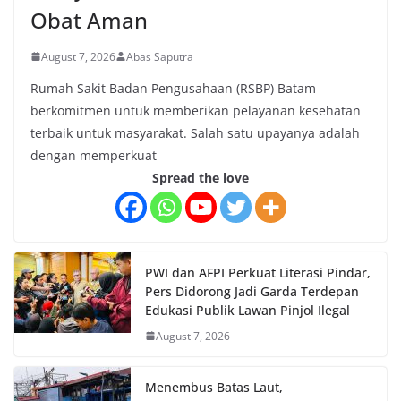
Obat Aman
August 7, 2026
Abas Saputra
Rumah Sakit Badan Pengusahaan (RSBP) Batam
berkomitmen untuk memberikan pelayanan kesehatan
terbaik untuk masyarakat. Salah satu upayanya adalah
dengan memperkuat
Spread the love
PWI dan AFPI Perkuat Literasi Pindar,
Pers Didorong Jadi Garda Terdepan
Edukasi Publik Lawan Pinjol Ilegal
August 7, 2026
Menembus Batas Laut,