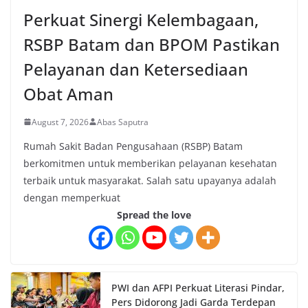
Perkuat Sinergi Kelembagaan,
RSBP Batam dan BPOM Pastikan
Pelayanan dan Ketersediaan
Obat Aman
August 7, 2026
Abas Saputra
Rumah Sakit Badan Pengusahaan (RSBP) Batam
berkomitmen untuk memberikan pelayanan kesehatan
terbaik untuk masyarakat. Salah satu upayanya adalah
dengan memperkuat
Spread the love
PWI dan AFPI Perkuat Literasi Pindar,
Pers Didorong Jadi Garda Terdepan