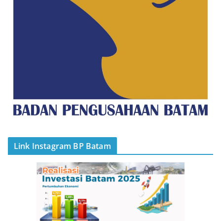
Link Instagram BP Batam