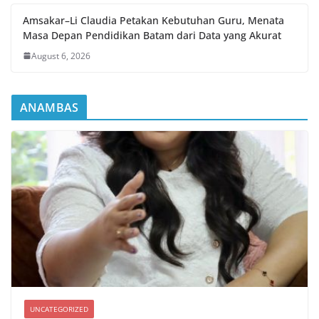
Amsakar–Li Claudia Petakan Kebutuhan Guru, Menata
Masa Depan Pendidikan Batam dari Data yang Akurat
August 6, 2026
ANAMBAS
UNCATEGORIZED