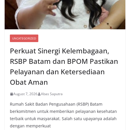
UNCATEGORIZED
Perkuat Sinergi Kelembagaan,
RSBP Batam dan BPOM Pastikan
Pelayanan dan Ketersediaan
Obat Aman
August 7, 2026
Abas Saputra
Rumah Sakit Badan Pengusahaan (RSBP) Batam
berkomitmen untuk memberikan pelayanan kesehatan
terbaik untuk masyarakat. Salah satu upayanya adalah
dengan memperkuat