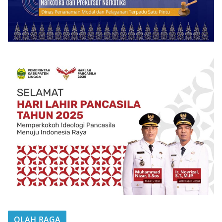
OLAH RAGA