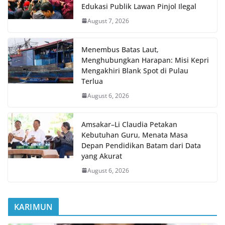
Edukasi Publik Lawan Pinjol Ilegal
August 7, 2026
Menembus Batas Laut,
Menghubungkan Harapan: Misi Kepri
Mengakhiri Blank Spot di Pulau
Terlua
August 6, 2026
Amsakar–Li Claudia Petakan
Kebutuhan Guru, Menata Masa
Depan Pendidikan Batam dari Data
yang Akurat
August 6, 2026
KARIMUN