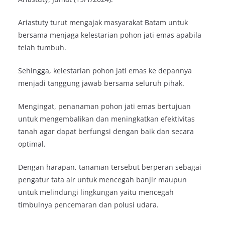
Ariastuty turut mengajak masyarakat Batam untuk
bersama menjaga kelestarian pohon jati emas apabila
telah tumbuh.
Sehingga, kelestarian pohon jati emas ke depannya
menjadi tanggung jawab bersama seluruh pihak.
Mengingat, penanaman pohon jati emas bertujuan
untuk mengembalikan dan meningkatkan efektivitas
tanah agar dapat berfungsi dengan baik dan secara
optimal.
Dengan harapan, tanaman tersebut berperan sebagai
pengatur tata air untuk mencegah banjir maupun
untuk melindungi lingkungan yaitu mencegah
timbulnya pencemaran dan polusi udara.