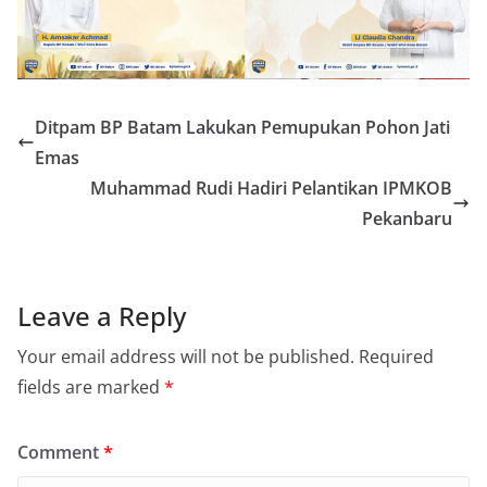
Ditpam BP Batam Lakukan Pemupukan Pohon Jati
Emas
Muhammad Rudi Hadiri Pelantikan IPMKOB
Pekanbaru
Leave a Reply
Your email address will not be published.
Required
fields are marked
*
Comment
*