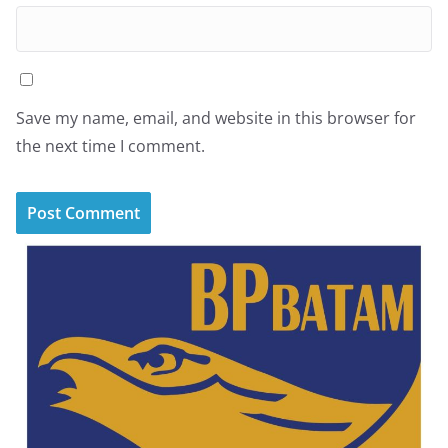
Save my name, email, and website in this browser for
the next time I comment.