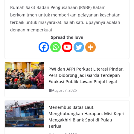
Rumah Sakit Badan Pengusahaan (RSBP) Batam
berkomitmen untuk memberikan pelayanan kesehatan
terbaik untuk masyarakat. Salah satu upayanya adalah
dengan memperkuat
Spread the love
PWI dan AFPI Perkuat Literasi Pindar,
Pers Didorong Jadi Garda Terdepan
Edukasi Publik Lawan Pinjol Ilegal
August 7, 2026
Menembus Batas Laut,
Menghubungkan Harapan: Misi Kepri
Mengakhiri Blank Spot di Pulau
Terlua