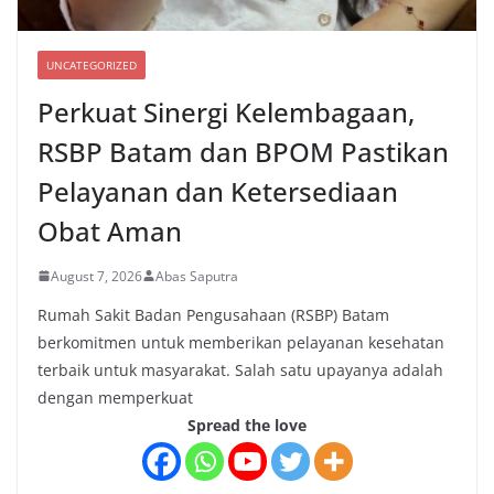
UNCATEGORIZED
Perkuat Sinergi Kelembagaan,
RSBP Batam dan BPOM Pastikan
Pelayanan dan Ketersediaan
Obat Aman
August 7, 2026
Abas Saputra
Rumah Sakit Badan Pengusahaan (RSBP) Batam
berkomitmen untuk memberikan pelayanan kesehatan
terbaik untuk masyarakat. Salah satu upayanya adalah
dengan memperkuat
Spread the love