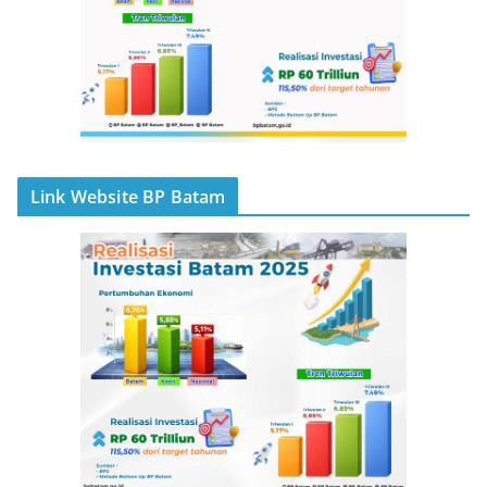
Link Website BP Batam