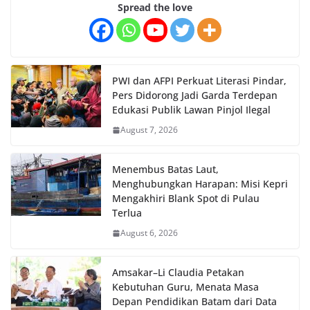
Spread the love
PWI dan AFPI Perkuat Literasi Pindar,
Pers Didorong Jadi Garda Terdepan
Edukasi Publik Lawan Pinjol Ilegal
August 7, 2026
Menembus Batas Laut,
Menghubungkan Harapan: Misi Kepri
Mengakhiri Blank Spot di Pulau
Terlua
August 6, 2026
Amsakar–Li Claudia Petakan
Kebutuhan Guru, Menata Masa
Depan Pendidikan Batam dari Data