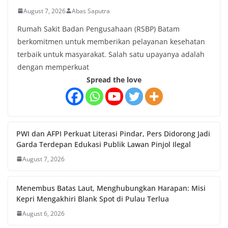
August 7, 2026
Abas Saputra
Rumah Sakit Badan Pengusahaan (RSBP) Batam
berkomitmen untuk memberikan pelayanan kesehatan
terbaik untuk masyarakat. Salah satu upayanya adalah
dengan memperkuat
Spread the love
PWI dan AFPI Perkuat Literasi Pindar, Pers Didorong Jadi
Garda Terdepan Edukasi Publik Lawan Pinjol Ilegal
August 7, 2026
Menembus Batas Laut, Menghubungkan Harapan: Misi
Kepri Mengakhiri Blank Spot di Pulau Terlua
August 6, 2026