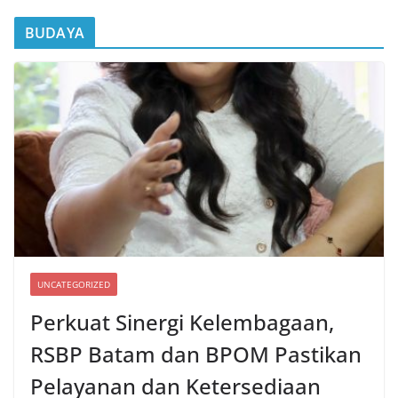
BUDAYA
UNCATEGORIZED
Perkuat Sinergi Kelembagaan,
RSBP Batam dan BPOM Pastikan
Pelayanan dan Ketersediaan