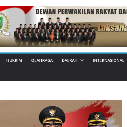
HUKRIM
OLAHRAGA
DAERAH
INTERNASIONAL