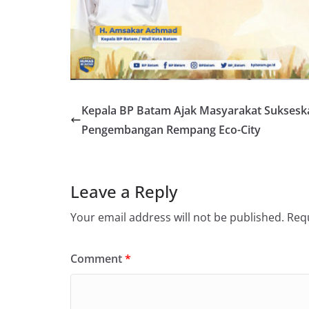
Kepala BP Batam Ajak Masyarakat Suksesk
Pengembangan Rempang Eco-City
Leave a Reply
Your email address will not be published.
Requ
Comment
*