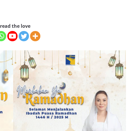
read the love