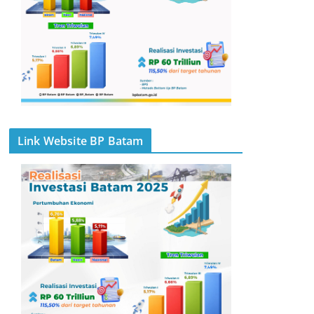
Link Website BP Batam