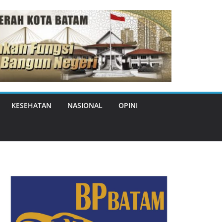
KESEHATAN
NASIONAL
OPINI