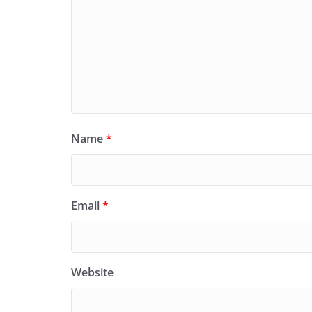
Name
*
Email
*
Website