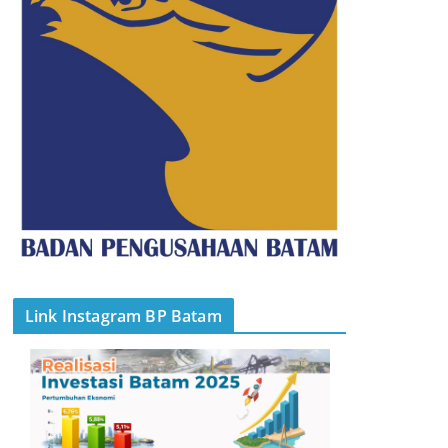
Link Instagram BP Batam