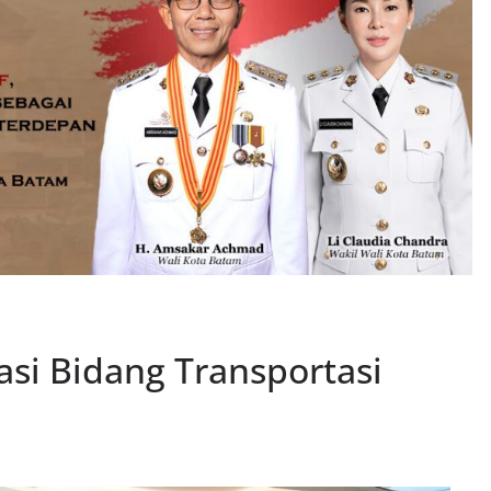
tasi Bidang Transportasi