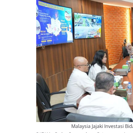
Malaysia Jajaki Investasi B