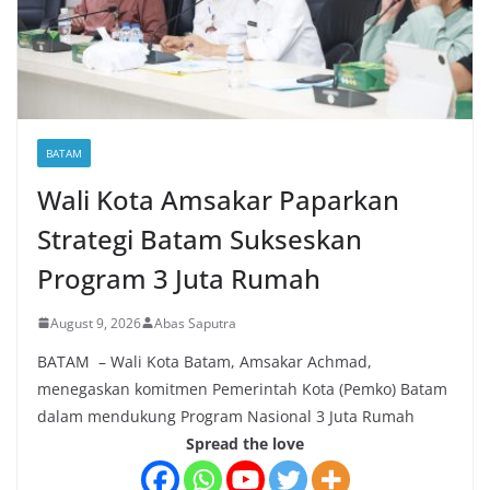
BATAM
Wali Kota Amsakar Paparkan
Strategi Batam Sukseskan
Program 3 Juta Rumah
August 9, 2026
Abas Saputra
BATAM – Wali Kota Batam, Amsakar Achmad,
menegaskan komitmen Pemerintah Kota (Pemko) Batam
dalam mendukung Program Nasional 3 Juta Rumah
Spread the love