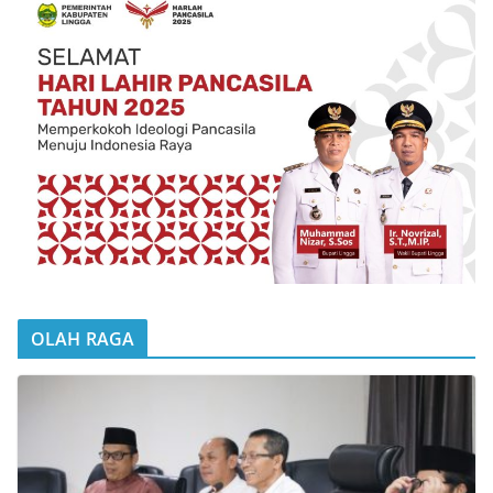
OLAH RAGA