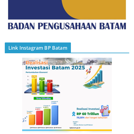
Link Instagram BP Batam