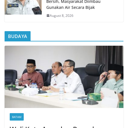
Bersih, Masyarakat Diimbau
Gunakan Air Secara Bijak
August 8, 2026
BUDAYA
BATAM