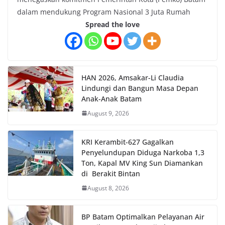
dalam mendukung Program Nasional 3 Juta Rumah
Spread the love
HAN 2026, Amsakar-Li Claudia
Lindungi dan Bangun Masa Depan
Anak-Anak Batam
August 9, 2026
KRI Kerambit-627 Gagalkan
Penyelundupan Diduga Narkoba 1,3
Ton, Kapal MV King Sun Diamankan
di Berakit Bintan
August 8, 2026
BP Batam Optimalkan Pelayanan Air