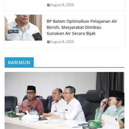
August 8, 2026
BP Batam Optimalkan Pelayanan Air
Bersih, Masyarakat Diimbau
Gunakan Air Secara Bijak
August 8, 2026
KARIMUN