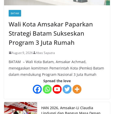
BATAM
Wali Kota Amsakar Paparkan
Strategi Batam Sukseskan
Program 3 Juta Rumah
August 9, 2026
Abas Saputra
BATAM – Wali Kota Batam, Amsakar Achmad,
menegaskan komitmen Pemerintah Kota (Pemko) Batam
dalam mendukung Program Nasional 3 Juta Rumah
Spread the love
HAN 2026, Amsakar-Li Claudia
Lindungi dan Bangun Masa Depan