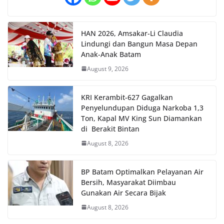
HAN 2026, Amsakar-Li Claudia
Lindungi dan Bangun Masa Depan
Anak-Anak Batam
August 9, 2026
KRI Kerambit-627 Gagalkan
Penyelundupan Diduga Narkoba 1,3
Ton, Kapal MV King Sun Diamankan
di Berakit Bintan
August 8, 2026
BP Batam Optimalkan Pelayanan Air
Bersih, Masyarakat Diimbau
Gunakan Air Secara Bijak
August 8, 2026