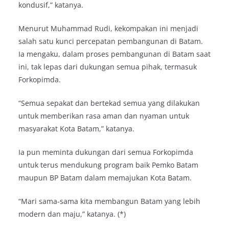
kondusif,” katanya.
Menurut Muhammad Rudi, kekompakan ini menjadi
salah satu kunci percepatan pembangunan di Batam.
Ia mengaku, dalam proses pembangunan di Batam saat
ini, tak lepas dari dukungan semua pihak, termasuk
Forkopimda.
“Semua sepakat dan bertekad semua yang dilakukan
untuk memberikan rasa aman dan nyaman untuk
masyarakat Kota Batam,” katanya.
Ia pun meminta dukungan dari semua Forkopimda
untuk terus mendukung program baik Pemko Batam
maupun BP Batam dalam memajukan Kota Batam.
“Mari sama-sama kita membangun Batam yang lebih
modern dan maju,” katanya. (*)