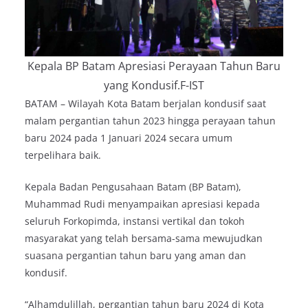
Kepala BP Batam Apresiasi Perayaan Tahun Baru
yang Kondusif.F-IST
BATAM – Wilayah Kota Batam berjalan kondusif saat
malam pergantian tahun 2023 hingga perayaan tahun
baru 2024 pada 1 Januari 2024 secara umum
terpelihara baik.
Kepala Badan Pengusahaan Batam (BP Batam),
Muhammad Rudi menyampaikan apresiasi kepada
seluruh Forkopimda, instansi vertikal dan tokoh
masyarakat yang telah bersama-sama mewujudkan
suasana pergantian tahun baru yang aman dan
kondusif.
“Alhamdulillah, pergantian tahun baru 2024 di Kota