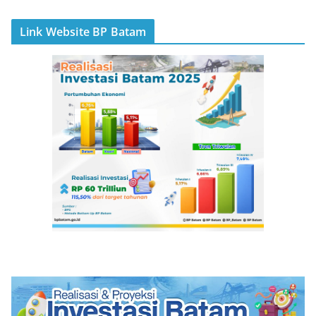
Link Website BP Batam