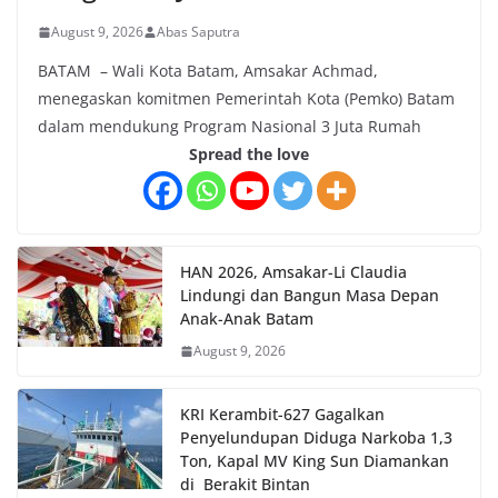
August 9, 2026
Abas Saputra
BATAM – Wali Kota Batam, Amsakar Achmad,
menegaskan komitmen Pemerintah Kota (Pemko) Batam
dalam mendukung Program Nasional 3 Juta Rumah
Spread the love
HAN 2026, Amsakar-Li Claudia
Lindungi dan Bangun Masa Depan
Anak-Anak Batam
August 9, 2026
KRI Kerambit-627 Gagalkan
Penyelundupan Diduga Narkoba 1,3
Ton, Kapal MV King Sun Diamankan
di Berakit Bintan