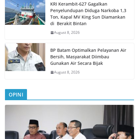
KRI Kerambit-627 Gagalkan
Penyelundupan Diduga Narkoba 1,3
Ton, Kapal MV King Sun Diamankan
di Berakit Bintan
August 8, 2026
BP Batam Optimalkan Pelayanan Air
Bersih, Masyarakat Diimbau
Gunakan Air Secara Bijak
August 8, 2026
OPINI