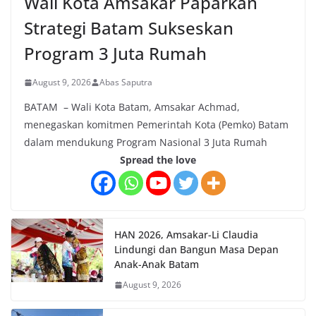
Wali Kota Amsakar Paparkan
Strategi Batam Sukseskan
Program 3 Juta Rumah
August 9, 2026
Abas Saputra
BATAM – Wali Kota Batam, Amsakar Achmad,
menegaskan komitmen Pemerintah Kota (Pemko) Batam
dalam mendukung Program Nasional 3 Juta Rumah
Spread the love
HAN 2026, Amsakar-Li Claudia
Lindungi dan Bangun Masa Depan
Anak-Anak Batam
August 9, 2026