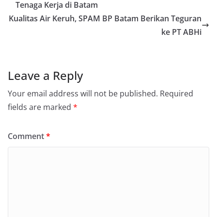
Tenaga Kerja di Batam
Kualitas Air Keruh, SPAM BP Batam Berikan Teguran
ke PT ABHi
Leave a Reply
Your email address will not be published.
Required
fields are marked
*
Comment
*