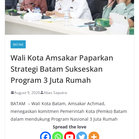
BATAM
Wali Kota Amsakar Paparkan
Strategi Batam Sukseskan
Program 3 Juta Rumah
August 9, 2026
Abas Saputra
BATAM – Wali Kota Batam, Amsakar Achmad,
menegaskan komitmen Pemerintah Kota (Pemko) Batam
dalam mendukung Program Nasional 3 Juta Rumah
Spread the love