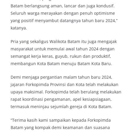
Batam berlangsung aman, lancar dan juga kondusif.
Seluruh warga merayakan dengan penuh optimisme
yang positif menyambut datangnya tahun baru 2024,”
katanya.
Pria yang sekaligus Walikota Batam itu juga mengajak
masyarakat untuk memulai awal tahun 2024 dengan
semangat kerja keras, guyub, rukun dan produktif,
membangun Kota Batam menuju Batam Kota Baru.
Demi menjaga pergantian malam tahun baru 2024,
jajaran Forkopimda Provinsi dan Kota telah melakukan
upaya maksimal. Forkopimda telah berulang melakukan
rapat koordinasi pengamanan, apel kesiapsiagaan,
termasuk meninjau sejumlah gereja di Kota Batam.
“Terima kasih kami sampaikan kepada Forkopimda
Batam yang kompak demi keamanan dan suasana