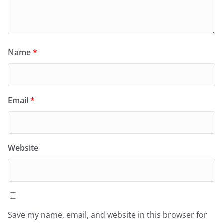
Name
*
Email
*
Website
Save my name, email, and website in this browser for