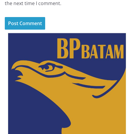
the next time I comment.