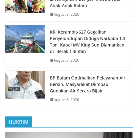
Anak-Anak Batam
August 9, 2026
KRI Kerambit-627 Gagalkan
Penyelundupan Diduga Narkoba 1,3
Ton, Kapal MV King Sun Diamankan
di Berakit Bintan
August 8, 2026
BP Batam Optimalkan Pelayanan Air
Bersih, Masyarakat Diimbau
Gunakan Air Secara Bijak
August 8, 2026
HUKRIM