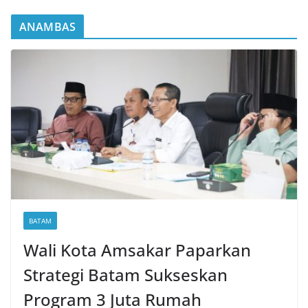
ANAMBAS
BATAM
Wali Kota Amsakar Paparkan
Strategi Batam Sukseskan
Program 3 Juta Rumah