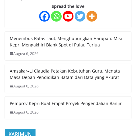
Spread the love
Menembus Batas Laut, Menghubungkan Harapan: Misi
Kepri Mengakhiri Blank Spot di Pulau Terlua
August 6, 2026
Amsakar–Li Claudia Petakan Kebutuhan Guru, Menata
Masa Depan Pendidikan Batam dari Data yang Akurat
August 6, 2026
Pemprov Kepri Buat Empat Proyek Pengendalian Banjir
August 6, 2026
KARIMUN