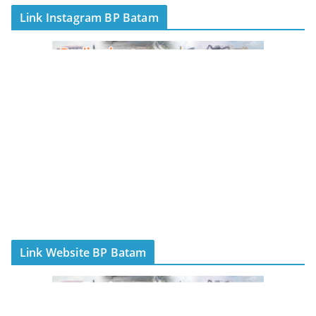
Link Instagram BP Batam
Link Website BP Batam