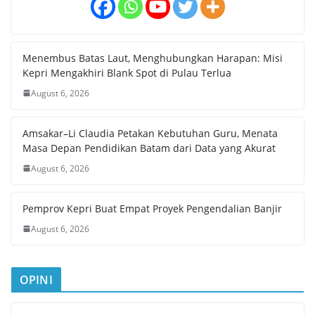
Menembus Batas Laut, Menghubungkan Harapan: Misi
Kepri Mengakhiri Blank Spot di Pulau Terlua
August 6, 2026
Amsakar–Li Claudia Petakan Kebutuhan Guru, Menata
Masa Depan Pendidikan Batam dari Data yang Akurat
August 6, 2026
Pemprov Kepri Buat Empat Proyek Pengendalian Banjir
August 6, 2026
OPINI