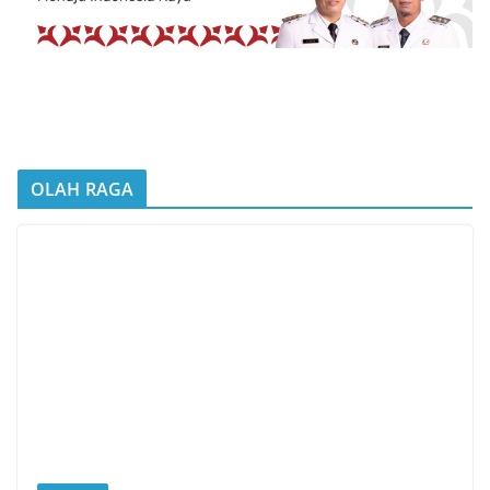
OLAH RAGA