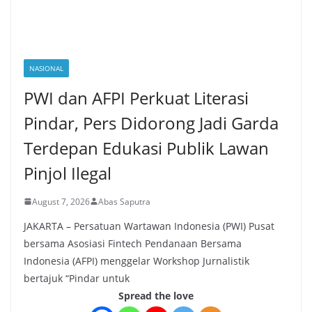
NASIONAL
PWI dan AFPI Perkuat Literasi
Pindar, Pers Didorong Jadi Garda
Terdepan Edukasi Publik Lawan
Pinjol Ilegal
August 7, 2026
Abas Saputra
JAKARTA – Persatuan Wartawan Indonesia (PWI) Pusat
bersama Asosiasi Fintech Pendanaan Bersama
Indonesia (AFPI) menggelar Workshop Jurnalistik
bertajuk “Pindar untuk
Spread the love