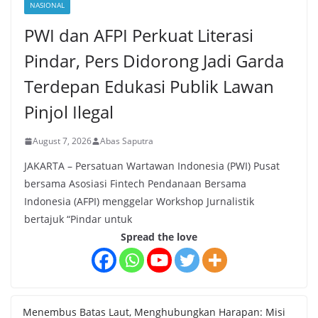
NASIONAL
PWI dan AFPI Perkuat Literasi
Pindar, Pers Didorong Jadi Garda
Terdepan Edukasi Publik Lawan
Pinjol Ilegal
August 7, 2026
Abas Saputra
JAKARTA – Persatuan Wartawan Indonesia (PWI) Pusat
bersama Asosiasi Fintech Pendanaan Bersama
Indonesia (AFPI) menggelar Workshop Jurnalistik
bertajuk “Pindar untuk
Spread the love
Menembus Batas Laut, Menghubungkan Harapan: Misi