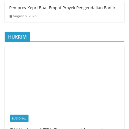
Pemprov Kepri Buat Empat Proyek Pengendalian Banjir
August 6, 2026
HUKRIM
NASIONAL