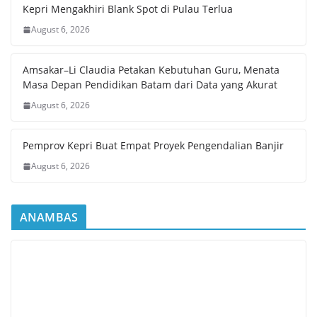
Kepri Mengakhiri Blank Spot di Pulau Terlua
August 6, 2026
Amsakar–Li Claudia Petakan Kebutuhan Guru, Menata
Masa Depan Pendidikan Batam dari Data yang Akurat
August 6, 2026
Pemprov Kepri Buat Empat Proyek Pengendalian Banjir
August 6, 2026
ANAMBAS