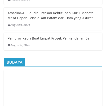
Amsakar–Li Claudia Petakan Kebutuhan Guru, Menata
Masa Depan Pendidikan Batam dari Data yang Akurat
August 6, 2026
Pemprov Kepri Buat Empat Proyek Pengendalian Banjir
August 6, 2026
BUDAYA