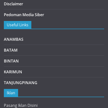
Disclaimer
Pedoman Media Siber
Useful Links
ANAMBAS
BATAM
BINTAN
KARIMUN
TANJUNGPINANG
Iklan
Pasang Iklan Disini