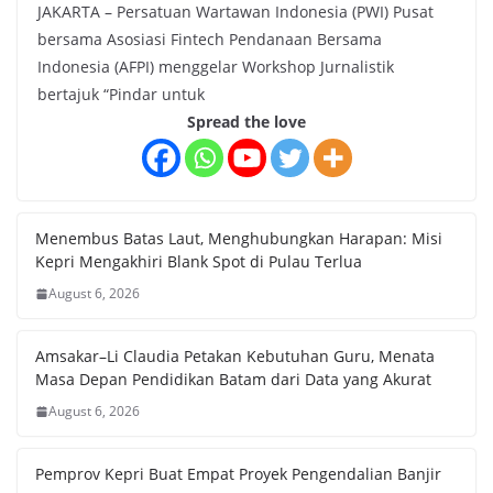
JAKARTA – Persatuan Wartawan Indonesia (PWI) Pusat
bersama Asosiasi Fintech Pendanaan Bersama
Indonesia (AFPI) menggelar Workshop Jurnalistik
bertajuk “Pindar untuk
Spread the love
Menembus Batas Laut, Menghubungkan Harapan: Misi
Kepri Mengakhiri Blank Spot di Pulau Terlua
August 6, 2026
Amsakar–Li Claudia Petakan Kebutuhan Guru, Menata
Masa Depan Pendidikan Batam dari Data yang Akurat
August 6, 2026
Pemprov Kepri Buat Empat Proyek Pengendalian Banjir