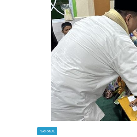
NASIONAL