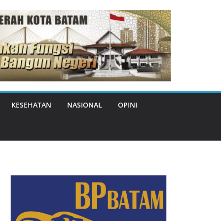
KESEHATAN
NASIONAL
OPINI