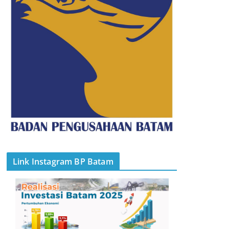
Link Instagram BP Batam