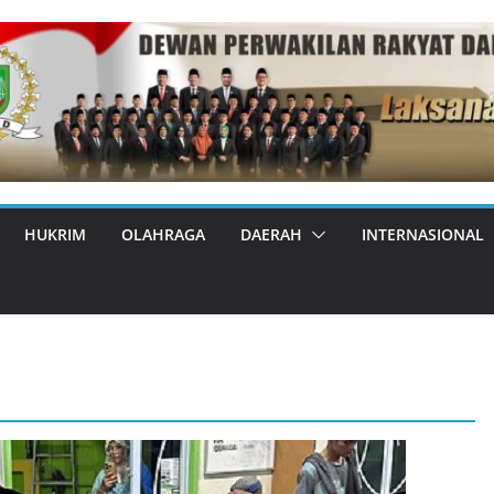
HUKRIM
OLAHRAGA
DAERAH
INTERNASIONAL