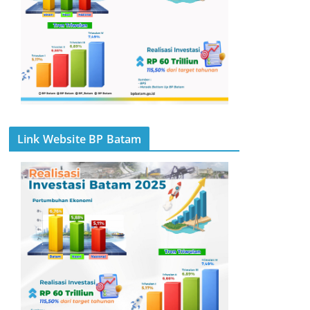
Link Website BP Batam