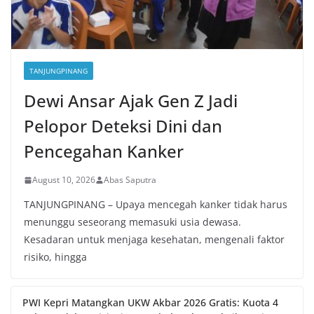
TANJUNGPINANG
Dewi Ansar Ajak Gen Z Jadi
Pelopor Deteksi Dini dan
Pencegahan Kanker
August 10, 2026
Abas Saputra
TANJUNGPINANG – Upaya mencegah kanker tidak harus
menunggu seseorang memasuki usia dewasa.
Kesadaran untuk menjaga kesehatan, mengenali faktor
risiko, hingga
PWI Kepri Matangkan UKW Akbar 2026 Gratis: Kuota 4