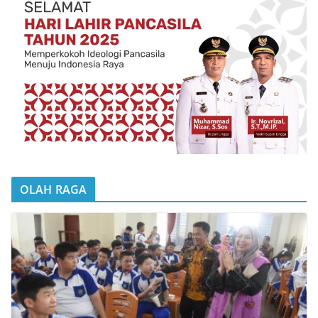
OLAH RAGA