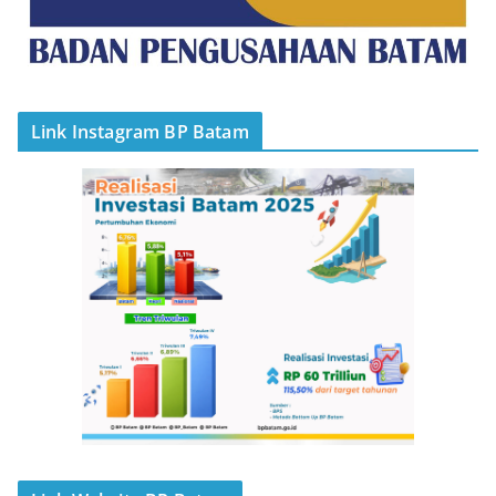
Link Instagram BP Batam