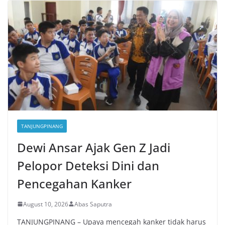
TANJUNGPINANG
Dewi Ansar Ajak Gen Z Jadi
Pelopor Deteksi Dini dan
Pencegahan Kanker
August 10, 2026
Abas Saputra
TANJUNGPINANG – Upaya mencegah kanker tidak harus