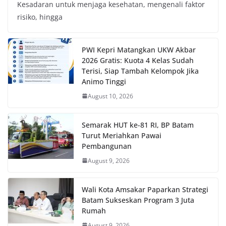
Kesadaran untuk menjaga kesehatan, mengenali faktor
risiko, hingga
PWI Kepri Matangkan UKW Akbar
2026 Gratis: Kuota 4 Kelas Sudah
Terisi, Siap Tambah Kelompok Jika
Animo Tinggi
August 10, 2026
Semarak HUT ke-81 RI, BP Batam
Turut Meriahkan Pawai
Pembangunan
August 9, 2026
Wali Kota Amsakar Paparkan Strategi
Batam Sukseskan Program 3 Juta
Rumah
August 9, 2026