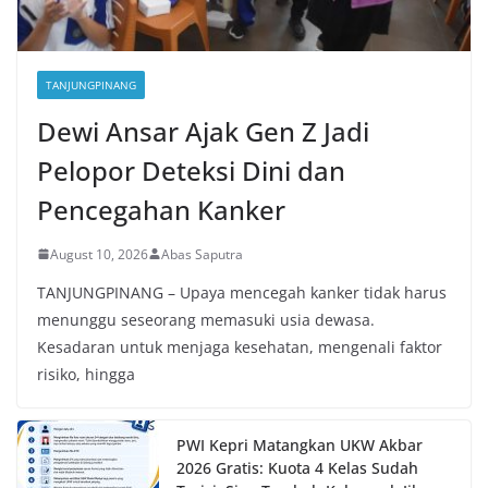
TANJUNGPINANG
Dewi Ansar Ajak Gen Z Jadi
Pelopor Deteksi Dini dan
Pencegahan Kanker
August 10, 2026
Abas Saputra
TANJUNGPINANG – Upaya mencegah kanker tidak harus
menunggu seseorang memasuki usia dewasa.
Kesadaran untuk menjaga kesehatan, mengenali faktor
risiko, hingga
PWI Kepri Matangkan UKW Akbar
2026 Gratis: Kuota 4 Kelas Sudah