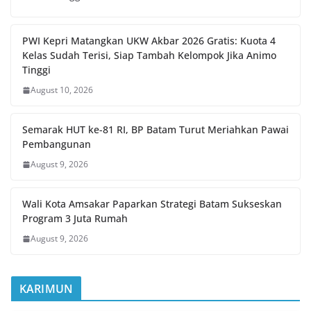
PWI Kepri Matangkan UKW Akbar 2026 Gratis: Kuota 4
Kelas Sudah Terisi, Siap Tambah Kelompok Jika Animo
Tinggi
August 10, 2026
Semarak HUT ke-81 RI, BP Batam Turut Meriahkan Pawai
Pembangunan
August 9, 2026
Wali Kota Amsakar Paparkan Strategi Batam Sukseskan
Program 3 Juta Rumah
August 9, 2026
KARIMUN