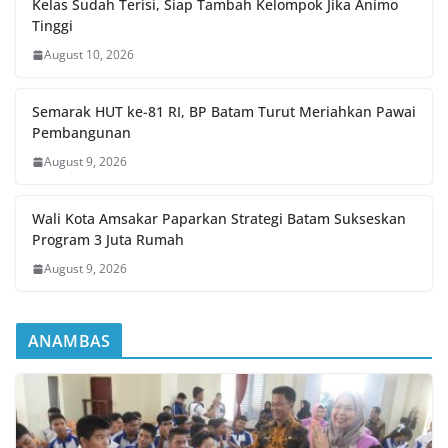
Kelas Sudah Terisi, Siap Tambah Kelompok Jika Animo
Tinggi
August 10, 2026
Semarak HUT ke-81 RI, BP Batam Turut Meriahkan Pawai
Pembangunan
August 9, 2026
Wali Kota Amsakar Paparkan Strategi Batam Sukseskan
Program 3 Juta Rumah
August 9, 2026
ANAMBAS