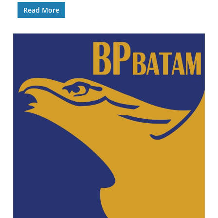
Read More