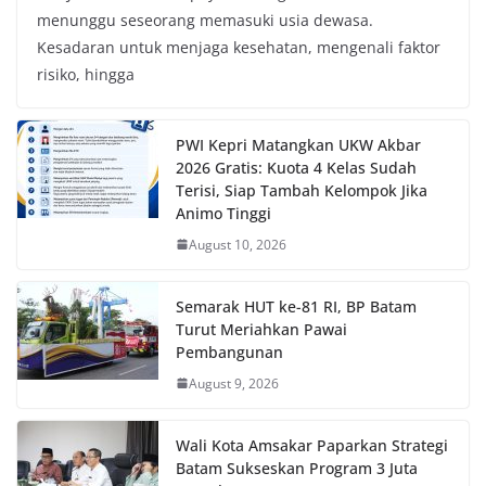
menunggu seseorang memasuki usia dewasa.
Kesadaran untuk menjaga kesehatan, mengenali faktor
risiko, hingga
PWI Kepri Matangkan UKW Akbar
2026 Gratis: Kuota 4 Kelas Sudah
Terisi, Siap Tambah Kelompok Jika
Animo Tinggi
August 10, 2026
Semarak HUT ke-81 RI, BP Batam
Turut Meriahkan Pawai
Pembangunan
August 9, 2026
Wali Kota Amsakar Paparkan Strategi
Batam Sukseskan Program 3 Juta