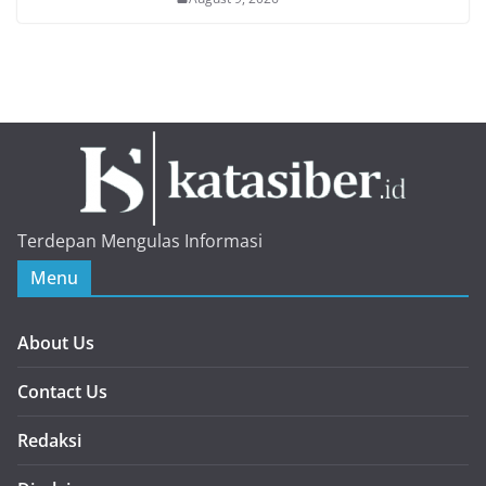
Terdepan Mengulas Informasi
Menu
About Us
Contact Us
Redaksi