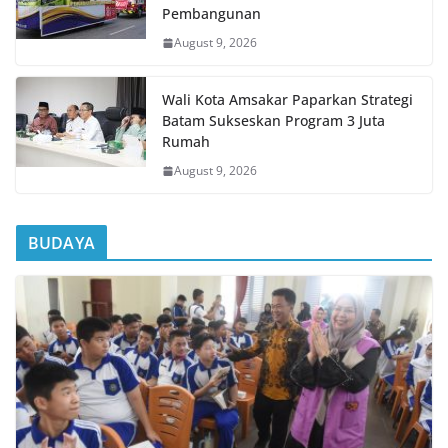
Pembangunan
August 9, 2026
Wali Kota Amsakar Paparkan Strategi
Batam Sukseskan Program 3 Juta
Rumah
August 9, 2026
BUDAYA