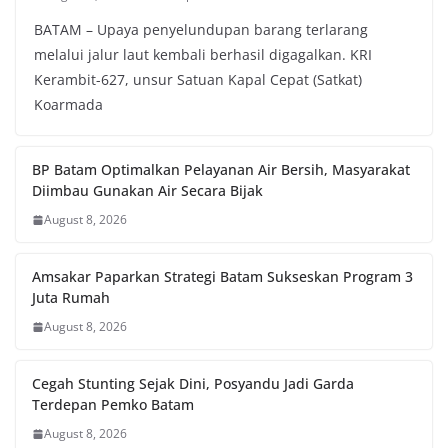
BATAM – Upaya penyelundupan barang terlarang
melalui jalur laut kembali berhasil digagalkan. KRI
Kerambit-627, unsur Satuan Kapal Cepat (Satkat)
Koarmada
BP Batam Optimalkan Pelayanan Air Bersih, Masyarakat
Diimbau Gunakan Air Secara Bijak
August 8, 2026
Amsakar Paparkan Strategi Batam Sukseskan Program 3
Juta Rumah
August 8, 2026
Cegah Stunting Sejak Dini, Posyandu Jadi Garda
Terdepan Pemko Batam
August 8, 2026