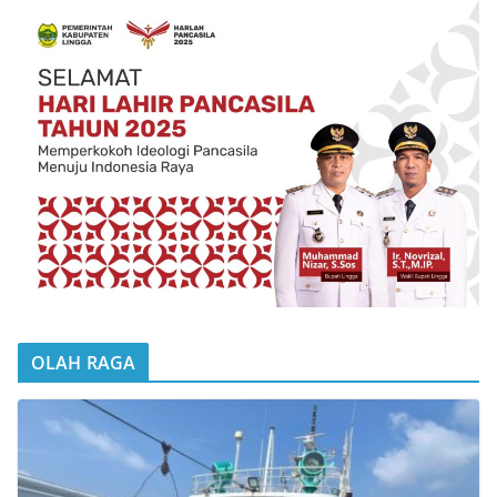
OLAH RAGA