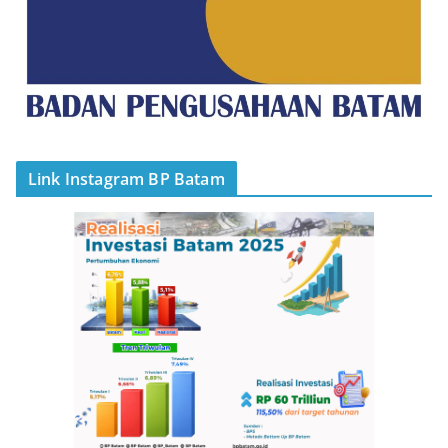
Link Instagram BP Batam