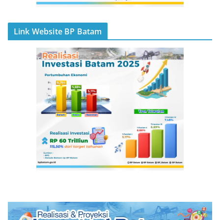
Link Website BP Batam