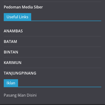
Pedoman Media Siber
Useful Links
ANAMBAS
BATAM
BINTAN
KARIMUN
TANJUNGPINANG
Iklan
Pasang Iklan Disini