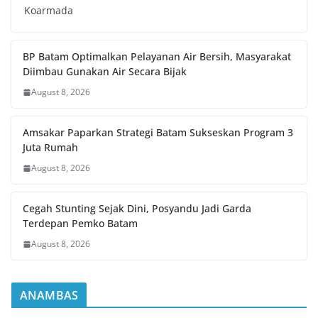
Koarmada
BP Batam Optimalkan Pelayanan Air Bersih, Masyarakat
Diimbau Gunakan Air Secara Bijak
August 8, 2026
Amsakar Paparkan Strategi Batam Sukseskan Program 3
Juta Rumah
August 8, 2026
Cegah Stunting Sejak Dini, Posyandu Jadi Garda
Terdepan Pemko Batam
August 8, 2026
ANAMBAS