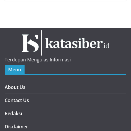
Terdepan Mengulas Informasi
Menu
About Us
Contact Us
Redaksi
Disclaimer