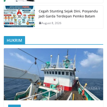
Cegah Stunting Sejak Dini, Posyandu
Jadi Garda Terdepan Pemko Batam
August 8, 2026
HUKRIM