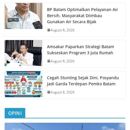
BP Batam Optimalkan Pelayanan Air
Bersih, Masyarakat Diimbau
Gunakan Air Secara Bijak
August 8, 2026
Amsakar Paparkan Strategi Batam
Sukseskan Program 3 Juta Rumah
August 8, 2026
Cegah Stunting Sejak Dini, Posyandu
Jadi Garda Terdepan Pemko Batam
August 8, 2026
OPINI