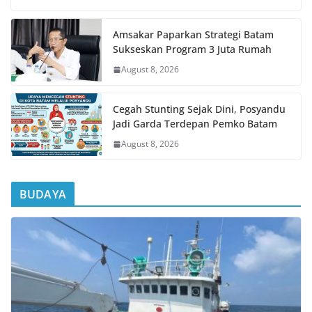
Amsakar Paparkan Strategi Batam
Sukseskan Program 3 Juta Rumah
August 8, 2026
Cegah Stunting Sejak Dini, Posyandu
Jadi Garda Terdepan Pemko Batam
August 8, 2026
BUDAYA