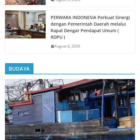
PERWARA INDONESIA Perkuat Sinergi
dengan Pemerintah Daerah melalui
Rapat Dengar Pendapat Umum (
RDPU )
August 6, 2026
BUDAYA