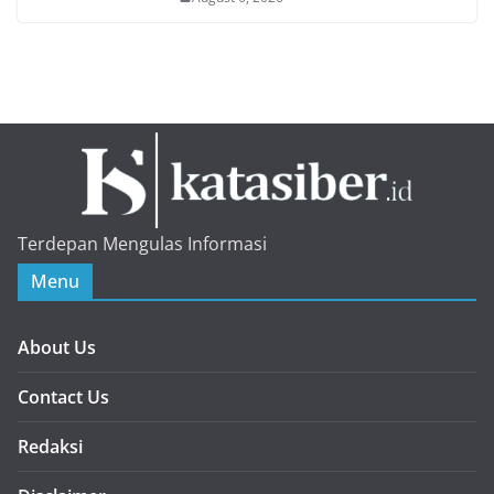
Terdepan Mengulas Informasi
Menu
About Us
Contact Us
Redaksi