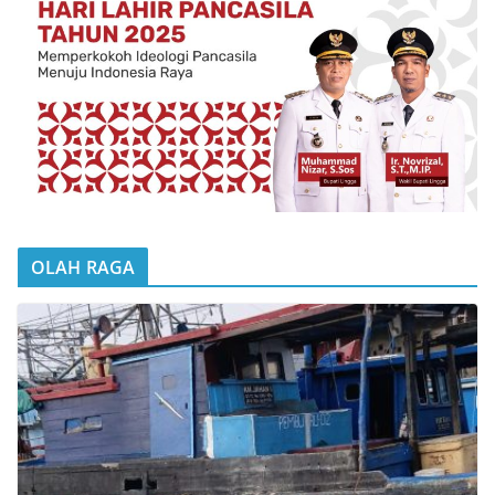
OLAH RAGA