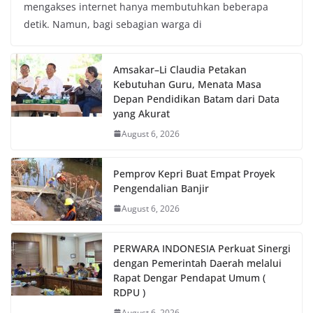
mengakses internet hanya membutuhkan beberapa
detik. Namun, bagi sebagian warga di
Amsakar–Li Claudia Petakan
Kebutuhan Guru, Menata Masa
Depan Pendidikan Batam dari Data
yang Akurat
August 6, 2026
Pemprov Kepri Buat Empat Proyek
Pengendalian Banjir
August 6, 2026
PERWARA INDONESIA Perkuat Sinergi
dengan Pemerintah Daerah melalui
Rapat Dengar Pendapat Umum (
RDPU )
August 6, 2026