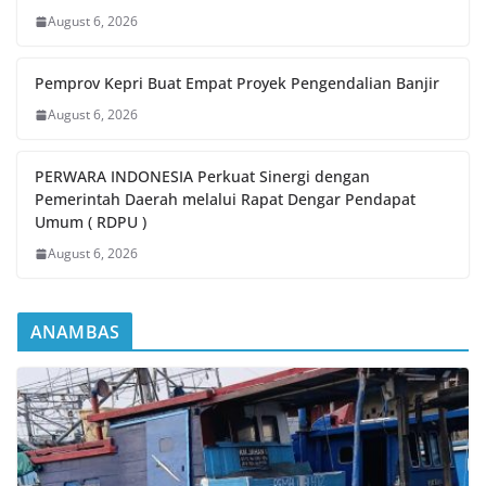
August 6, 2026
Pemprov Kepri Buat Empat Proyek Pengendalian Banjir
August 6, 2026
PERWARA INDONESIA Perkuat Sinergi dengan
Pemerintah Daerah melalui Rapat Dengar Pendapat
Umum ( RDPU )
August 6, 2026
ANAMBAS