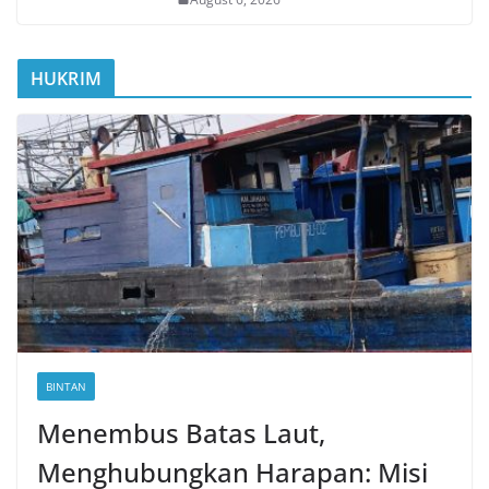
HUKRIM
BINTAN
Menembus Batas Laut,
Menghubungkan Harapan: Misi