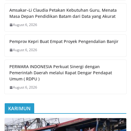
Amsakar–Li Claudia Petakan Kebutuhan Guru, Menata
Masa Depan Pendidikan Batam dari Data yang Akurat
August 6, 2026
Pemprov Kepri Buat Empat Proyek Pengendalian Banjir
August 6, 2026
PERWARA INDONESIA Perkuat Sinergi dengan
Pemerintah Daerah melalui Rapat Dengar Pendapat
Umum ( RDPU )
August 6, 2026
KARIMUN