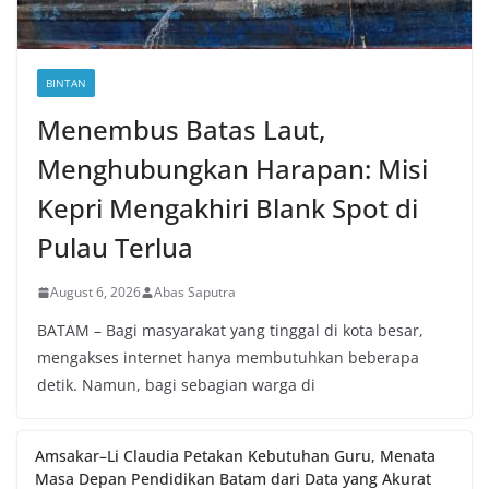
BINTAN
Menembus Batas Laut,
Menghubungkan Harapan: Misi
Kepri Mengakhiri Blank Spot di
Pulau Terlua
August 6, 2026
Abas Saputra
BATAM – Bagi masyarakat yang tinggal di kota besar,
mengakses internet hanya membutuhkan beberapa
detik. Namun, bagi sebagian warga di
Amsakar–Li Claudia Petakan Kebutuhan Guru, Menata
Masa Depan Pendidikan Batam dari Data yang Akurat