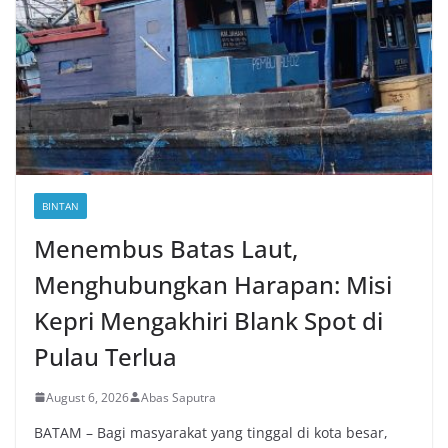
BINTAN
Menembus Batas Laut,
Menghubungkan Harapan: Misi
Kepri Mengakhiri Blank Spot di
Pulau Terlua
August 6, 2026
Abas Saputra
BATAM – Bagi masyarakat yang tinggal di kota besar,