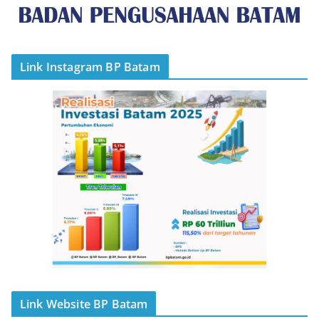
Link Instagram BP Batam
Link Website BP Batam