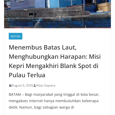
BINTAN
Menembus Batas Laut,
Menghubungkan Harapan: Misi
Kepri Mengakhiri Blank Spot di
Pulau Terlua
August 6, 2026
Abas Saputra
BATAM – Bagi masyarakat yang tinggal di kota besar,
mengakses internet hanya membutuhkan beberapa
detik. Namun, bagi sebagian warga di