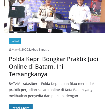
BATAM
May 4, 2026
Abas Saputra
Polda Kepri Bongkar Praktik Judi
Online di Batam, Ini
Tersangkanya
BATAM, katasiber – Polda Kepulauan Riau menindak
praktik perjudian secara online di Kota Batam yang
melibatkan penyedia dan pemain, dengan
Read More