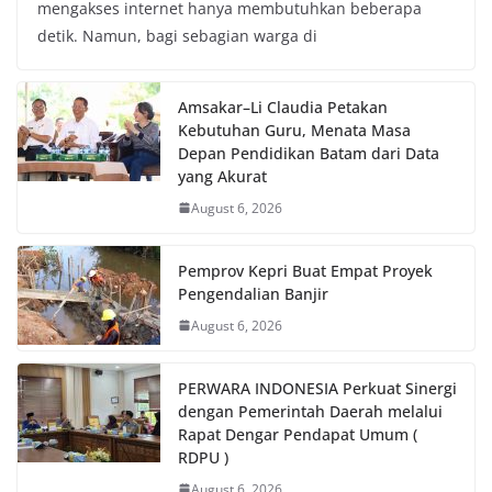
mengakses internet hanya membutuhkan beberapa
detik. Namun, bagi sebagian warga di
Amsakar–Li Claudia Petakan
Kebutuhan Guru, Menata Masa
Depan Pendidikan Batam dari Data
yang Akurat
August 6, 2026
Pemprov Kepri Buat Empat Proyek
Pengendalian Banjir
August 6, 2026
PERWARA INDONESIA Perkuat Sinergi
dengan Pemerintah Daerah melalui
Rapat Dengar Pendapat Umum (
RDPU )
August 6, 2026