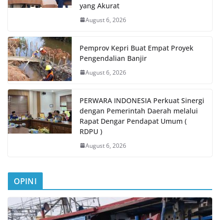
yang Akurat
August 6, 2026
Pemprov Kepri Buat Empat Proyek
Pengendalian Banjir
August 6, 2026
PERWARA INDONESIA Perkuat Sinergi
dengan Pemerintah Daerah melalui
Rapat Dengar Pendapat Umum (
RDPU )
August 6, 2026
OPINI