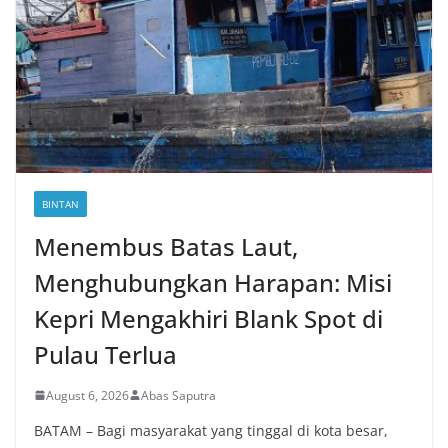
BINTAN
Menembus Batas Laut,
Menghubungkan Harapan: Misi
Kepri Mengakhiri Blank Spot di
Pulau Terlua
August 6, 2026
Abas Saputra
BATAM – Bagi masyarakat yang tinggal di kota besar,