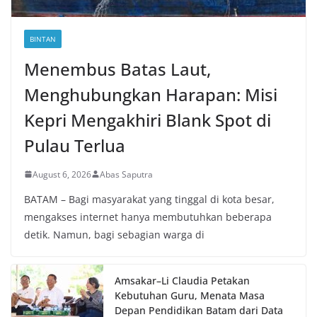
BINTAN
Menembus Batas Laut,
Menghubungkan Harapan: Misi
Kepri Mengakhiri Blank Spot di
Pulau Terlua
August 6, 2026
Abas Saputra
BATAM – Bagi masyarakat yang tinggal di kota besar,
mengakses internet hanya membutuhkan beberapa
detik. Namun, bagi sebagian warga di
Amsakar–Li Claudia Petakan
Kebutuhan Guru, Menata Masa
Depan Pendidikan Batam dari Data