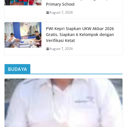
Primary School
August 7, 2026
PWI Kepri Siapkan UKW Akbar 2026
Gratis, Siapkan 6 Kelompok dengan
Verifikasi Ketat
August 7, 2026
BUDAYA