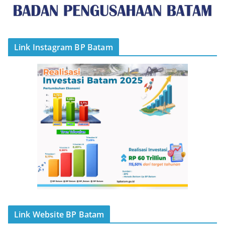
Link Instagram BP Batam
Link Website BP Batam