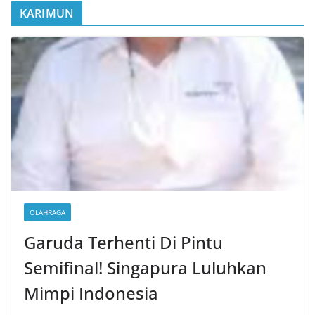
KARIMUN
OLAHRAGA
Garuda Terhenti Di Pintu
Semifinal! Singapura Luluhkan
Mimpi Indonesia