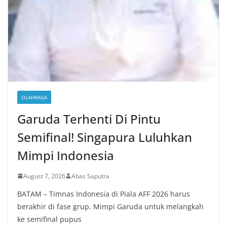
OLAHRAGA
Garuda Terhenti Di Pintu
Semifinal! Singapura Luluhkan
Mimpi Indonesia
August 7, 2026
Abas Saputra
BATAM – Timnas Indonesia di Piala AFF 2026 harus
berakhir di fase grup. Mimpi Garuda untuk melangkah
ke semifinal pupus