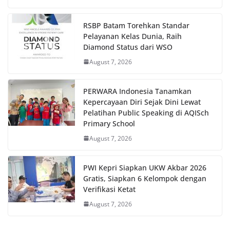
RSBP Batam Torehkan Standar
Pelayanan Kelas Dunia, Raih
Diamond Status dari WSO
August 7, 2026
PERWARA Indonesia Tanamkan
Kepercayaan Diri Sejak Dini Lewat
Pelatihan Public Speaking di AQISch
Primary School
August 7, 2026
PWI Kepri Siapkan UKW Akbar 2026
Gratis, Siapkan 6 Kelompok dengan
Verifikasi Ketat
August 7, 2026