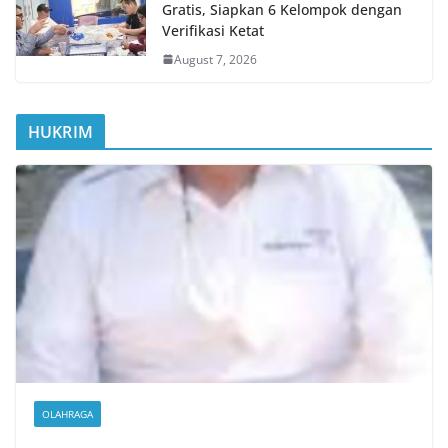
Gratis, Siapkan 6 Kelompok dengan
Verifikasi Ketat
August 7, 2026
HUKRIM
OLAHRAGA