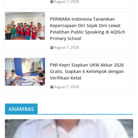
August 7, 2026
PERWARA Indonesia Tanamkan
Kepercayaan Diri Sejak Dini Lewat
Pelatihan Public Speaking di AQISch
Primary School
August 7, 2026
PWI Kepri Siapkan UKW Akbar 2026
Gratis, Siapkan 6 Kelompok dengan
Verifikasi Ketat
August 7, 2026
ANAMBAS