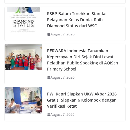
RSBP Batam Torehkan Standar
Pelayanan Kelas Dunia, Raih
Diamond Status dari WSO
August 7, 2026
PERWARA Indonesia Tanamkan
Kepercayaan Diri Sejak Dini Lewat
Pelatihan Public Speaking di AQISch
Primary School
August 7, 2026
PWI Kepri Siapkan UKW Akbar 2026
Gratis, Siapkan 6 Kelompok dengan
Verifikasi Ketat
August 7, 2026