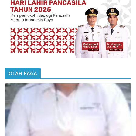
OLAH RAGA