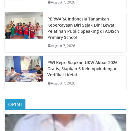
August 7, 2026
PERWARA Indonesia Tanamkan
Kepercayaan Diri Sejak Dini Lewat
Pelatihan Public Speaking di AQISch
Primary School
August 7, 2026
PWI Kepri Siapkan UKW Akbar 2026
Gratis, Siapkan 6 Kelompok dengan
Verifikasi Ketat
August 7, 2026
OPINI