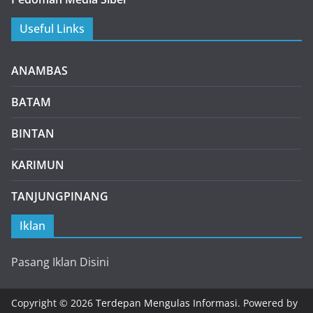
Useful Links
ANAMBAS
BATAM
BINTAN
KARIMUN
TANJUNGPINANG
Iklan
Pasang Iklan Disini
Copyright © 2026
Terdepan Mengulas Informasi
. Powered by