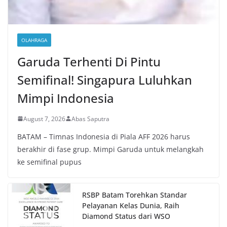
OLAHRAGA
Garuda Terhenti Di Pintu
Semifinal! Singapura Luluhkan
Mimpi Indonesia
August 7, 2026
Abas Saputra
BATAM – Timnas Indonesia di Piala AFF 2026 harus
berakhir di fase grup. Mimpi Garuda untuk melangkah
ke semifinal pupus
RSBP Batam Torehkan Standar
Pelayanan Kelas Dunia, Raih
Diamond Status dari WSO