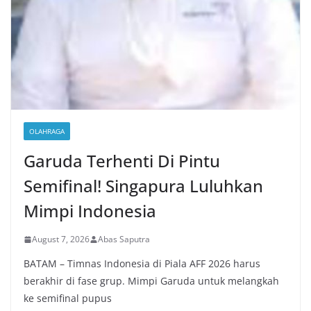
OLAHRAGA
Garuda Terhenti Di Pintu
Semifinal! Singapura Luluhkan
Mimpi Indonesia
August 7, 2026
Abas Saputra
BATAM – Timnas Indonesia di Piala AFF 2026 harus
berakhir di fase grup. Mimpi Garuda untuk melangkah
ke semifinal pupus