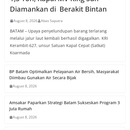
Diamankan di Berakit Bintan
August 8, 2026
Abas Saputra
BATAM – Upaya penyelundupan barang terlarang
melalui jalur laut kembali berhasil digagalkan. KRI
Kerambit-627, unsur Satuan Kapal Cepat (Satkat)
Koarmada
BP Batam Optimalkan Pelayanan Air Bersih, Masyarakat
Diimbau Gunakan Air Secara Bijak
August 8, 2026
Amsakar Paparkan Strategi Batam Sukseskan Program 3
Juta Rumah
August 8, 2026