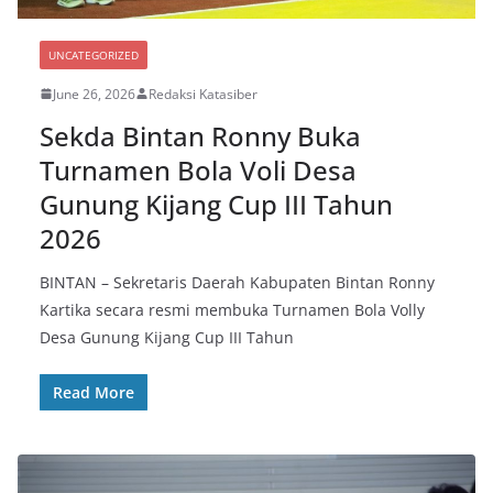
UNCATEGORIZED
June 26, 2026
Redaksi Katasiber
Sekda Bintan Ronny Buka
Turnamen Bola Voli Desa
Gunung Kijang Cup III Tahun
2026
BINTAN – Sekretaris Daerah Kabupaten Bintan Ronny
Kartika secara resmi membuka Turnamen Bola Volly
Desa Gunung Kijang Cup III Tahun
Read More