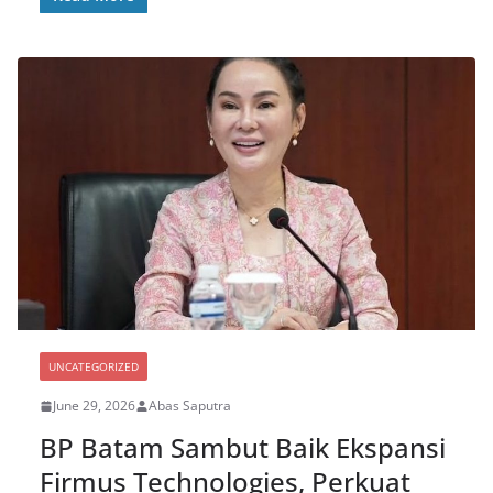
UNCATEGORIZED
June 29, 2026
Abas Saputra
BP Batam Sambut Baik Ekspansi
Firmus Technologies, Perkuat