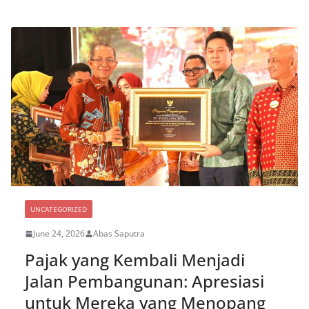
UNCATEGORIZED
June 24, 2026
Abas Saputra
Pajak yang Kembali Menjadi
Jalan Pembangunan: Apresiasi
untuk Mereka yang Menopang