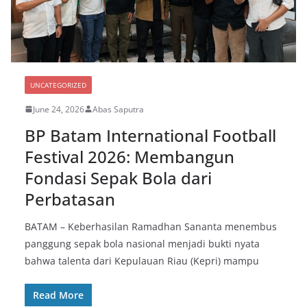
UNCATEGORIZED
June 24, 2026
Abas Saputra
BP Batam International Football
Festival 2026: Membangun
Fondasi Sepak Bola dari
Perbatasan
BATAM – Keberhasilan Ramadhan Sananta menembus
panggung sepak bola nasional menjadi bukti nyata
bahwa talenta dari Kepulauan Riau (Kepri) mampu
Read More