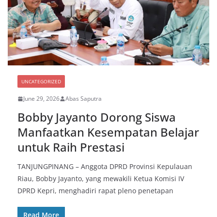
UNCATEGORIZED
June 29, 2026
Abas Saputra
Bobby Jayanto Dorong Siswa
Manfaatkan Kesempatan Belajar
untuk Raih Prestasi
TANJUNGPINANG – Anggota DPRD Provinsi Kepulauan
Riau, Bobby Jayanto, yang mewakili Ketua Komisi IV
DPRD Kepri, menghadiri rapat pleno penetapan
Read More