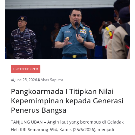
UNCATEGORIZED
June 25, 2026
Abas Saputra
Pangkoarmada I Titipkan Nilai
Kepemimpinan kepada Generasi
Penerus Bangsa
TANJUNG UBAN – Angin laut yang berembus di Geladak
Heli KRI Semarang-594, Kamis (25/6/2026), menjadi