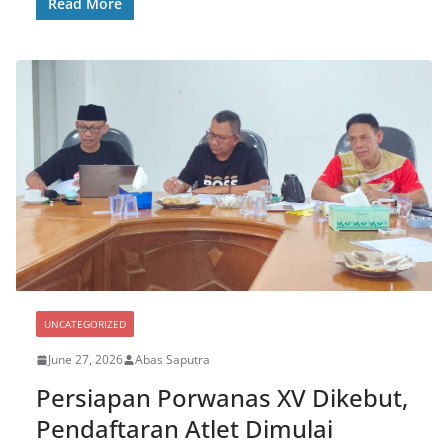
Read More
UNCATEGORIZED
June 27, 2026
Abas Saputra
Persiapan Porwanas XV Dikebut,
Pendaftaran Atlet Dimulai