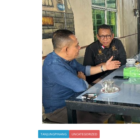
TANJUNGPINANG
UNCATEGORIZED