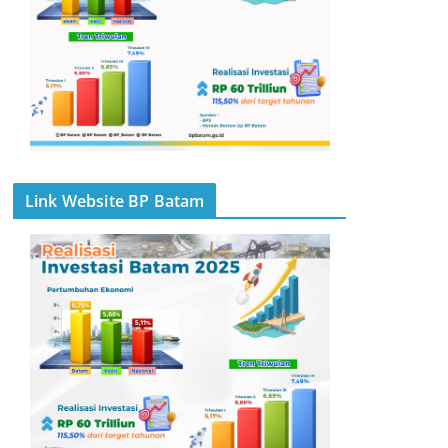
Link Website BP Batam