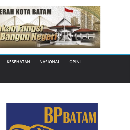
KESEHATAN
NASIONAL
OPINI