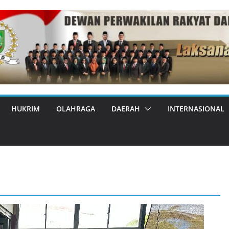
HUKRIM
OLAHRAGA
DAERAH
INTERNASIONAL