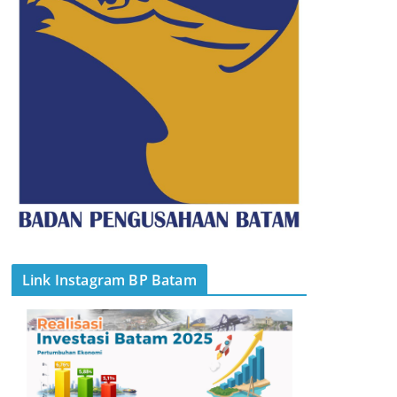
Link Instagram BP Batam