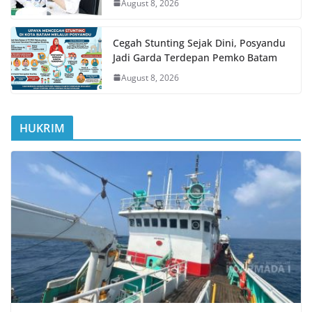
August 8, 2026
Cegah Stunting Sejak Dini, Posyandu
Jadi Garda Terdepan Pemko Batam
August 8, 2026
HUKRIM