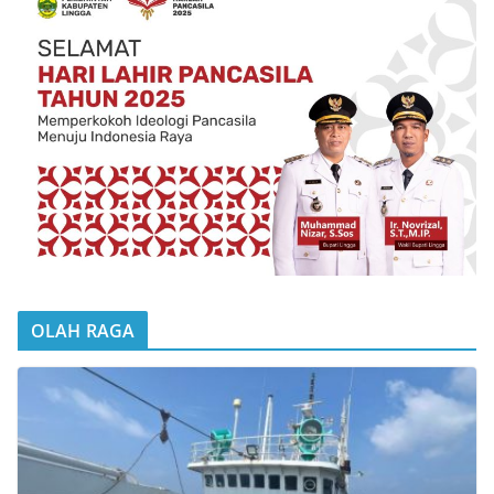
OLAH RAGA