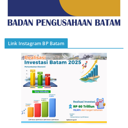
Link Instagram BP Batam