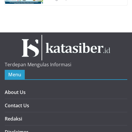
Terdepan Mengulas Informasi
Menu
About Us
Contact Us
Redaksi
Disclaimer