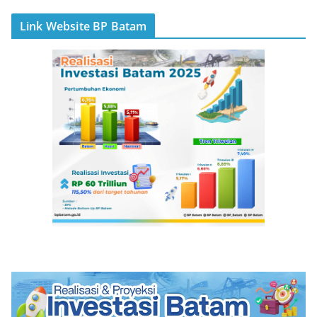
Link Website BP Batam