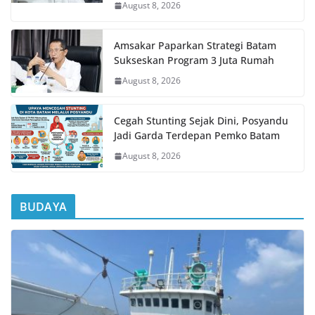
August 8, 2026
Amsakar Paparkan Strategi Batam
Sukseskan Program 3 Juta Rumah
August 8, 2026
Cegah Stunting Sejak Dini, Posyandu
Jadi Garda Terdepan Pemko Batam
August 8, 2026
BUDAYA