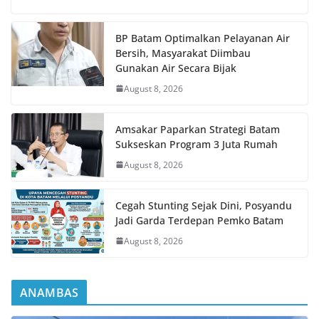
BP Batam Optimalkan Pelayanan Air
Bersih, Masyarakat Diimbau
Gunakan Air Secara Bijak
August 8, 2026
Amsakar Paparkan Strategi Batam
Sukseskan Program 3 Juta Rumah
August 8, 2026
Cegah Stunting Sejak Dini, Posyandu
Jadi Garda Terdepan Pemko Batam
August 8, 2026
ANAMBAS