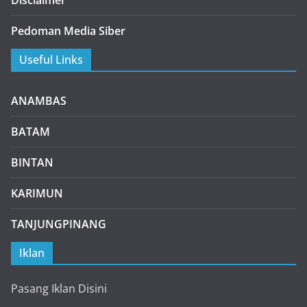
Pedoman Media Siber
Useful Links
ANAMBAS
BATAM
BINTAN
KARIMUN
TANJUNGPINANG
Iklan
Pasang Iklan Disini