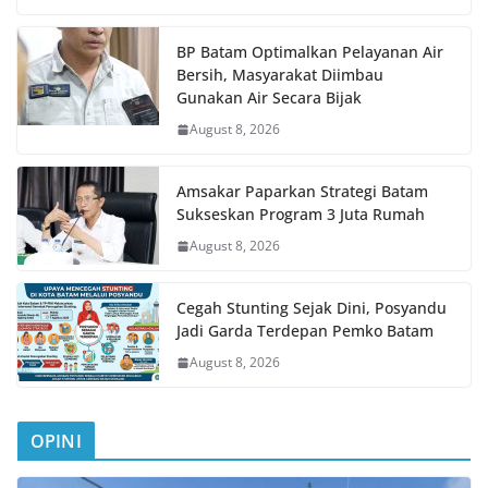
BP Batam Optimalkan Pelayanan Air
Bersih, Masyarakat Diimbau
Gunakan Air Secara Bijak
August 8, 2026
Amsakar Paparkan Strategi Batam
Sukseskan Program 3 Juta Rumah
August 8, 2026
Cegah Stunting Sejak Dini, Posyandu
Jadi Garda Terdepan Pemko Batam
August 8, 2026
OPINI