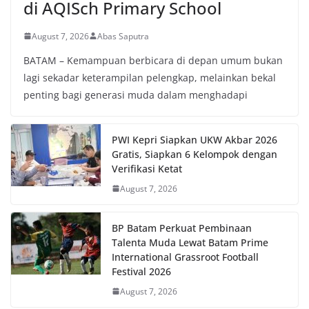
di AQISch Primary School
August 7, 2026
Abas Saputra
BATAM – Kemampuan berbicara di depan umum bukan
lagi sekadar keterampilan pelengkap, melainkan bekal
penting bagi generasi muda dalam menghadapi
PWI Kepri Siapkan UKW Akbar 2026
Gratis, Siapkan 6 Kelompok dengan
Verifikasi Ketat
August 7, 2026
BP Batam Perkuat Pembinaan
Talenta Muda Lewat Batam Prime
International Grassroot Football
Festival 2026
August 7, 2026