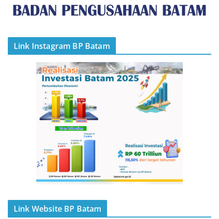
Link Instagram BP Batam
Link Website BP Batam