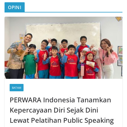
OPINI
BATAM
PERWARA Indonesia Tanamkan
Kepercayaan Diri Sejak Dini
Lewat Pelatihan Public Speaking