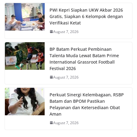
PWI Kepri Siapkan UKW Akbar 2026
Gratis, Siapkan 6 Kelompok dengan
Verifikasi Ketat
August 7, 2026
BP Batam Perkuat Pembinaan
Talenta Muda Lewat Batam Prime
International Grassroot Football
Festival 2026
August 7, 2026
Perkuat Sinergi Kelembagaan, RSBP
Batam dan BPOM Pastikan
Pelayanan dan Ketersediaan Obat
Aman
August 7, 2026