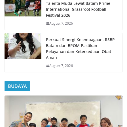
Talenta Muda Lewat Batam Prime
International Grassroot Football
Festival 2026
August 7, 2026
Perkuat Sinergi Kelembagaan, RSBP
Batam dan BPOM Pastikan
Pelayanan dan Ketersediaan Obat
Aman
August 7, 2026
BUDAYA