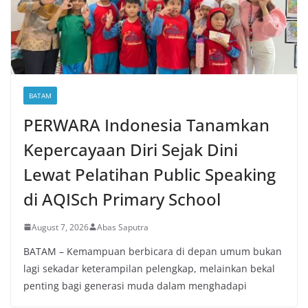
BATAM
PERWARA Indonesia Tanamkan
Kepercayaan Diri Sejak Dini
Lewat Pelatihan Public Speaking
di AQISch Primary School
August 7, 2026
Abas Saputra
BATAM – Kemampuan berbicara di depan umum bukan
lagi sekadar keterampilan pelengkap, melainkan bekal
penting bagi generasi muda dalam menghadapi