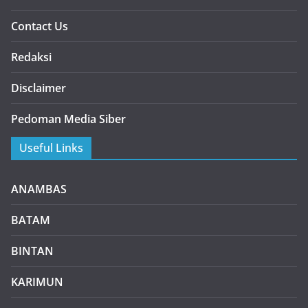
Contact Us
Redaksi
Disclaimer
Pedoman Media Siber
Useful Links
ANAMBAS
BATAM
BINTAN
KARIMUN