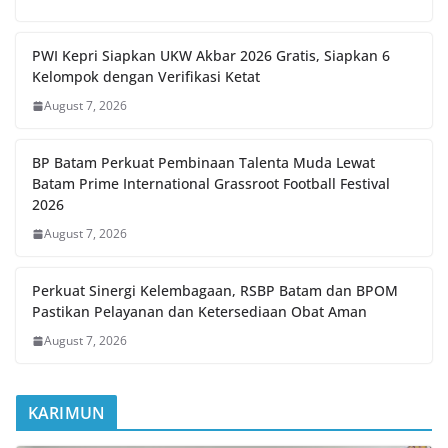
PWI Kepri Siapkan UKW Akbar 2026 Gratis, Siapkan 6
Kelompok dengan Verifikasi Ketat
August 7, 2026
BP Batam Perkuat Pembinaan Talenta Muda Lewat
Batam Prime International Grassroot Football Festival
2026
August 7, 2026
Perkuat Sinergi Kelembagaan, RSBP Batam dan BPOM
Pastikan Pelayanan dan Ketersediaan Obat Aman
August 7, 2026
KARIMUN