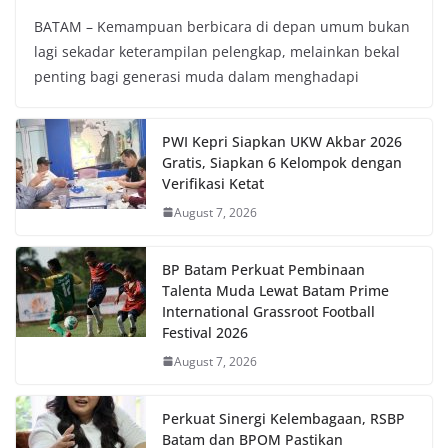
BATAM – Kemampuan berbicara di depan umum bukan
lagi sekadar keterampilan pelengkap, melainkan bekal
penting bagi generasi muda dalam menghadapi
PWI Kepri Siapkan UKW Akbar 2026
Gratis, Siapkan 6 Kelompok dengan
Verifikasi Ketat
August 7, 2026
BP Batam Perkuat Pembinaan
Talenta Muda Lewat Batam Prime
International Grassroot Football
Festival 2026
August 7, 2026
Perkuat Sinergi Kelembagaan, RSBP
Batam dan BPOM Pastikan