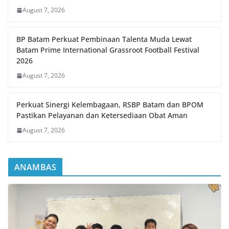
August 7, 2026
BP Batam Perkuat Pembinaan Talenta Muda Lewat
Batam Prime International Grassroot Football Festival
2026
August 7, 2026
Perkuat Sinergi Kelembagaan, RSBP Batam dan BPOM
Pastikan Pelayanan dan Ketersediaan Obat Aman
August 7, 2026
ANAMBAS