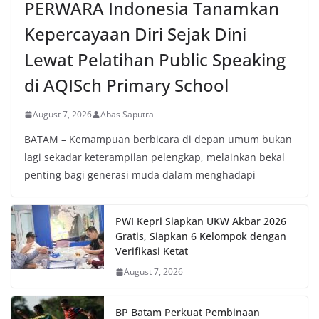
PERWARA Indonesia Tanamkan
Kepercayaan Diri Sejak Dini
Lewat Pelatihan Public Speaking
di AQISch Primary School
August 7, 2026
Abas Saputra
BATAM – Kemampuan berbicara di depan umum bukan
lagi sekadar keterampilan pelengkap, melainkan bekal
penting bagi generasi muda dalam menghadapi
PWI Kepri Siapkan UKW Akbar 2026
Gratis, Siapkan 6 Kelompok dengan
Verifikasi Ketat
August 7, 2026
BP Batam Perkuat Pembinaan