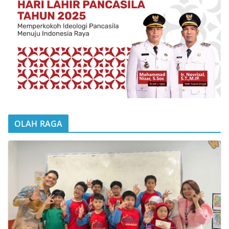
OLAH RAGA