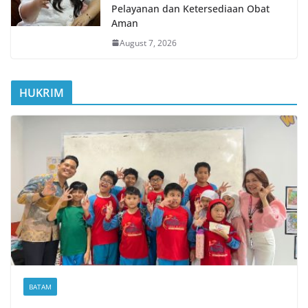
Pelayanan dan Ketersediaan Obat
Aman
August 7, 2026
HUKRIM
BATAM