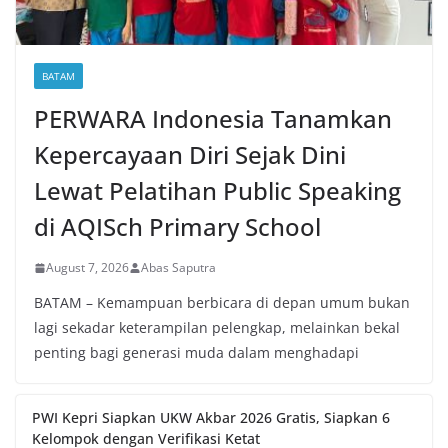
BATAM
PERWARA Indonesia Tanamkan
Kepercayaan Diri Sejak Dini
Lewat Pelatihan Public Speaking
di AQISch Primary School
August 7, 2026
Abas Saputra
BATAM – Kemampuan berbicara di depan umum bukan
lagi sekadar keterampilan pelengkap, melainkan bekal
penting bagi generasi muda dalam menghadapi
PWI Kepri Siapkan UKW Akbar 2026 Gratis, Siapkan 6
Kelompok dengan Verifikasi Ketat