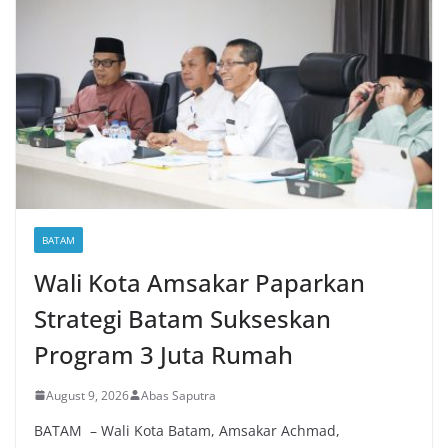
BATAM
Wali Kota Amsakar Paparkan
Strategi Batam Sukseskan
Program 3 Juta Rumah
August 9, 2026
Abas Saputra
BATAM – Wali Kota Batam, Amsakar Achmad,