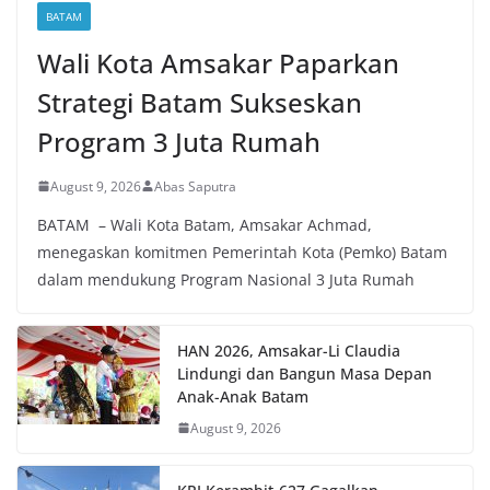
BATAM
Wali Kota Amsakar Paparkan
Strategi Batam Sukseskan
Program 3 Juta Rumah
August 9, 2026
Abas Saputra
BATAM – Wali Kota Batam, Amsakar Achmad,
menegaskan komitmen Pemerintah Kota (Pemko) Batam
dalam mendukung Program Nasional 3 Juta Rumah
HAN 2026, Amsakar-Li Claudia
Lindungi dan Bangun Masa Depan
Anak-Anak Batam
August 9, 2026