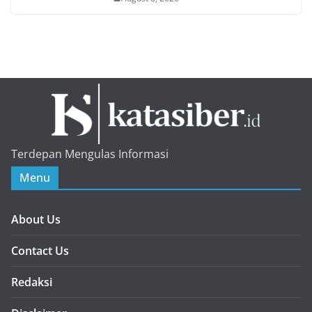
Terdepan Mengulas Informasi
Menu
About Us
Contact Us
Redaksi