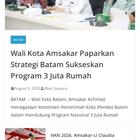
BATAM
Wali Kota Amsakar Paparkan
Strategi Batam Sukseskan
Program 3 Juta Rumah
August 9, 2026
Abas Saputra
BATAM – Wali Kota Batam, Amsakar Achmad,
menegaskan komitmen Pemerintah Kota (Pemko) Batam
dalam mendukung Program Nasional 3 Juta Rumah
HAN 2026, Amsakar-Li Claudia