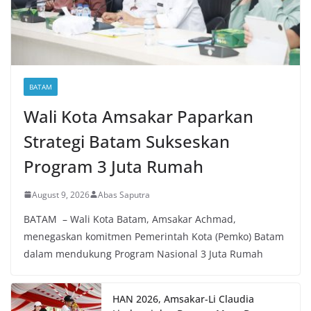
BATAM
Wali Kota Amsakar Paparkan
Strategi Batam Sukseskan
Program 3 Juta Rumah
August 9, 2026
Abas Saputra
BATAM – Wali Kota Batam, Amsakar Achmad,
menegaskan komitmen Pemerintah Kota (Pemko) Batam
dalam mendukung Program Nasional 3 Juta Rumah
HAN 2026, Amsakar-Li Claudia