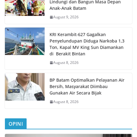
Lindungi dan Bangun Masa Depan
Anak-Anak Batam
August 9, 2026
KRI Kerambit-627 Gagalkan
Penyelundupan Diduga Narkoba 1,3
Ton, Kapal MV King Sun Diamankan
di Berakit Bintan
August 8, 2026
BP Batam Optimalkan Pelayanan Air
Bersih, Masyarakat Diimbau
Gunakan Air Secara Bijak
August 8, 2026
OPINI