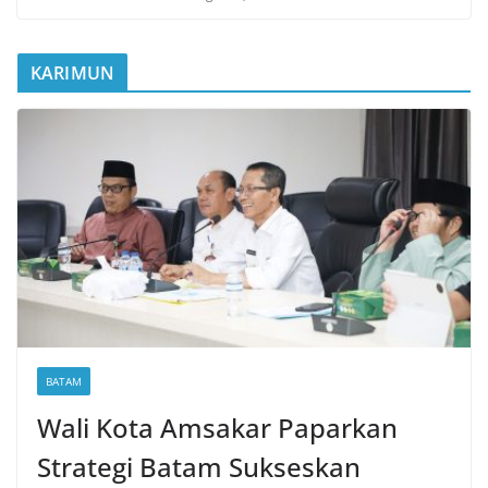
KARIMUN
BATAM
Wali Kota Amsakar Paparkan
Strategi Batam Sukseskan