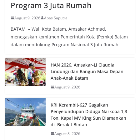
Program 3 Juta Rumah
August 9, 2026
Abas Saputra
BATAM – Wali Kota Batam, Amsakar Achmad,
menegaskan komitmen Pemerintah Kota (Pemko) Batam
dalam mendukung Program Nasional 3 Juta Rumah
HAN 2026, Amsakar-Li Claudia
Lindungi dan Bangun Masa Depan
Anak-Anak Batam
August 9, 2026
KRI Kerambit-627 Gagalkan
Penyelundupan Diduga Narkoba 1,3
Ton, Kapal MV King Sun Diamankan
di Berakit Bintan
August 8, 2026