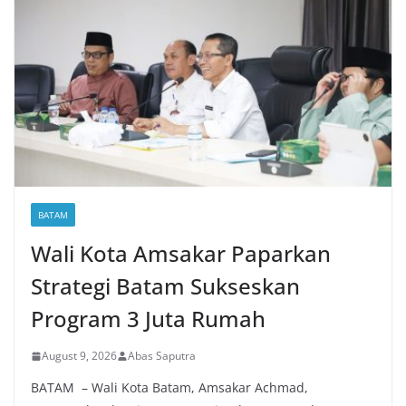
BATAM
Wali Kota Amsakar Paparkan
Strategi Batam Sukseskan
Program 3 Juta Rumah
August 9, 2026
Abas Saputra
BATAM – Wali Kota Batam, Amsakar Achmad,