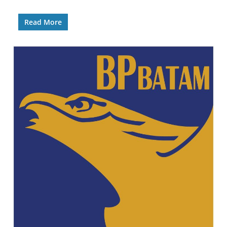
Read More