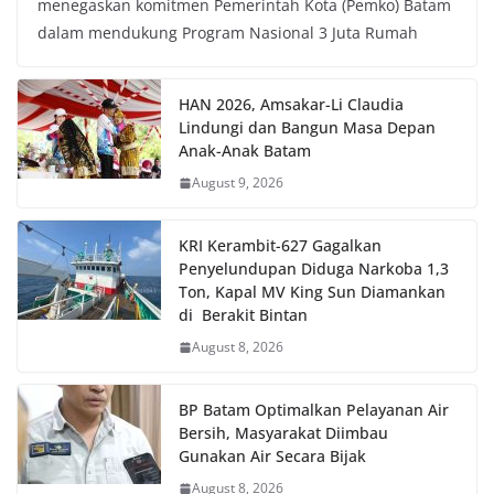
menegaskan komitmen Pemerintah Kota (Pemko) Batam
dalam mendukung Program Nasional 3 Juta Rumah
HAN 2026, Amsakar-Li Claudia
Lindungi dan Bangun Masa Depan
Anak-Anak Batam
August 9, 2026
KRI Kerambit-627 Gagalkan
Penyelundupan Diduga Narkoba 1,3
Ton, Kapal MV King Sun Diamankan
di Berakit Bintan
August 8, 2026
BP Batam Optimalkan Pelayanan Air
Bersih, Masyarakat Diimbau
Gunakan Air Secara Bijak
August 8, 2026