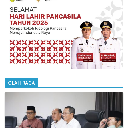
OLAH RAGA