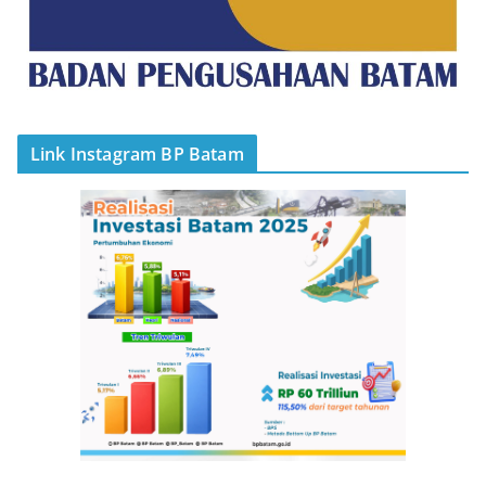
Link Instagram BP Batam