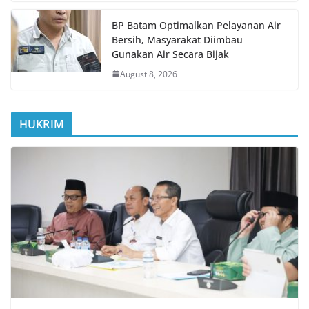
BP Batam Optimalkan Pelayanan Air
Bersih, Masyarakat Diimbau
Gunakan Air Secara Bijak
August 8, 2026
HUKRIM