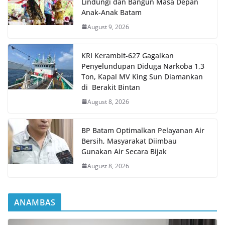
Lindungi dan Bangun Masa Depan
Anak-Anak Batam
August 9, 2026
KRI Kerambit-627 Gagalkan
Penyelundupan Diduga Narkoba 1,3
Ton, Kapal MV King Sun Diamankan
di Berakit Bintan
August 8, 2026
BP Batam Optimalkan Pelayanan Air
Bersih, Masyarakat Diimbau
Gunakan Air Secara Bijak
August 8, 2026
ANAMBAS