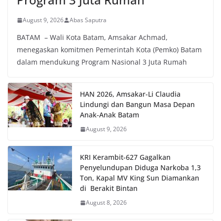
August 9, 2026
Abas Saputra
BATAM – Wali Kota Batam, Amsakar Achmad,
menegaskan komitmen Pemerintah Kota (Pemko) Batam
dalam mendukung Program Nasional 3 Juta Rumah
HAN 2026, Amsakar-Li Claudia
Lindungi dan Bangun Masa Depan
Anak-Anak Batam
August 9, 2026
KRI Kerambit-627 Gagalkan
Penyelundupan Diduga Narkoba 1,3
Ton, Kapal MV King Sun Diamankan
di Berakit Bintan
August 8, 2026