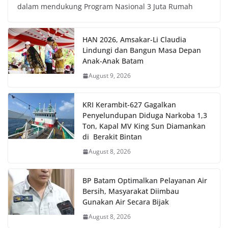
dalam mendukung Program Nasional 3 Juta Rumah
HAN 2026, Amsakar-Li Claudia
Lindungi dan Bangun Masa Depan
Anak-Anak Batam
August 9, 2026
KRI Kerambit-627 Gagalkan
Penyelundupan Diduga Narkoba 1,3
Ton, Kapal MV King Sun Diamankan
di Berakit Bintan
August 8, 2026
BP Batam Optimalkan Pelayanan Air
Bersih, Masyarakat Diimbau
Gunakan Air Secara Bijak
August 8, 2026