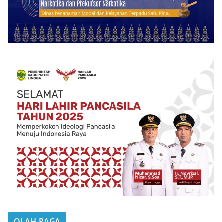
OLAH RAGA