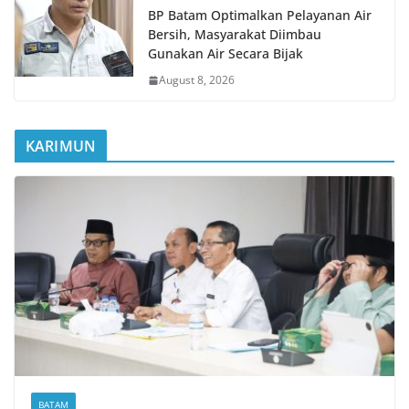
BP Batam Optimalkan Pelayanan Air
Bersih, Masyarakat Diimbau
Gunakan Air Secara Bijak
August 8, 2026
KARIMUN
BATAM