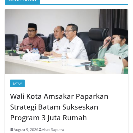
BATAM
Wali Kota Amsakar Paparkan
Strategi Batam Sukseskan
Program 3 Juta Rumah
August 9, 2026
Abas Saputra