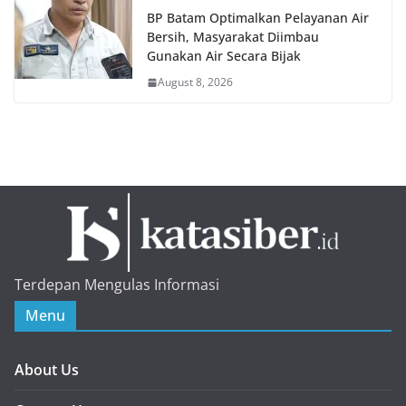
BP Batam Optimalkan Pelayanan Air
Bersih, Masyarakat Diimbau
Gunakan Air Secara Bijak
August 8, 2026
Terdepan Mengulas Informasi
Menu
About Us