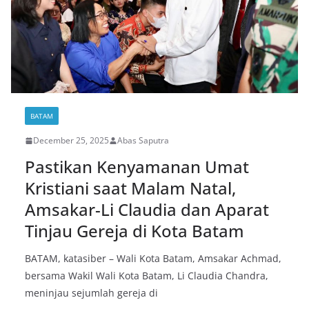
BATAM
December 25, 2025
Abas Saputra
Pastikan Kenyamanan Umat
Kristiani saat Malam Natal,
Amsakar-Li Claudia dan Aparat
Tinjau Gereja di Kota Batam
BATAM, katasiber – Wali Kota Batam, Amsakar Achmad,
bersama Wakil Wali Kota Batam, Li Claudia Chandra,
meninjau sejumlah gereja di