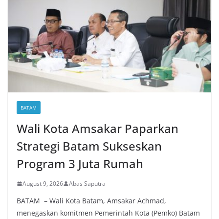
BATAM
Wali Kota Amsakar Paparkan
Strategi Batam Sukseskan
Program 3 Juta Rumah
August 9, 2026
Abas Saputra
BATAM – Wali Kota Batam, Amsakar Achmad,
menegaskan komitmen Pemerintah Kota (Pemko) Batam