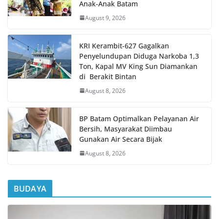
Anak-Anak Batam
August 9, 2026
KRI Kerambit-627 Gagalkan
Penyelundupan Diduga Narkoba 1,3
Ton, Kapal MV King Sun Diamankan
di Berakit Bintan
August 8, 2026
BP Batam Optimalkan Pelayanan Air
Bersih, Masyarakat Diimbau
Gunakan Air Secara Bijak
August 8, 2026
BUDAYA