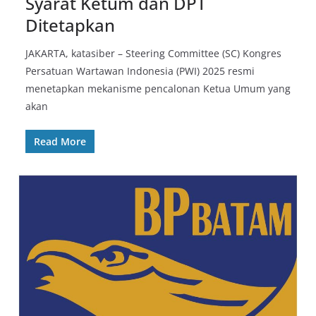
Syarat Ketum dan DPT
Ditetapkan
JAKARTA, katasiber – Steering Committee (SC) Kongres
Persatuan Wartawan Indonesia (PWI) 2025 resmi
menetapkan mekanisme pencalonan Ketua Umum yang
akan
Read More