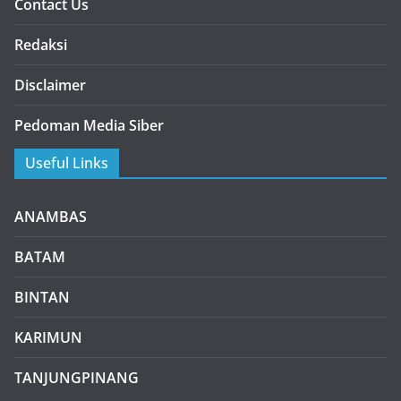
Contact Us
Redaksi
Disclaimer
Pedoman Media Siber
Useful Links
ANAMBAS
BATAM
BINTAN
KARIMUN
TANJUNGPINANG