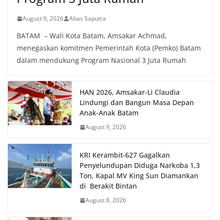
August 9, 2026
Abas Saputra
BATAM – Wali Kota Batam, Amsakar Achmad,
menegaskan komitmen Pemerintah Kota (Pemko) Batam
dalam mendukung Program Nasional 3 Juta Rumah
HAN 2026, Amsakar-Li Claudia
Lindungi dan Bangun Masa Depan
Anak-Anak Batam
August 9, 2026
KRI Kerambit-627 Gagalkan
Penyelundupan Diduga Narkoba 1,3
Ton, Kapal MV King Sun Diamankan
di Berakit Bintan
August 8, 2026