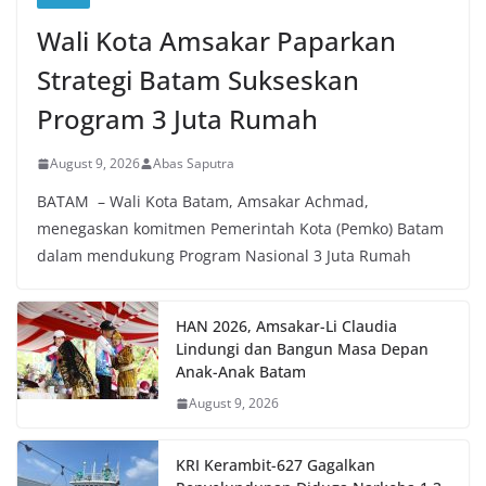
Wali Kota Amsakar Paparkan
Strategi Batam Sukseskan
Program 3 Juta Rumah
August 9, 2026
Abas Saputra
BATAM – Wali Kota Batam, Amsakar Achmad,
menegaskan komitmen Pemerintah Kota (Pemko) Batam
dalam mendukung Program Nasional 3 Juta Rumah
HAN 2026, Amsakar-Li Claudia
Lindungi dan Bangun Masa Depan
Anak-Anak Batam
August 9, 2026
KRI Kerambit-627 Gagalkan