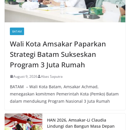
BATAM
Wali Kota Amsakar Paparkan
Strategi Batam Sukseskan
Program 3 Juta Rumah
August 9, 2026
Abas Saputra
BATAM – Wali Kota Batam, Amsakar Achmad,
menegaskan komitmen Pemerintah Kota (Pemko) Batam
dalam mendukung Program Nasional 3 Juta Rumah
HAN 2026, Amsakar-Li Claudia
Lindungi dan Bangun Masa Depan