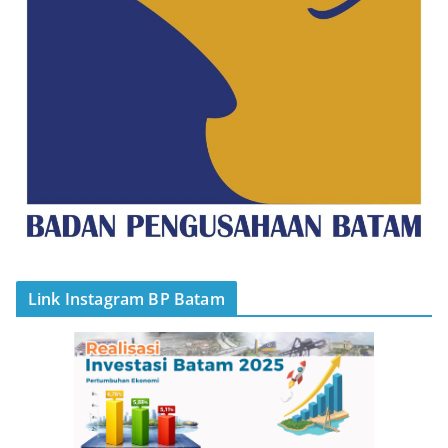
Link Instagram BP Batam