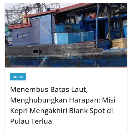
BINTAN
Menembus Batas Laut,
Menghubungkan Harapan: Misi
Kepri Mengakhiri Blank Spot di
Pulau Terlua