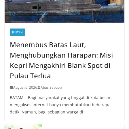
BINTAN
Menembus Batas Laut,
Menghubungkan Harapan: Misi
Kepri Mengakhiri Blank Spot di
Pulau Terlua
August 6, 2026
Abas Saputra
BATAM – Bagi masyarakat yang tinggal di kota besar,
mengakses internet hanya membutuhkan beberapa
detik. Namun, bagi sebagian warga di