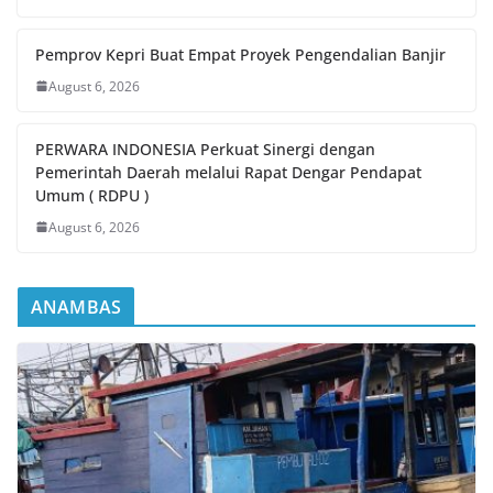
Pemprov Kepri Buat Empat Proyek Pengendalian Banjir
August 6, 2026
PERWARA INDONESIA Perkuat Sinergi dengan
Pemerintah Daerah melalui Rapat Dengar Pendapat
Umum ( RDPU )
August 6, 2026
ANAMBAS