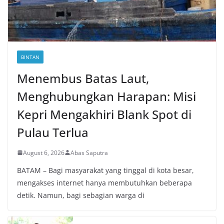
BINTAN
Menembus Batas Laut,
Menghubungkan Harapan: Misi
Kepri Mengakhiri Blank Spot di
Pulau Terlua
August 6, 2026
Abas Saputra
BATAM – Bagi masyarakat yang tinggal di kota besar,
mengakses internet hanya membutuhkan beberapa
detik. Namun, bagi sebagian warga di