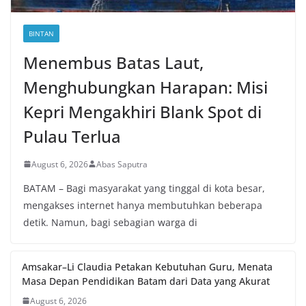
BINTAN
Menembus Batas Laut,
Menghubungkan Harapan: Misi
Kepri Mengakhiri Blank Spot di
Pulau Terlua
August 6, 2026
Abas Saputra
BATAM – Bagi masyarakat yang tinggal di kota besar,
mengakses internet hanya membutuhkan beberapa
detik. Namun, bagi sebagian warga di
Amsakar–Li Claudia Petakan Kebutuhan Guru, Menata
Masa Depan Pendidikan Batam dari Data yang Akurat
August 6, 2026