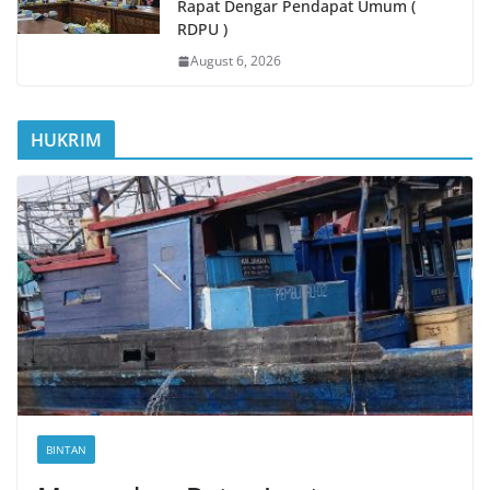
Rapat Dengar Pendapat Umum (
RDPU )
August 6, 2026
HUKRIM
BINTAN