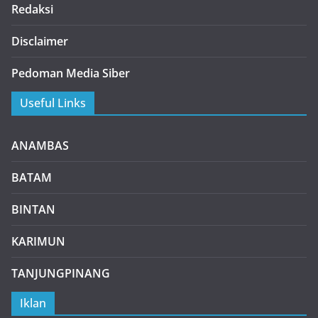
Redaksi
Disclaimer
Pedoman Media Siber
Useful Links
ANAMBAS
BATAM
BINTAN
KARIMUN
TANJUNGPINANG
Iklan