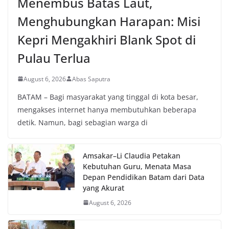
Menembus Batas Laut,
Menghubungkan Harapan: Misi
Kepri Mengakhiri Blank Spot di
Pulau Terlua
August 6, 2026
Abas Saputra
BATAM – Bagi masyarakat yang tinggal di kota besar,
mengakses internet hanya membutuhkan beberapa
detik. Namun, bagi sebagian warga di
Amsakar–Li Claudia Petakan
Kebutuhan Guru, Menata Masa
Depan Pendidikan Batam dari Data
yang Akurat
August 6, 2026