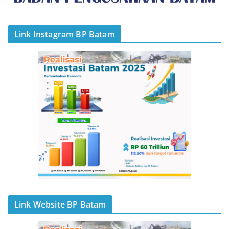
Link Instagram BP Batam
Link Website BP Batam