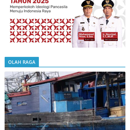
OLAH RAGA