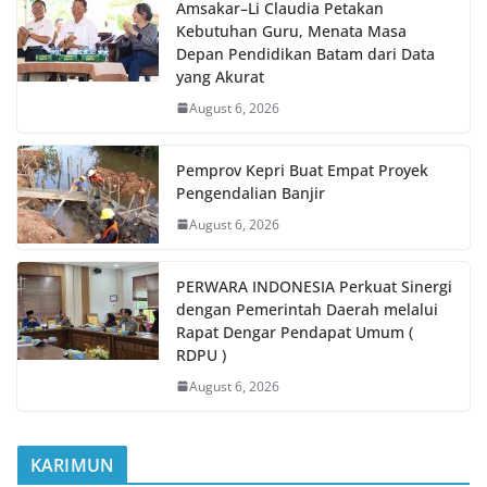
Amsakar–Li Claudia Petakan
Kebutuhan Guru, Menata Masa
Depan Pendidikan Batam dari Data
yang Akurat
August 6, 2026
Pemprov Kepri Buat Empat Proyek
Pengendalian Banjir
August 6, 2026
PERWARA INDONESIA Perkuat Sinergi
dengan Pemerintah Daerah melalui
Rapat Dengar Pendapat Umum (
RDPU )
August 6, 2026
KARIMUN