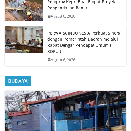
Pemprov Kepri Buat Empat Proyek
Pengendalian Banjir
August 6, 2026
PERWARA INDONESIA Perkuat Sinergi
dengan Pemerintah Daerah melalui
Rapat Dengar Pendapat Umum (
RDPU )
August 6, 2026
BUDAYA