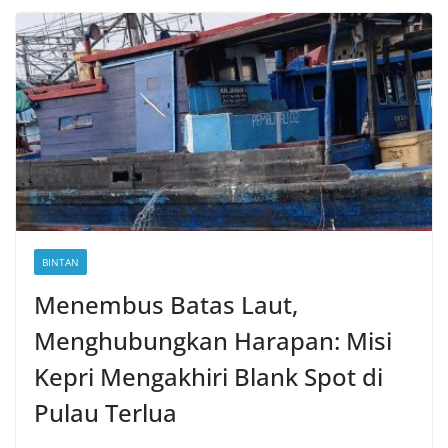
BINTAN
Menembus Batas Laut,
Menghubungkan Harapan: Misi
Kepri Mengakhiri Blank Spot di
Pulau Terlua