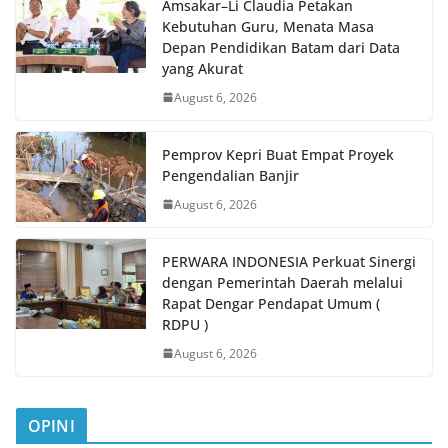
Amsakar–Li Claudia Petakan
Kebutuhan Guru, Menata Masa
Depan Pendidikan Batam dari Data
yang Akurat
August 6, 2026
Pemprov Kepri Buat Empat Proyek
Pengendalian Banjir
August 6, 2026
PERWARA INDONESIA Perkuat Sinergi
dengan Pemerintah Daerah melalui
Rapat Dengar Pendapat Umum (
RDPU )
August 6, 2026
OPINI