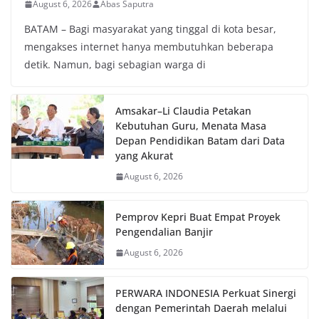
August 6, 2026
Abas Saputra
BATAM – Bagi masyarakat yang tinggal di kota besar,
mengakses internet hanya membutuhkan beberapa
detik. Namun, bagi sebagian warga di
Amsakar–Li Claudia Petakan
Kebutuhan Guru, Menata Masa
Depan Pendidikan Batam dari Data
yang Akurat
August 6, 2026
Pemprov Kepri Buat Empat Proyek
Pengendalian Banjir
August 6, 2026
PERWARA INDONESIA Perkuat Sinergi
dengan Pemerintah Daerah melalui