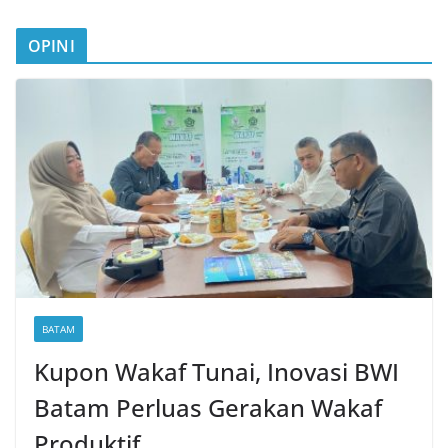
OPINI
BATAM
Kupon Wakaf Tunai, Inovasi BWI
Batam Perluas Gerakan Wakaf
Produktif