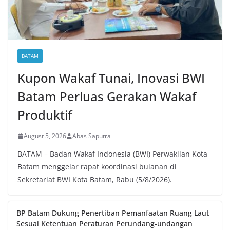
BATAM
Kupon Wakaf Tunai, Inovasi BWI
Batam Perluas Gerakan Wakaf
Produktif
August 5, 2026
Abas Saputra
BATAM – Badan Wakaf Indonesia (BWI) Perwakilan Kota
Batam menggelar rapat koordinasi bulanan di
Sekretariat BWI Kota Batam, Rabu (5/8/2026).
BP Batam Dukung Penertiban Pemanfaatan Ruang Laut
Sesuai Ketentuan Peraturan Perundang-undangan