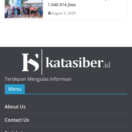
1.040.914 Jiwa
August 5, 2026
Terdepan Mengulas Informasi
Menu
About Us
Contact Us