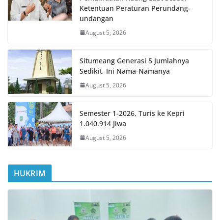
Ketentuan Peraturan Perundang-
undangan
August 5, 2026
Situmeang Generasi 5 Jumlahnya
Sedikit, Ini Nama-Namanya
August 5, 2026
Semester 1-2026, Turis ke Kepri
1.040.914 Jiwa
August 5, 2026
HUKRIM