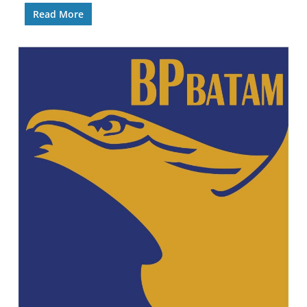
Read More