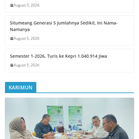
August 5, 2026
Situmeang Generasi 5 Jumlahnya Sedikit, Ini Nama-
Namanya
August 5, 2026
Semester 1-2026, Turis ke Kepri 1.040.914 Jiwa
August 5, 2026
KARIMUN