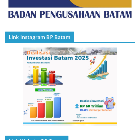
Link Instagram BP Batam