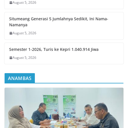
August 5, 2026
Situmeang Generasi 5 Jumlahnya Sedikit, Ini Nama-
Namanya
August 5, 2026
Semester 1-2026, Turis ke Kepri 1.040.914 Jiwa
August 5, 2026
ANAMBAS