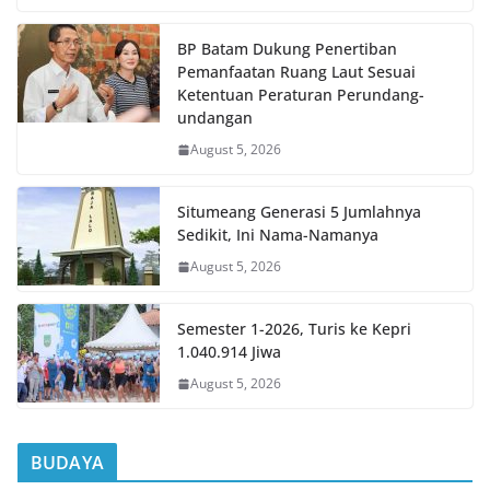
BP Batam Dukung Penertiban
Pemanfaatan Ruang Laut Sesuai
Ketentuan Peraturan Perundang-
undangan
August 5, 2026
Situmeang Generasi 5 Jumlahnya
Sedikit, Ini Nama-Namanya
August 5, 2026
Semester 1-2026, Turis ke Kepri
1.040.914 Jiwa
August 5, 2026
BUDAYA