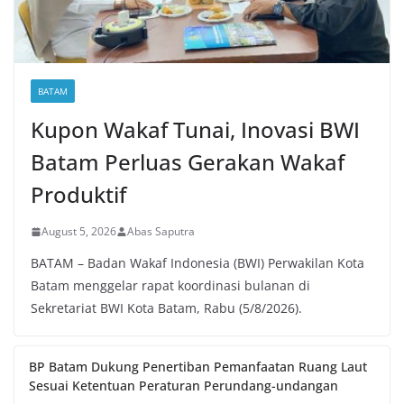
BATAM
Kupon Wakaf Tunai, Inovasi BWI
Batam Perluas Gerakan Wakaf
Produktif
August 5, 2026
Abas Saputra
BATAM – Badan Wakaf Indonesia (BWI) Perwakilan Kota
Batam menggelar rapat koordinasi bulanan di
Sekretariat BWI Kota Batam, Rabu (5/8/2026).
BP Batam Dukung Penertiban Pemanfaatan Ruang Laut
Sesuai Ketentuan Peraturan Perundang-undangan