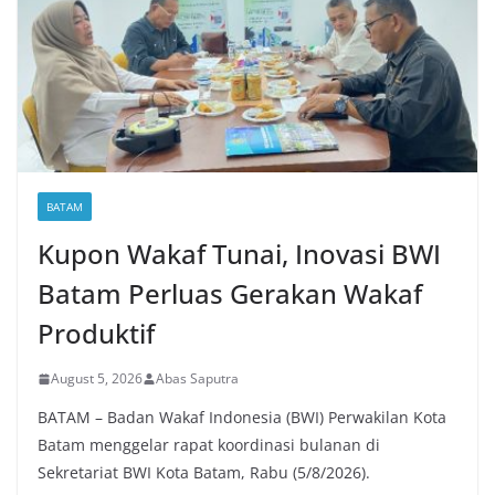
BATAM
Kupon Wakaf Tunai, Inovasi BWI
Batam Perluas Gerakan Wakaf
Produktif
August 5, 2026
Abas Saputra
BATAM – Badan Wakaf Indonesia (BWI) Perwakilan Kota
Batam menggelar rapat koordinasi bulanan di
Sekretariat BWI Kota Batam, Rabu (5/8/2026).