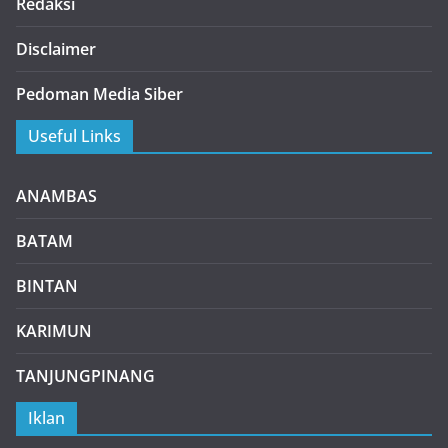
Redaksi
Disclaimer
Pedoman Media Siber
Useful Links
ANAMBAS
BATAM
BINTAN
KARIMUN
TANJUNGPINANG
Iklan