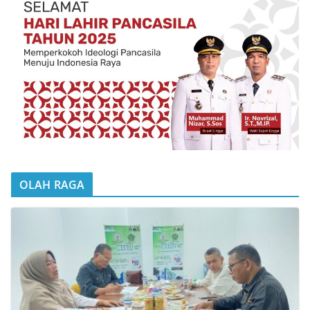
OLAH RAGA