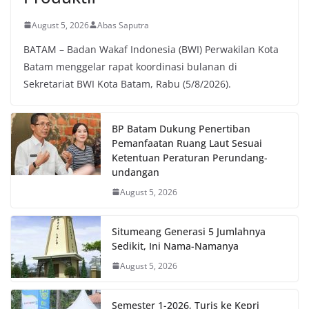
August 5, 2026
Abas Saputra
BATAM – Badan Wakaf Indonesia (BWI) Perwakilan Kota
Batam menggelar rapat koordinasi bulanan di
Sekretariat BWI Kota Batam, Rabu (5/8/2026).
BP Batam Dukung Penertiban
Pemanfaatan Ruang Laut Sesuai
Ketentuan Peraturan Perundang-
undangan
August 5, 2026
Situmeang Generasi 5 Jumlahnya
Sedikit, Ini Nama-Namanya
August 5, 2026
Semester 1-2026, Turis ke Kepri